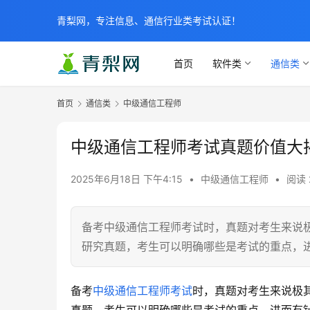
青梨网，专注信息、通信行业类考试认证！
首页
软件类
通信类
首页
通信类
中级通信工程师
中级通信工程师考试真题价值大
2025年6月18日 下午4:15
•
中级通信工程师
•
阅读 
备考中级通信工程师考试时，真题对考生来说
研究真题，考生可以明确哪些是考试的重点，
备考
中级通信工程师考试
时，真题对考生来说极