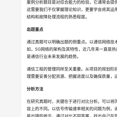
案例分析题目是对综合能力的检验，它通常会提
这需要我们不仅掌握理论知识，更要学会将其运
结构和故障处理流程的熟悉程度。
出题重点
通过真题可以明确出题的侧重点。以通信网络技
如，5G网络的架构及其特性，近几年来一直是
是通信行业未来发展的趋势。
通信工程的管理同样至关重要。从项目的规划阶
理需要妥善分配资源、把握进度以及确保质量，
分析方法
在研究真题时，关键在于进行对比分析。可以将
容上的不同。以信号传输速率相关的问题为例，
易出错的地方，通过对比不同答案，找出自己在