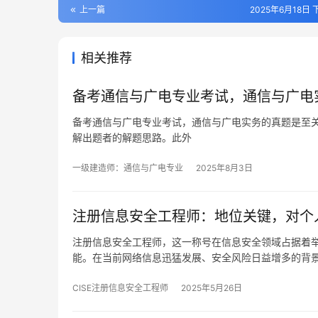
上一篇
2025年6月18日 
相关推荐
备考通信与广电专业考试，通信与广电
备考通信与广电专业考试，通信与广电实务的真题是至
解出题者的解题思路。此外
一级建造师：通信与广电专业
2025年8月3日
注册信息安全工程师：地位关键，对个
注册信息安全工程师，这一称号在信息安全领域占据着
能。在当前网络信息迅猛发展、安全风险日益增多的背
CISE注册信息安全工程师
2025年5月26日