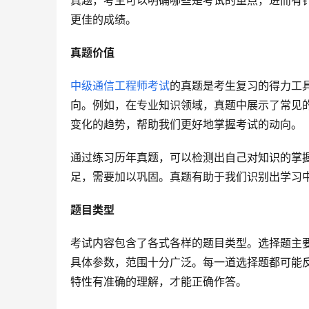
真题，考生可以明确哪些是考试的重点，进而有
更佳的成绩。
真题价值
中级通信工程师考试
的真题是考生复习的得力工
向。例如，在专业知识领域，真题中展示了常见
变化的趋势，帮助我们更好地掌握考试的动向。
通过练习历年真题，可以检测出自己对知识的掌
足，需要加以巩固。真题有助于我们识别出学习
题目类型
考试内容包含了各式各样的题目类型。选择题主
具体参数，范围十分广泛。每一道选择题都可能
特性有准确的理解，才能正确作答。