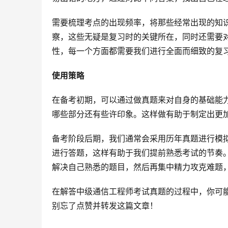
需要梳理考点的出现频率，将那些经常出现的知
察，这些无疑是复习时的关键所在，同时还需要
性，每一个方面都需要我们进行全面而细致的复
使用策略
在备考初期，可以通过做真题来对自身的基础能
哪些部分还有些许印象。这样做有助于制定出更
备考阶段后期，我们通常会采用历年真题进行模
进行答题，这样有助于我们提前熟悉考试的节奏
解决自己熟悉的题目，然后再集中精力攻克难题
在解答中级通信工程师考试真题的过程中，你可
别忘了点赞并转发这篇文章！