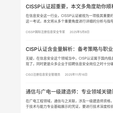
CISSP认证超重要，本文多角度助你
在信息安全这一行业，CISSP认证被视为一项极其重
这一考试，本文将从多个重要角度进行详细的分析与指
CISSP国际注册信息安全专家
2025年5月8日
CISP认证含金量解析：备考策略与职
无疑，在信息安全这个领域当中，CISP认证属于国内
现了，同时更是众多企业于招聘信息安全岗位之时十分
CISO注册信息安全管理员
2025年11月16日
通信与广电一级建造师：专业领域关键
在广电工程领域，通信与之关联，涉及一级建造师资格
于技术与能力专业基础展示的凭证，要进行技术深度检