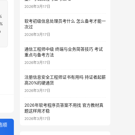
2026年3月17日
%
软考初级信息处理员考什么 怎么备考才能一
%
次过
b
2026年3月17日
通信工程师中级 终端与业务简答技巧 考试
重点与备考方法
2026年3月17日
注册信息安全工程师证书有用吗 持证者起薪
高20%的硬通货
2026年3月17日
2026年软考程序员答案不用找 官方教材真
题这样用才稳
2026年3月17日
络顺