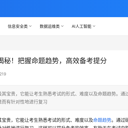
信息安全类
数据运维类
AI人工智能
揭秘！把握命题趋势，高效备考提分
219
极其宝贵，它能让考生熟悉考试的形式、难度以及命题趋势。通
进而有针对性地进行复习
其宝贵，它能让考生熟悉考试的形式、难度以及
命题趋势
。通过