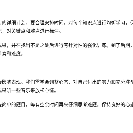
习的详细计划。要合理安排时间，对每个知识点进行均衡学习，
记，对关键点和难点进行标注。
成果，并在找出不足之处后进行有针对性的强化训练。到了后期
节奏和难度。
会影响表现。我们需学会调整心态，对自己付出的努力和充分准
或是听一些音乐来放松心情。
些简单的题目，等有空余时间再来仔细思考难题。保持良好的心