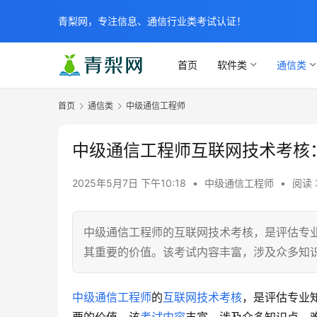
青梨网，专注信息、通信行业类考试认证！
首页
软件类
通信类
首页
通信类
中级通信工程师
中级通信工程师互联网技术考核
2025年5月7日 下午10:18
•
中级通信工程师
•
阅读 
中级通信工程师的互联网技术考核，是评估专
其重要的价值。该考试内容丰富，涉及众多知
中级通信工程师
的
互联网技术考核
，是评估专业