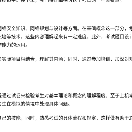
难度适中。接下来，我们将详细探讨这个考试的一些关键点。
网络安全知识、网络规划与设计等方面。在基础概念这一部分，
火墙等技术，这些内容理解起来有一定难度。此外，考试题目设
作能力的运用。
与实际项目相结合，理解其内涵；同时，通过参加培训，加深对
是通过试卷来检验考生对基本理论和概念的理解程度。至于上机
考生在模拟的情境中处理具体问题。
自己的技能，同时，熟悉考试的具体流程和规定，这样做有助于