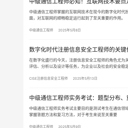
中级通信工程师必知！互联网技术要点
中级通信工程师掌握的互联网技术在现今的数字化时代
面，对互联网的顺畅稳定运行起到了至关重要的作用。
中级通信工程师
2025年5月8日
数字化时代注册信息安全工程师的关键
在数字化盛行的今天，注册信息安全工程师的角色尤为
评估、分析以及设计等任务，为企业以及社会的安全稳
CISE注册信息安全工程师
2025年5月13日
中级通信工程师实务考试：题型分布、
中级通信工程师实务考试主要目的是测试考生在通信领
掌握答题方法和复习方法，对于考生来说至关重要
中级通信工程师
2025年5月9日