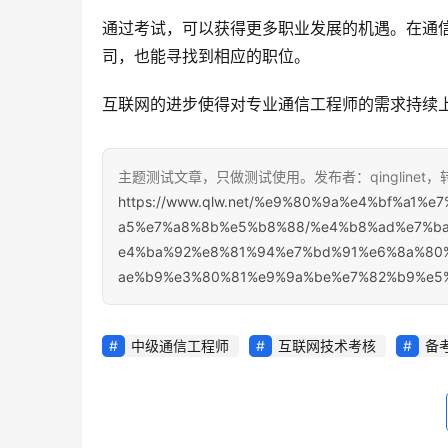
通过考试，可以获得更多职业发展的机遇。在通
司，也能寻找到相应的职位。
互联网的进步使得对专业通信工程师的需求持续
主题测试文章，只做测试使用。发布者：qinglinet
https://www.qlw.net/%e9%80%9a%e4%bf%a1
a5%e7%a8%8b%e5%b8%88/%e4%b8%ad%e7%b
e4%ba%92%e8%81%94%e7%bd%91%e6%8a%80
ae%b9%e3%80%81%e9%9a%be%e7%82%b9%e5%
中级通信工程师
互联网技术考核
备