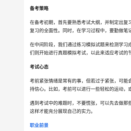
备考策略
在备考初期，首先要熟悉考试大纲，并制定出复
复习的全面性。同时，在学习过程中，要勤做笔
在中间阶段，我们通过练习模拟试题来检测学习
们则开始进行真题模拟考试，以此来适应考试的
考试心态
考前紧张情绪是常有的事，但若过于紧张，可能
持信心。比如，考前可以进行一些轻松的运动，
遇到考试中的难题时，不要慌张，可以先去做那
这样才能充分展现自己的实力。
职业前景