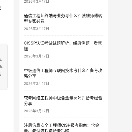
2026年3月17日
公
通信工程师终端与业务考什么？装维师傅转
型专家必看
2026年3月17日
CISSP认证考试试题解析，经典例题一看就
懂
2026年3月17日
%
%
中级通信工程师互联网技术考什么？备考攻
%
略分享
2026年3月17日
软考网络工程师中级含金量高吗？备考经验
分享
2026年3月17日
注册信息安全工程师CISP报考指南：含金
量、考试流程与备考策略