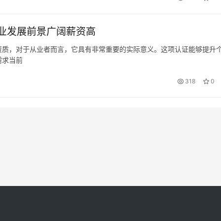
业发展前景广阔薪资高
资质，对于从业者而言，它具有非常重要的实际意义。这项认证能够提升
需求当前
318
0