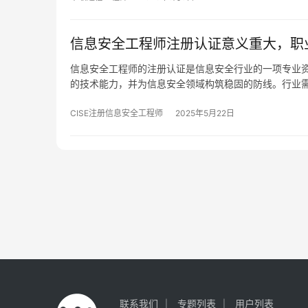
信息安全工程师注册认证意义重大，职
信息安全工程师的注册认证是信息安全行业的一项专业
的技术能力，并为信息安全领域构筑稳固的防线。行业
CISE注册信息安全工程师
2025年5月22日
联系我们
专题列表
用户列表