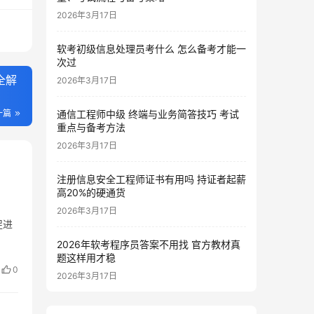
2026年3月17日
软考初级信息处理员考什么 怎么备考才能一
次过
全解
2026年3月17日
一篇
通信工程师中级 终端与业务简答技巧 考试
重点与备考方法
2026年3月17日
注册信息安全工程师证书有用吗 持证者起薪
高20%的硬通货
2026年3月17日
促进
2026年软考程序员答案不用找 官方教材真
题这样用才稳
0
2026年3月17日