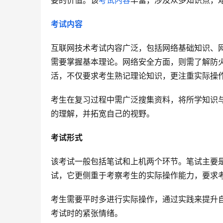
要的价值。该
考试内容
丰富，涉及众多知识点，
考试内容
互联网技术考试内容广泛，包括网络基础知识、
需要掌握基本理论。网络安全方面，则需了解防
活，不仅要求考生熟记理论知识，更注重实际操
考生在复习过程中需广泛搜集资料，将所学知识
的理解，并拓宽自己的视野。
考试形式
该考试一般包括笔试和上机两个环节。笔试主要
试，它更侧重于考察考生的实际操作能力，要求
考生需要平时多进行实际操作，通过实践来提升
考试时的紧张情绪。