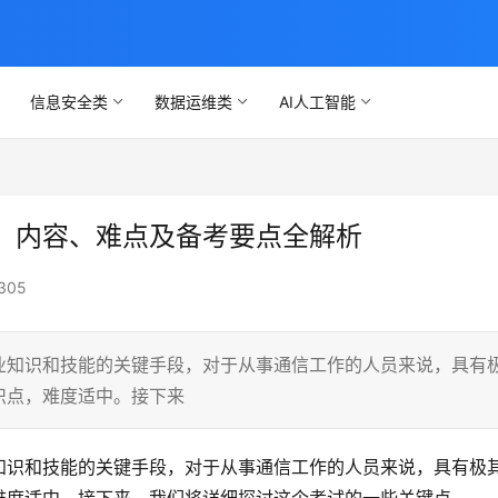
信息安全类
数据运维类
AI人工智能
：内容、难点及备考要点全解析
305
业知识和技能的关键手段，对于从事通信工作的人员来说，具有
识点，难度适中。接下来
知识和技能的关键手段，对于从事通信工作的人员来说，具有极