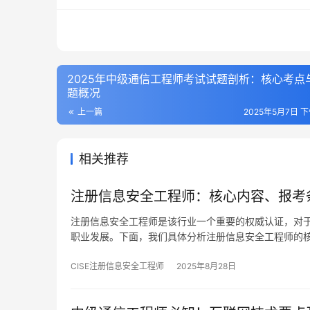
2025年中级通信工程师考试试题剖析：核心考点
题概况
上一篇
2025年5月7日 下
相关推荐
注册信息安全工程师：核心内容、报考
注册信息安全工程师是该行业一个重要的权威认证，对
职业发展。下面，我们具体分析注册信息安全工程师的
CISE注册信息安全工程师
2025年8月28日