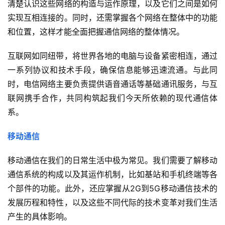
清楚认识这些网络的构造与运作原理，以及它们之间是如何
实现互相连接的。同时，还需掌握各个网络在整体中的功能
和位置，这样才能全面把握通信网络的整体情况。
互联网如同纽带，将世界各地的电脑与设备紧密相连，通过
一系列协议和技术手段，确保信息能够迅速流通。与此同
时，电信网络主要负责提供语音通话等基础通讯服务，与互
联网携手合作，共同构筑起我们今天所依赖的现代通信体
系。
移动通信
移动通信在我们的日常生活中极为常见。我们需要了解移动
通信系统的构成以及其运作机制，比如基站和手机终端等各
个部件的功能。此外，还应掌握从2G到5G移动通信技术的
发展历程和特性，以及这些不同代际的技术变革对我们生活
产生的具体影响。