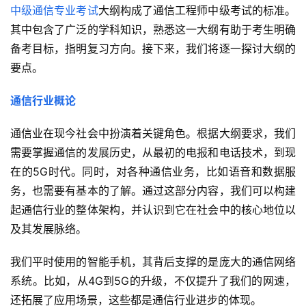
中级通信专业考试
大纲构成了通信工程师中级考试的标准。
其中包含了广泛的学科知识，熟悉这一大纲有助于考生明确
备考目标，指明复习方向。接下来，我们将逐一探讨大纲的
要点。
通信行业概论
通信业在现今社会中扮演着关键角色。根据大纲要求，我们
需要掌握通信的发展历史，从最初的电报和电话技术，到现
在的5G时代。同时，对各种通信业务，比如语音和数据服
务，也需要有基本的了解。通过这部分内容，我们可以构建
起通信行业的整体架构，并认识到它在社会中的核心地位以
及其发展脉络。
我们平时使用的智能手机，其背后支撑的是庞大的通信网络
系统。比如，从4G到5G的升级，不仅提升了我们的网速，
还拓展了应用场景，这些都是通信行业进步的体现。