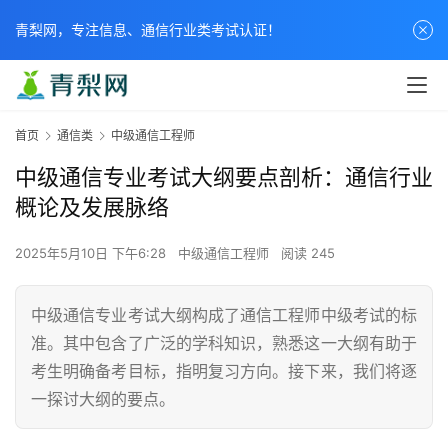
青梨网，专注信息、通信行业类考试认证！
首页
通信类
中级通信工程师
中级通信专业考试大纲要点剖析：通信行业
概论及发展脉络
2025年5月10日 下午6:28
中级通信工程师
阅读 245
中级通信专业考试大纲构成了通信工程师中级考试的标
准。其中包含了广泛的学科知识，熟悉这一大纲有助于
考生明确备考目标，指明复习方向。接下来，我们将逐
一探讨大纲的要点。