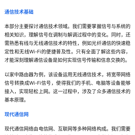
通信技术基础
本部分主要探讨通信技术领域。我们需要掌握信号与系统的
相关知识，理解信号在调制与解调过程中的变化。同时，还
需熟悉有线与无线通信技术的特性，例如光纤通信的快速稳
定性和无线Wi-Fi的便捷普及性。只有全面了解这些内容，
才能深刻理解通信设备是如何实现信号传输和信息交换的。
以家中路由器为例，该设备运用无线通信技术，将宽带网络
信号转换成Wi-Fi信号，使得我们的手机、电脑等设备能够
接入，实现轻松上网。这一过程中，涉及了众多通信技术的
基本原理。
现代通信网
现代通信网络由电信网、互联网等多种网络构成。我们需要