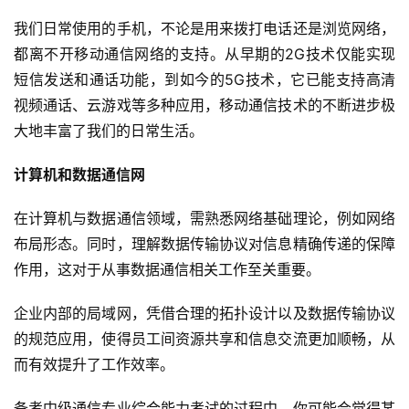
我们日常使用的手机，不论是用来拨打电话还是浏览网络，
都离不开移动通信网络的支持。从早期的2G技术仅能实现
短信发送和通话功能，到如今的5G技术，它已能支持高清
视频通话、云游戏等多种应用，移动通信技术的不断进步极
大地丰富了我们的日常生活。
计算机和数据通信网
在计算机与数据通信领域，需熟悉网络基础理论，例如网络
布局形态。同时，理解数据传输协议对信息精确传递的保障
作用，这对于从事数据通信相关工作至关重要。
企业内部的局域网，凭借合理的拓扑设计以及数据传输协议
的规范应用，使得员工间资源共享和信息交流更加顺畅，从
而有效提升了工作效率。
备考中级通信专业综合能力考试的过程中，你可能会觉得某