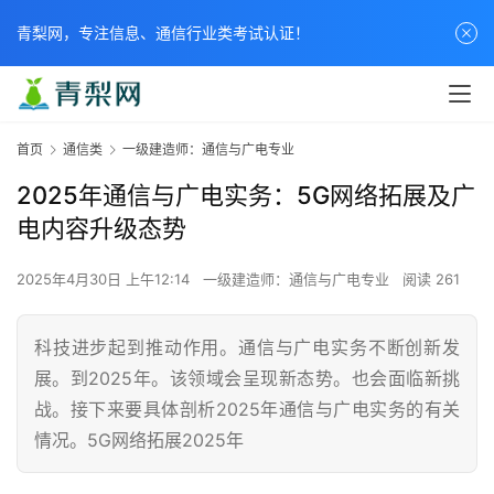
青梨网，专注信息、通信行业类考试认证！
首页
通信类
一级建造师：通信与广电专业
2025年通信与广电实务：5G网络拓展及广
电内容升级态势
2025年4月30日 上午12:14
一级建造师：通信与广电专业
阅读 261
科技进步起到推动作用。通信与广电实务不断创新发
展。到2025年。该领域会呈现新态势。也会面临新挑
战。接下来要具体剖析2025年通信与广电实务的有关
情况。5G网络拓展2025年