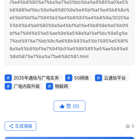
/%e4%b8%80%e7%ba%a7%e5%bb%ba%e9%80%a0%e5%
b8%88%ef%bc%9a%e9%80%9a%e4%bf%a1%e4%b8%8e%
e5%b9%bf%e7%94%b5%e4%b8%93%e4%b8%9a/2025%e
5%b9%b4%e9%80%9a%e4%bf%a1%e4%b8%8e%e5%b9%
bf%e7%94%b5%e5%ae%9e%e5%8a%a1%ef%bc%9a5g%e
7%bd%91%e7%bb%9c%e6%8b%93%e5%b1%95%e5%8f%
8a%e5%b9%bf%e7%94%b5%e5%86%85%e5%ae%b9%e5
%8d%87%e7%ba%a7%e6%80%81.html
2025年通信与广电实务
5G网络
云通信平台
广电内容升级
物联网
赞
(0)
生成海报
0