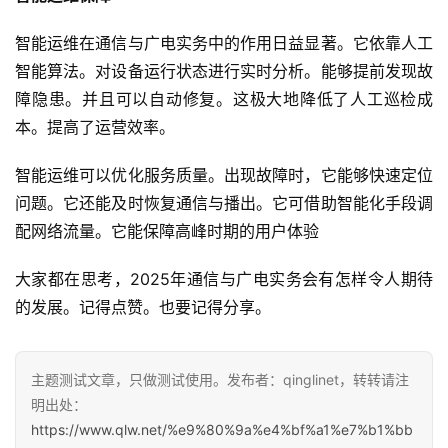
智能运维在通信与广电实务中的作用日益显著。它依靠人工
智能算法。对设备运行状态进行实时分析。能够提前发现故
障隐患。并且可以自动修复。这极大地降低了人工巡检成
本。提高了运营效率。
智能运维可以优化服务质量。出现故障时，它能够快速定位
问题。它还能及时恢复通信与播出。它可借助智能化手段调
配网络流量。它能保障高峰时期的用户体验
大家都在思考，2025年通信与广电实务会有怎样令人期待
的发展。记得点赞。也要记得分享。
主题测试文章，只做测试使用。发布者：qinglinet，转转请注
明出处：
https://www.qlw.net/%e9%80%9a%e4%bf%a1%e7%b1%bb