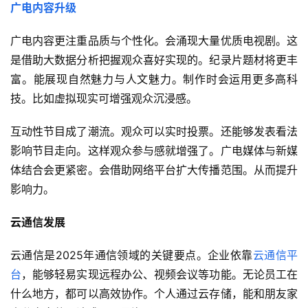
广电内容升级
广电内容更注重品质与个性化。会涌现大量优质电视剧。这
是借助大数据分析把握观众喜好实现的。纪录片题材将更丰
富。能展现自然魅力与人文魅力。制作时会运用更多高科
技。比如虚拟现实可增强观众沉浸感。
互动性节目成了潮流。观众可以实时投票。还能够发表看法
影响节目走向。这样观众参与感就增强了。广电媒体与新媒
体结合会更紧密。会借助网络平台扩大传播范围。从而提升
影响力。
云通信发展
云通信是2025年通信领域的关键要点。企业依靠
云通信平
台
，能够轻易实现远程办公、视频会议等功能。无论员工在
什么地方，都可以高效协作。个人通过云存储，能和朋友家