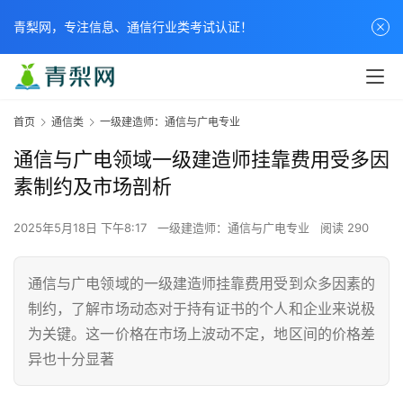
青梨网，专注信息、通信行业类考试认证！
首页
通信类
一级建造师：通信与广电专业
通信与广电领域一级建造师挂靠费用受多因
素制约及市场剖析
2025年5月18日 下午8:17
一级建造师：通信与广电专业
阅读 290
通信与广电领域的一级建造师挂靠费用受到众多因素的
制约，了解市场动态对于持有证书的个人和企业来说极
为关键。这一价格在市场上波动不定，地区间的价格差
异也十分显著