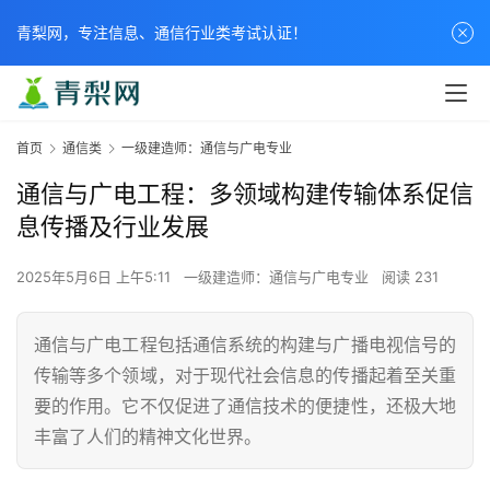
青梨网，专注信息、通信行业类考试认证！
首页
通信类
一级建造师：通信与广电专业
通信与广电工程：多领域构建传输体系促信
息传播及行业发展
2025年5月6日 上午5:11
一级建造师：通信与广电专业
阅读 231
通信与广电工程包括通信系统的构建与广播电视信号的
传输等多个领域，对于现代社会信息的传播起着至关重
要的作用。它不仅促进了通信技术的便捷性，还极大地
丰富了人们的精神文化世界。