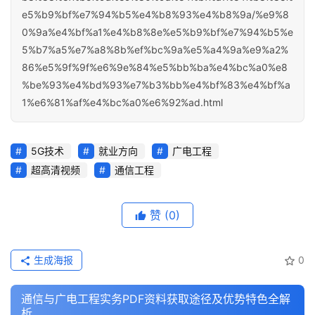
e5%b9%bf%e7%94%b5%e4%b8%93%e4%b8%9a/%e9%8
0%9a%e4%bf%a1%e4%b8%8e%e5%b9%bf%e7%94%b5%e
5%b7%a5%e7%a8%8b%ef%bc%9a%e5%a4%9a%e9%a2%
86%e5%9f%9f%e6%9e%84%e5%bb%ba%e4%bc%a0%e8
%be%93%e4%bd%93%e7%b3%bb%e4%bf%83%e4%bf%a
1%e6%81%af%e4%bc%a0%e6%92%ad.html
5G技术
就业方向
广电工程
超高清视频
通信工程
赞
(0)
生成海报
0
通信与广电工程实务PDF资料获取途径及优势特色全解
析