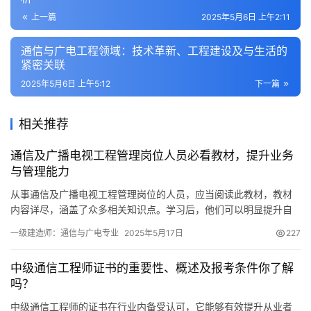
上一篇
2025年5月6日 上午2:11
通信与广电工程领域：技术革新、工程建设及与生活的
紧密关联
2025年5月6日 上午5:12
下一篇
相关推荐
通信及广播电视工程管理岗位人员必看教材，提升业务
与管理能力
从事通信及广播电视工程管理岗位的人员，应当阅读此教材，教材
内容详尽，涵盖了众多相关知识点。学习后，他们可以明显提升自
己的业务能力与行政管理能力。
一级建造师：通信与广电专业
2025年5月17日
227
中级通信工程师证书的重要性、概述及报考条件你了解
吗？
中级通信工程师的证书在行业内备受认可，它能够有效提升从业者