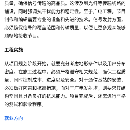
质量，确保信号传输的高品质。这涉及到光纤等传输线路的
铺设，同时强调抗干扰能力和稳定性。至于广电工程，节目
制作和编辑需要专业的设备和先进的技术。信号发射方面，
必须确保信号的覆盖范围和传输质量，以便让更多观众能够
顺畅地接收节目。
工程实施
从项目规划阶段开始，就要充分考虑地形条件以及用户分布
密度。在施工过程中，必须严格遵守相关规范，确保工程质
量，同时控制成本、进度以及安全。对于通信基站的安装，
必须做好防雷和抗震措施；而对于广电发射塔，则要求其结
构坚固且具备良好的抗风能力。项目完成后，还需进行严格
的测试和验收程序。
就业方向