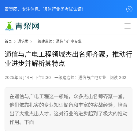
青梨网，专注信息、通信行业类考试认证！
首页
通信类
一级建造师：通信与广电专业
通信与广电工程领域杰出名师齐聚，推动行
业进步并解析其特点
2025年5月14日 下午5:30
一级建造师：通信与广电专业
阅读 262
在通信与广电工程这一领域，众多杰出名师齐聚一堂，
他们依靠扎实的专业知识储备和丰富的实战经验，培育
出了大批杰出人才，这对行业的进步起到了极大的推动
作用。下面