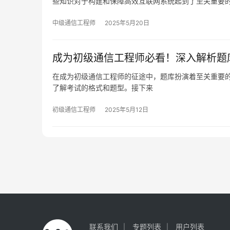
些知识对于构建和保障高效互联网系统起到了至关重要
中级通信工程师
2025年5月20日
成为初级通信工程师必看！深入解析题
在成为初级通信工程师的征途中，题库扮演着至关重要
了解考试的格式和题型。接下来
初级通信工程师
2025年5月12日
联系我们
专题列表
用户列表