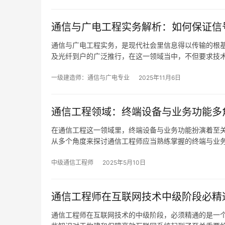
通信与广电工程实务解析：如何保证信
通信与广电工程实务，是现代社会里信息得以传输的根
及光纤到户的广泛推行，在这一领域当中，不但要求技
一级建造师：通信与广电专业
2025年11月6日
通信工程领域：终端设备与业务功能多
在通信工程这一领域里，终端设备与业务功能扮演着至
从多个角度来探讨通信工程师应当熟练掌握的终端与业
中级通信工程师
2025年5月10日
通信工程师在互联网技术中级阶段必精
通信工程师在互联网技术的中级阶段，必须精通的是一