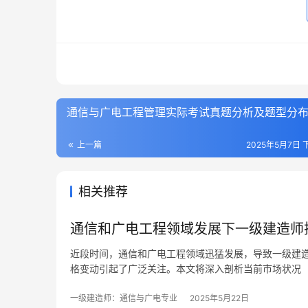
通信与广电工程管理实际考试真题分析及题型分
上一篇
2025年5月7日 下
相关推荐
通信和广电工程领域发展下一级建造师
近段时间，通信和广电工程领域迅猛发展，导致一级建
格变动引起了广泛关注。本文将深入剖析当前市场状况
一级建造师：通信与广电专业
2025年5月22日