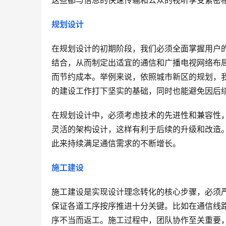
这些都与信息的快速传输和公众的视听享受紧密
规划设计
在规划设计的初期阶段，我们必须全面掌握用户
结合，从而制定出适宜的通信和广播电视网络布
而节约成本。举例来说，依照城市新区的规划，
的建设工作打下坚实的基础，同时也能避免因后
在规划设计中，必须考虑技术的先进性和兼容性
灵活的架构设计，这样有利于后续的升级和改造
此来持续满足通信需求的不断增长。
施工建设
施工建设是实现设计理念转化的核心步骤，必须
保证各道工序按序推进十分关键。比如在通信线
序不当而返工。施工过程中，团队协作至关重要