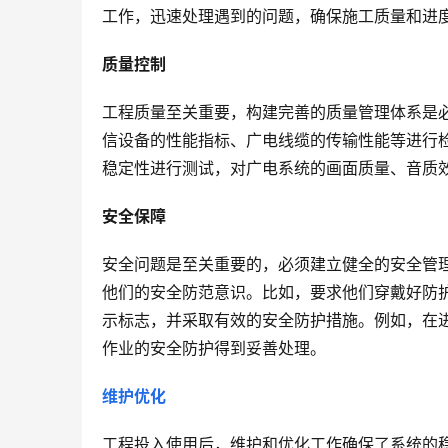
工作，迅速处理遇到的问题，确保施工质量和进
质量控制
工程质量至关重要，构建完善的质量管理体系是
信设备的性能指标、广电线缆的传输性能等进行
稳定性进行测试，对广电系统的画面质量、音质
安全保障
安全问题是至关重要的，必须建立健全的安全管
他们的安全防范意识。比如，要求他们穿戴好防
示标志，并采取有效的安全防护措施。例如，在
作业的安全防护得到妥善处理。
维护优化
工程投入使用后，维护和优化工作确保了系统的