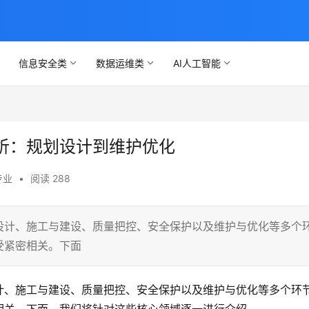
信息安全类
数据运维类
AI人工智能
析：规划设计到维护优化
专业
•
阅读 288
设计、施工与建设、质量把控、安全保护以及维护与优化等多个
受紧密相关。下面
计、施工与建设、质量把控、安全保护以及维护与优化等多个环