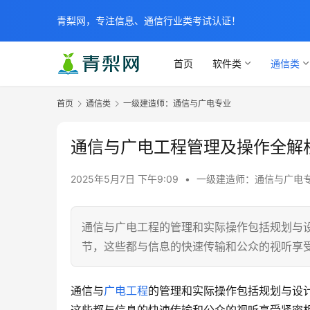
青梨网，专注信息、通信行业类考试认证！
首页
软件类
通信类
首页
通信类
一级建造师：通信与广电专业
通信与广电工程管理及操作全解
2025年5月7日 下午9:09
•
一级建造师：通信与广电
通信与广电工程的管理和实际操作包括规划与
节，这些都与信息的快速传输和公众的视听享
通信与
广电工程
的管理和实际操作包括规划与设