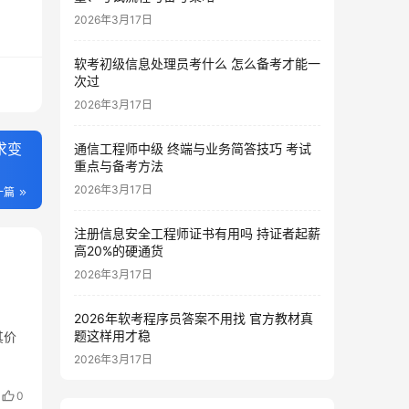
2026年3月17日
软考初级信息处理员考什么 怎么备考才能一
次过
2026年3月17日
求变
通信工程师中级 终端与业务简答技巧 考试
重点与备考方法
2026年3月17日
一篇
注册信息安全工程师证书有用吗 持证者起薪
高20%的硬通货
2026年3月17日
2026年软考程序员答案不用找 官方教材真
题这样用才稳
其价
2026年3月17日
0