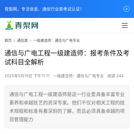
青梨网，专注信息、通信行业类考试认证！
首页
通信类
一级建造师：通信与广电专业
通信与广电工程一级建造师：报考条件及考
试科目全解析
2025年5月15日 下午11:11
一级建造师：通信与广电专业
阅读 244
通信与广电工程一级建造师是这一行业里具备丰富专业
素养和卓越技艺的资深专家。他们不仅对相关工程的技
术规程和标准有着深刻的了解，而且必须具备卓越的项
目管理能力