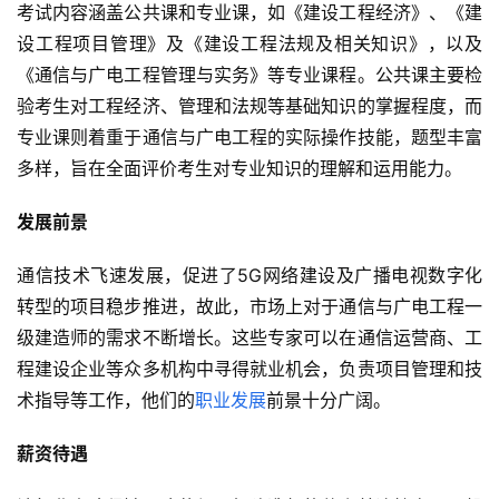
考试内容涵盖公共课和专业课，如《建设工程经济》、《建
设工程项目管理》及《建设工程法规及相关知识》，以及
《通信与广电工程管理与实务》等专业课程。公共课主要检
验考生对工程经济、管理和法规等基础知识的掌握程度，而
专业课则着重于通信与广电工程的实际操作技能，题型丰富
多样，旨在全面评价考生对专业知识的理解和运用能力。
发展前景
通信技术飞速发展，促进了5G网络建设及广播电视数字化
转型的项目稳步推进，故此，市场上对于通信与广电工程一
级建造师的需求不断增长。这些专家可以在通信运营商、工
程建设企业等众多机构中寻得就业机会，负责项目管理和技
术指导等工作，他们的
职业发展
前景十分广阔。
薪资待遇