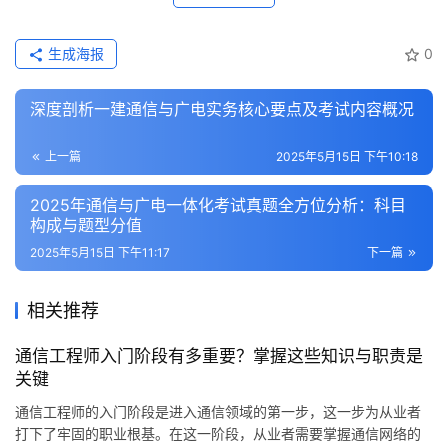
生成海报
0
深度剖析一建通信与广电实务核心要点及考试内容概况
上一篇
2025年5月15日 下午10:18
2025年通信与广电一体化考试真题全方位分析：科目
构成与题型分值
2025年5月15日 下午11:17
下一篇
相关推荐
通信工程师入门阶段有多重要？掌握这些知识与职责是
关键
通信工程师的入门阶段是进入通信领域的第一步，这一步为从业者
打下了牢固的职业根基。在这一阶段，从业者需要掌握通信网络的