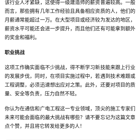
该行业人才紧缺，这使得一级建造师的薪资普遍较高。一般
而言，那些拥有几年工作经验且具备相应资质的人，他们的
月薪通常能超过一万。在大型项目或经济较为发达的地区，
薪资水平可能还会进一步提升，而且他们还有可能拿到额外
的奖金和福利。
职业挑战
这项工作确实面临不少挑战，得不断学习新技能来跟上行业
的发展步伐，同时，在项目实施过程中，若遇到技术难题或
工程调整，必须迅速想出应对之策。此外，还要对项目的质
量、安全等负责，压力自然不轻。
你认为在通信和广电工程这一专业领域，顶尖的施工专家们
未来可能会面临的最大挑战有哪些？请不要忘记为这篇文章
点个赞，并且将它转发给更多的人！