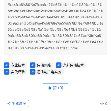
/%e4%b8%80%e7%ba%a7%e5%bb%ba%e9%80%a0%e5%
b8%88%ef%bc%9a%e9%80%9a%e4%bf%a1%e4%b8%8e%
e5%b9%bf%e7%94%b5%e4%b8%93%e4%b8%9a/%e9%8
0%9a%e4%bf%a1%e4%b8%8e%e5%b9%bf%e7%94%b5%e
5%ae%9e%e5%8a%a1%ef%bc%9a%e4%b8%93%e4%b8%
9a%e6%8a%80%e6%9c%af%e3%80%81%e5%ae%9e%e8
%b7%b5%e7%bb%8f%e9%aa%8c%e5%8f%8a%e5%a4%9a
%e6%96%b9%e9%9d%a2%e8%af%a6.html
专业技术
传输网络
光纤传输技术
实践经验
通信与广电实务
赞
(0)
生成海报
0