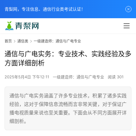
青梨网，专注信息、通信行业类考试认证！
首页
通信类
一级建造师：通信与广电专业
通信与广电实务：专业技术、实践经验及多
方面详细剖析
2025年5月4日 下午12:11
一级建造师：通信与广电专业
阅读 301
通信与广电实务涵盖了许多专业技术，积累了诸多实践
经验，这对于保障信息流畅而言非常关键，对于保证广
播电视质量来说也至关重要。下面会从不同方面展开详
细剖析。