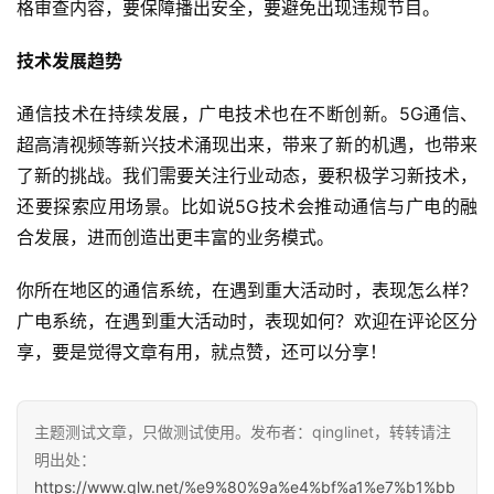
格审查内容，要保障播出安全，要避免出现违规节目。
技术发展趋势
通信技术在持续发展，广电技术也在不断创新。5G通信、
超高清视频等新兴技术涌现出来，带来了新的机遇，也带来
了新的挑战。我们需要关注行业动态，要积极学习新技术，
还要探索应用场景。比如说5G技术会推动通信与广电的融
合发展，进而创造出更丰富的业务模式。
你所在地区的通信系统，在遇到重大活动时，表现怎么样？
广电系统，在遇到重大活动时，表现如何？欢迎在评论区分
享，要是觉得文章有用，就点赞，还可以分享！
主题测试文章，只做测试使用。发布者：qinglinet，转转请注
明出处：
https://www.qlw.net/%e9%80%9a%e4%bf%a1%e7%b1%bb