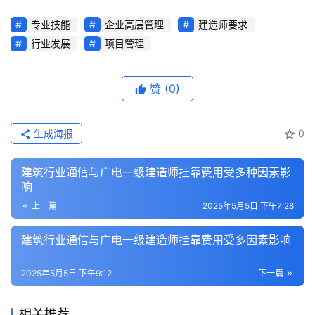
专业技能
企业高层管理
建造师要求
行业发展
项目管理
赞
(0)
生成海报
0
建筑行业通信与广电一级建造师挂靠费用受多种因素影
响
上一篇
2025年5月5日 下午7:28
建筑行业通信与广电一级建造师挂靠费用受多因素影响
2025年5月5日 下午9:12
下一篇
相关推荐