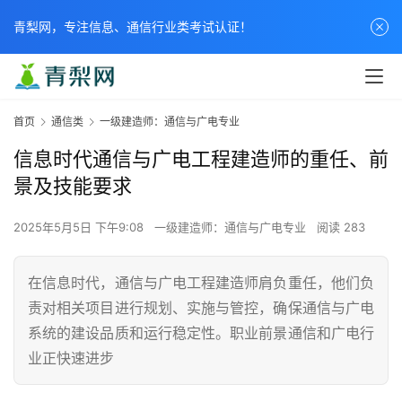
青梨网，专注信息、通信行业类考试认证！
首页
通信类
一级建造师：通信与广电专业
信息时代通信与广电工程建造师的重任、前
景及技能要求
2025年5月5日 下午9:08
一级建造师：通信与广电专业
阅读 283
在信息时代，通信与广电工程建造师肩负重任，他们负
责对相关项目进行规划、实施与管控，确保通信与广电
系统的建设品质和运行稳定性。职业前景通信和广电行
业正快速进步