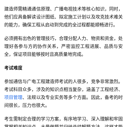
建造师需精通通信原理、广播电视技术等核心知识，同时，
他们应具备解读设计图纸、拟定施工计划以及攻克技术难关
的能力，确保工程从启动到完成的全过程都能顺畅进行。
必须拥有出色的管理技巧，合理分配人力、物资和资金，处
理好各参与方的协作关系，严密监控工程进展、品质与安
全，保证项目能够按时且高质量地完成。
考试难度
参加通信与广电工程建造师考试的人很多，竞争非常激烈。
考试科目众多，涉及的知识点相当复杂，涵盖了工程经济、
项目管理
、法规以及专业实务等多个方面。因此，备考的时
间很长，压力也很大。
考生需制定合理的学习方案，有序地学习、深入理解和牢固
掌握相关知识点，大量做题并归纳总结解题方法，这样才能