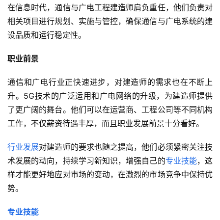
在信息时代，通信与广电工程建造师肩负重任，他们负责对
相关项目进行规划、实施与管控，确保通信与广电系统的建
设品质和运行稳定性。
职业前景
通信和广电行业正快速进步，对建造师的需求也在不断上
升。5G技术的广泛运用和广电网络的升级，为建造师提供
了更广阔的舞台。他们可以在运营商、工程公司等不同机构
工作，不仅薪资待遇丰厚，而且职业发展前景十分看好。
行业发展
对建造师的要求也随之提高，他们必须紧密关注技
术发展的动向，持续学习新知识，增强自己的
专业技能
，这
样才能更好地应对市场的变动，在激烈的市场竞争中保持优
势。
专业技能