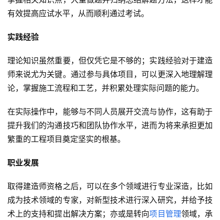
有效提高应试水平，从而顺利通过考试。
实践经验
理论知识虽然重要，但仅凭它是不够的；实践经验对于建造
师来说尤为关键。通过参与具体项目，可以更深入地理解理
论，掌握施工流程和工艺，并积累处理实际问题的能力。
在实际操作中，能够与不同人员展开交流与协作，这有助于
提升我们的沟通技巧和团队协作水平，进而为将来承担更加
繁重的工程项目奠定坚实的根基。
职业发展
取得建造师资格之后，可以在多个领域进行专业深造，比如
成为技术领域的专家，对新型技术进行深入研究，并给予技
术上的支持和提出解决方案；亦或是转向
项目管理
领域，承