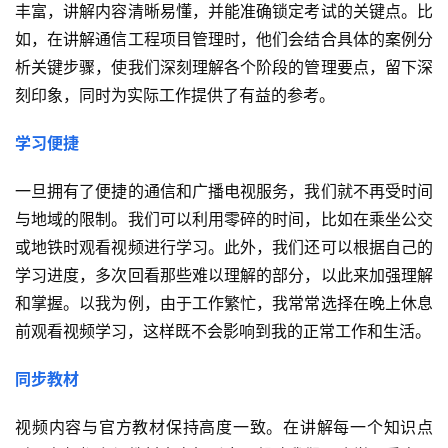
丰富，讲解内容清晰易懂，并能准确锁定考试的关键点。比
如，在讲解通信工程项目管理时，他们会结合具体的案例分
析关键步骤，使我们深刻理解各个阶段的管理要点，留下深
刻印象，同时为实际工作提供了有益的参考。
学习便捷
一旦拥有了便捷的通信和广播电视服务，我们就不再受时间
与地域的限制。我们可以利用零碎的时间，比如在乘坐公交
或地铁时观看视频进行学习。此外，我们还可以根据自己的
学习进度，多次回看那些难以理解的部分，以此来加强理解
和掌握。以我为例，由于工作繁忙，我常常选择在晚上休息
前观看视频学习，这样既不会影响到我的正常工作和生活。
同步教材
视频内容与官方教材保持高度一致。在讲解每一个知识点