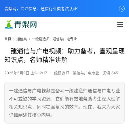
青梨网，专注信息、通信行业类考试认证！
首页
通信类
一级建造师：通信与广电专业
一建通信与广电视频：助力备考，直观呈现
知识点，名师精准讲解
2025年5月9日 上午12:17
一级建造师：通信与广电专业
阅读 345
一建通信与广电视频是备考一级建造师通信与广电专业
不可或缺的学习资源，它们能有效地帮助考生深入理解
相关知识点，同时提高复习的效率。现在，我来为大家
详细阐述其核心内容。