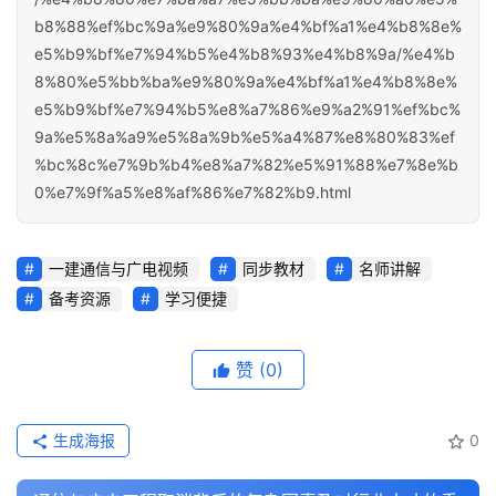
b8%88%ef%bc%9a%e9%80%9a%e4%bf%a1%e4%b8%8e%
e5%b9%bf%e7%94%b5%e4%b8%93%e4%b8%9a/%e4%b
8%80%e5%bb%ba%e9%80%9a%e4%bf%a1%e4%b8%8e%
e5%b9%bf%e7%94%b5%e8%a7%86%e9%a2%91%ef%bc%
9a%e5%8a%a9%e5%8a%9b%e5%a4%87%e8%80%83%ef
%bc%8c%e7%9b%b4%e8%a7%82%e5%91%88%e7%8e%b
0%e7%9f%a5%e8%af%86%e7%82%b9.html
一建通信与广电视频
同步教材
名师讲解
备考资源
学习便捷
赞
(0)
生成海报
0