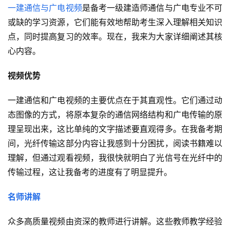
一建通信与广电视频
是备考一级建造师通信与广电专业不可
或缺的学习资源，它们能有效地帮助考生深入理解相关知识
点，同时提高复习的效率。现在，我来为大家详细阐述其核
心内容。
视频优势
一建通信和广电视频的主要优点在于其直观性。它们通过动
态图像的方式，将原本复杂的通信网络结构和广电传输的原
理呈现出来，这比单纯的文字描述要直观得多。在我备考期
间，光纤传输这部分内容让我感到十分困扰，阅读书籍难以
理解，但通过观看视频，我很快就明白了光信号在光纤中的
传输过程，这让我备考的进度有了明显提升。
名师讲解
众多高质量视频由资深的教师进行讲解。这些教师教学经验