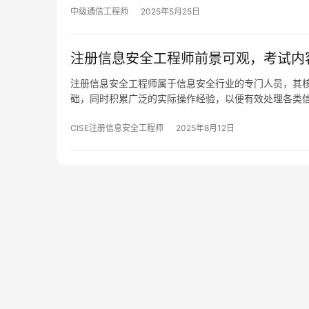
中级通信工程师
2025年5月25日
注册信息安全工程师前景可观，考试内
注册信息安全工程师属于信息安全行业的专门人员，其
础，同时积累广泛的实际操作经验，以便有效处理各类
CISE注册信息安全工程师
2025年8月12日