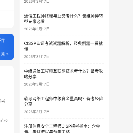
2026年3月17日
通信工程师终端与业务考什么？装维师傅转
型专家必看
2026年3月17日
与行
CISSP认证考试试题解析，经典例题一看就
懂
一篇
2026年3月17日
中级通信工程师互联网技术考什么？备考攻
略分享
2026年3月17日
软考网络工程师中级含金量高吗？备考经验
能考
分享
2026年3月17日
0
注册信息安全工程师CISP报考指南：含金
量、考试流程与备考策略