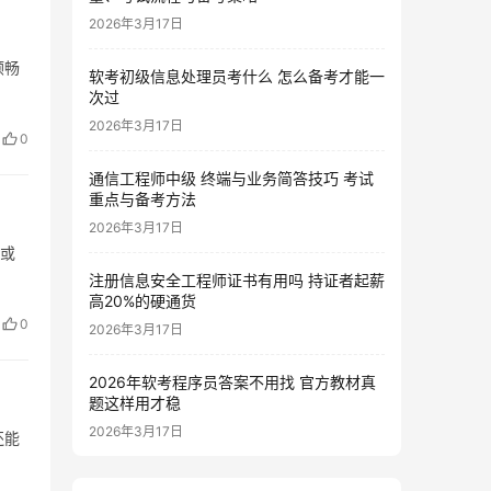
2026年3月17日
顺畅
软考初级信息处理员考什么 怎么备考才能一
次过
2026年3月17日
0
通信工程师中级 终端与业务简答技巧 考试
重点与备考方法
2026年3月17日
”或
注册信息安全工程师证书有用吗 持证者起薪
高20%的硬通货
0
2026年3月17日
2026年软考程序员答案不用找 官方教材真
题这样用才稳
2026年3月17日
还能