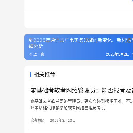
到2025年通信与广电实务领域的新变化、新机遇
细分析
上一篇
2025年5月2日 下
相关推荐
零基础考软考网络管理员：能否报考及
零基础去考软考网络管理员，确实会碰到很多困难，不
吗零基础也能够参加软考网络管理员考试
软考初级
2025年8月23日