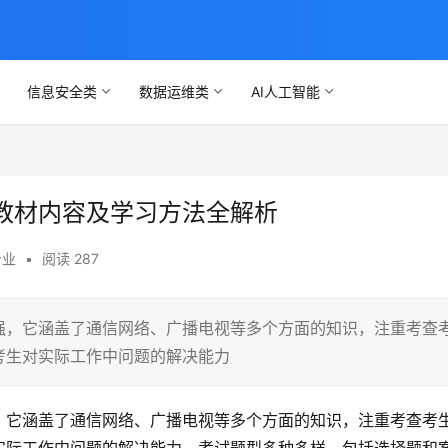
信息安全类
数据运维类
AI人工智能
教材内容及学习方法全解析
专业
•
阅读 287
强，它涵盖了通信网络、广播电视等多个方面的知识，注重考查
考生对实际工作中问题的解决能力
，它涵盖了通信网络、广播电视等多个方面的知识，注重考查考