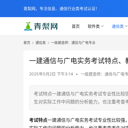
青梨网，专注信息、通信行业类考试认证！
首页
软件类
通信类
首页
通信类
一级建造师：通信与广电专业
一建通信与广电实务考试特点、
2025年5月2日 下午3:14
•
一级建造师：通信与广电
考试特点一建通信与广电实务考试专业性比较
生对实际工作中问题的分析能力，也注重考查
考试特点
一建通信与广电实务考试专业性比较强