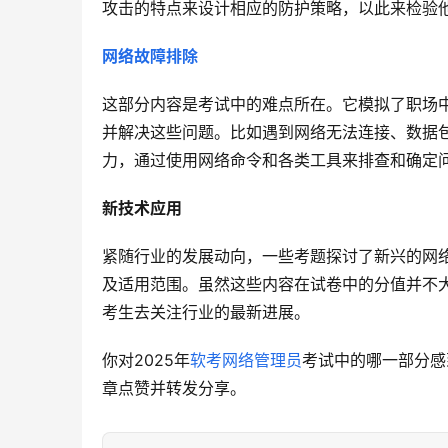
攻击的特点来设计相应的防护策略，以此来检验
网络故障排除
这部分内容是考试中的难点所在。它模拟了职场
并解决这些问题。比如遇到网络无法连接、数据
力，通过使用网络命令和各类工具来排查和确定
新技术应用
紧随行业的发展动向，一些考题探讨了新兴的网络
及适用范围。虽然这些内容在试卷中的分值并不
考生去关注行业的最新进展。
你对2025年
软考网络管理员
考试中的哪一部分感
章点赞并转发分享。