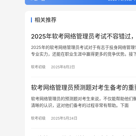
相关推荐
2025年软考网络管理员考试不容错过
2025年的软考网络管理员考试对于有志于投身网络管
专业实力，还能在职业生涯中赢得更多的竞争优势。接
软考初级
2025年8月2日
软考网络管理员预测题对考生备考的重
软考网络管理员的预测题对考生来说，不仅能帮助他们
清晰的认识，这对他们备考的过程非常有帮助。下面
软考初级
2025年5月24日