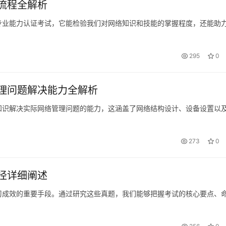
流程全解析
专业能力认证考试，它能检验我们对网络知识和技能的掌握程度，还能助
295
0
理问题解决能力全解析
知识解决实际网络管理问题的能力，这涵盖了网络结构设计、设备设置以
273
0
径详细阐述
习成效的重要手段。通过研究这些真题，我们能够把握考试的核心要点、