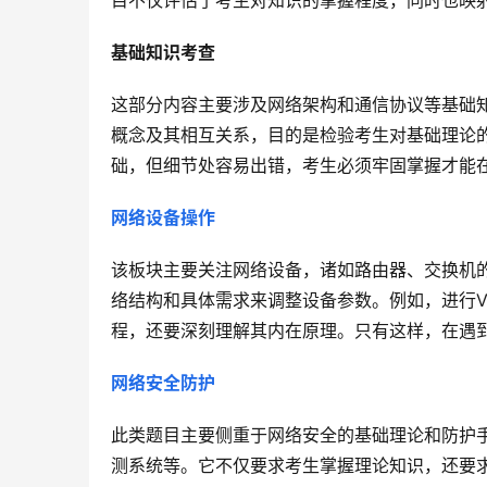
目不仅评估了考生对知识的掌握程度，同时也映
基础知识考查
这部分内容主要涉及网络架构和通信协议等基础知识
概念及其相互关系，目的是检验考生对基础理论的
础，但细节处容易出错，考生必须牢固掌握才能
网络设备操作
该板块主要关注网络设备，诸如路由器、交换机
络结构和具体需求来调整设备参数。例如，进行V
程，还要深刻理解其内在原理。只有这样，在遇
网络安全防护
此类题目主要侧重于网络安全的基础理论和防护
测系统等。它不仅要求考生掌握理论知识，还要