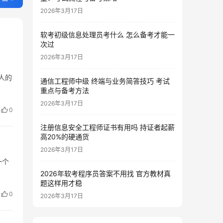
2026年3月17日
软考初级信息处理员考什么 怎么备考才能一
次过
2026年3月17日
人的
通信工程师中级 终端与业务简答技巧 考试
重点与备考方法
2026年3月17日
0
注册信息安全工程师证书有用吗 持证者起薪
高20%的硬通货
2026年3月17日
一个
2026年软考程序员答案不用找 官方教材真
题这样用才稳
0
2026年3月17日