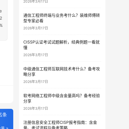
2026年3月17日
e
通信工程师终端与业务考什么？装维师傅转
2
型专家必看
%
2026年3月17日
CISSP认证考试试题解析，经典例题一看就
懂
2026年3月17日
中级通信工程师互联网技术考什么？备考攻
略分享
2026年3月17日
软考网络工程师中级含金量高吗？备考经验
分享
2026年3月17日
名条
注册信息安全工程师CISP报考指南：含金
量、考试流程与备考策略
一篇