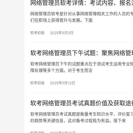
网络管理员软考详情：考试内容、报名
网络管理员软考是针对从事网络管理相关工作的人员的
们在职场上获得晋升与发展。下面
软考初级
2025年5月3日
软考网络管理员下午试题：聚焦网络管
软考网络管理员下午的试题重点在于测试考生运用专业
障处理等多个方面。对于考生而言
软考初级
2025年5月12日
软考网络管理员考试真题价值及获取途
软考网络管理员考试真题是衡量考生知识水平、评价复
的趋势等关键信息，这对备考过程极为有益。接下来