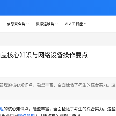
信息安全类
数据运维类
AI人工智能
涵盖核心知识与网络设备操作要点
络管理的核心知识点，题型丰富，全面检验了考生的综合实力。这
理
的核心知识点，题型丰富，全面检验了考生的综合实力。这些