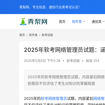
青梨网，专注信息、通信行业类考试认证！
首页
软件类
通信类
首页
软件类
软考初级
2025年软考网络管理员试题：
2025年5月6日 下午5:28
•
软考初级
•
阅读 254
2025年的软考网络管理员试题，内容紧扣网
些题目不仅评估了考生对知识的掌握程度
2025年的
软考网络管理员
试题，内容紧扣
网络管