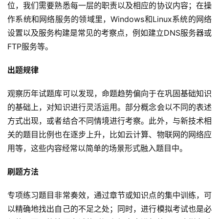
位，我们需要熟悉每一层的职责以及相应的协议内容；在操
作系统和网络服务的领域里，Windows和Linux系统的网络
设置以及服务构建是常见的考察点，例如建立DNS服务器或
FTP服务等。
出题规律
观察历年试题库可以发现，命题趋势偏向于在巩固基础知识
的基础上，对知识进行灵活运用。部分概念会以不同的表述
方式出现，或者结合不同情境进行考察。此外，与新技术相
关的题目比例也在逐步上升，比如云计算、物联网的网络应
用等，这些内容经常以简单的场景形式融入题目中。
刷题方法
专项练习题目非常奏效，通过章节或知识点的集中训练，可
以精确地找出自己的不足之处；同时，进行模拟考试也是必