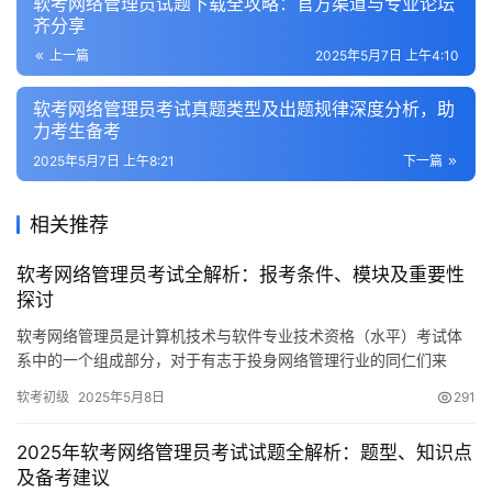
软考网络管理员试题下载全攻略：官方渠道与专业论坛
齐分享
上一篇
2025年5月7日 上午4:10
软考网络管理员考试真题类型及出题规律深度分析，助
力考生备考
2025年5月7日 上午8:21
下一篇
相关推荐
软考网络管理员考试全解析：报考条件、模块及重要性
探讨
软考网络管理员是计算机技术与软件专业技术资格（水平）考试体
系中的一个组成部分，对于有志于投身网络管理行业的同仁们来
说，这个证书的重要性显而易见。在这里
软考初级
2025年5月8日
291
2025年软考网络管理员考试试题全解析：题型、知识点
及备考建议