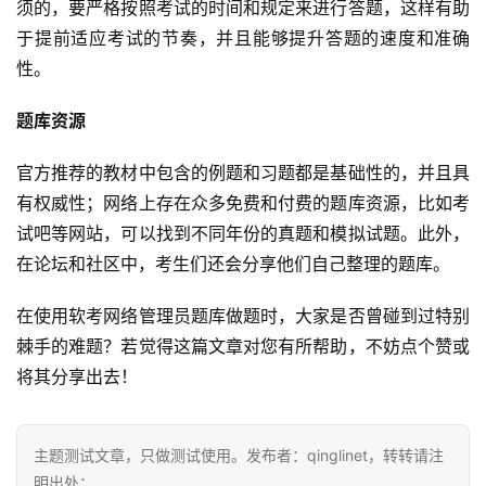
须的，要严格按照考试的时间和规定来进行答题，这样有助
于提前适应考试的节奏，并且能够提升答题的速度和准确
性。
题库资源
官方推荐的教材中包含的例题和习题都是基础性的，并且具
有权威性；网络上存在众多免费和付费的题库资源，比如考
试吧等网站，可以找到不同年份的真题和模拟试题。此外，
在论坛和社区中，考生们还会分享他们自己整理的题库。
在使用软考网络管理员题库做题时，大家是否曾碰到过特别
棘手的难题？若觉得这篇文章对您有所帮助，不妨点个赞或
将其分享出去！
主题测试文章，只做测试使用。发布者：qinglinet，转转请注
明出处：