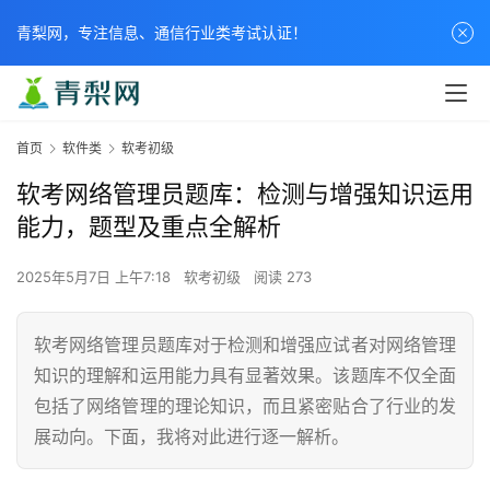
青梨网，专注信息、通信行业类考试认证！
首页
软件类
软考初级
软考网络管理员题库：检测与增强知识运用
能力，题型及重点全解析
2025年5月7日 上午7:18
软考初级
阅读 273
软考网络管理员题库对于检测和增强应试者对网络管理
知识的理解和运用能力具有显著效果。该题库不仅全面
包括了网络管理的理论知识，而且紧密贴合了行业的发
展动向。下面，我将对此进行逐一解析。