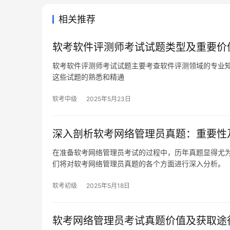
相关推荐
软考软件评测师考试试题类型及重要价
软考软件评测师考试试题主要考查软件评测领域的专业
这些试题的熟悉和精通
软考中级
2025年5月23日
深入剖析软考网络管理员真题：重要性
在准备软考网络管理员考试的过程中，历年真题显得尤
们将对软考网络管理员真题的各个方面进行深入分析。
软考初级
2025年5月18日
软考网络管理员考试真题价值及获取途