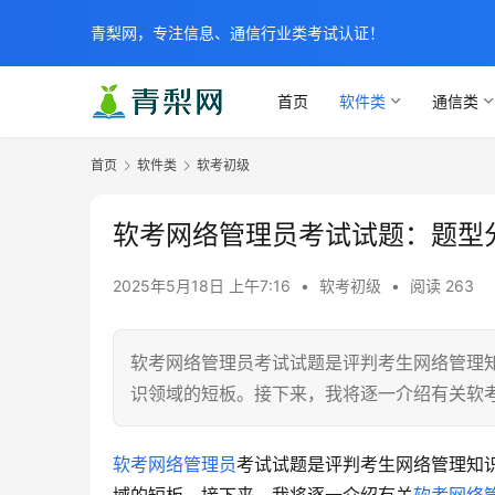
青梨网，专注信息、通信行业类考试认证！
首页
软件类
通信类
首页
软件类
软考初级
软考网络管理员考试试题：题型
2025年5月18日 上午7:16
•
软考初级
•
阅读 263
软考网络管理员考试试题是评判考生网络管理
识领域的短板。接下来，我将逐一介绍有关软
软考网络管理员
考试试题是评判考生网络管理知