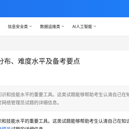
信息安全类
数据运维类
AI人工智能
分布、难度水平及备考要点
知识和技能水平的重要工具。这类试题能够帮助考生认清自己在
考网络管理员试题的详细信息。
识和技能水平的重要工具。这类试题能够帮助考生认清自己在知