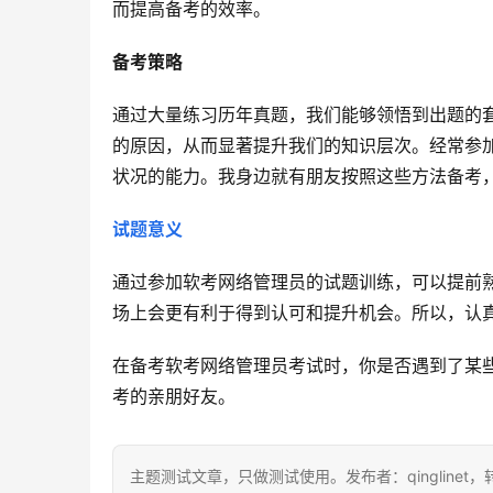
而提高备考的效率。
备考策略
通过大量练习历年真题，我们能够领悟到出题的
的原因，从而显著提升我们的知识层次。经常参
状况的能力。我身边就有朋友按照这些方法备考
试题意义
通过参加软考网络管理员的试题训练，可以提前
场上会更有利于得到认可和提升机会。所以，认
在备考软考网络管理员考试时，你是否遇到了某
考的亲朋好友。
主题测试文章，只做测试使用。发布者：qinglinet