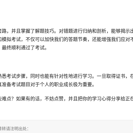
套路，并且掌握了解题技巧。对错题进行归纳和剖析，能够揭示
加模拟考试，不仅可以加快我们的答题节奏，还能增强我们应对
，最终顺利通过了考试。
熟悉考试步骤，同时也能有针对性地进行学习。一旦取得证书，
真准备考试题目对于个人的职业成长极为重要。
些难点？如果有的话，不妨点赞，并且把你的学习心得分享给正
，转转请注明出处：