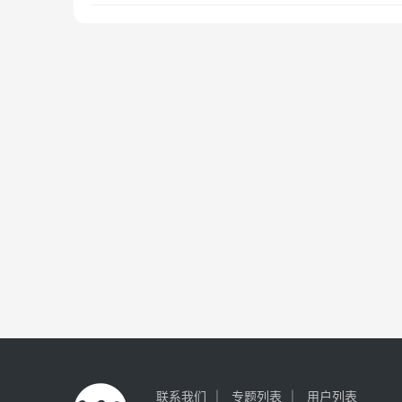
联系我们
专题列表
用户列表