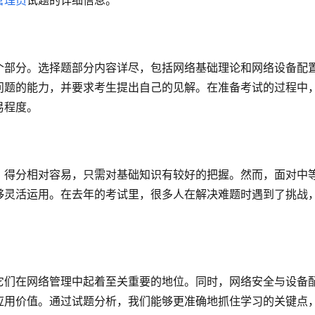
管理员
试题的详细信息。
个部分。选择题部分内容详尽，包括网络基础理论和网络设备配
问题的能力，并要求考生提出自己的见解。在准备考试的过程中
易程度。
，得分相对容易，只需对基础知识有较好的把握。然而，面对中
够灵活运用。在去年的考试里，很多人在解决难题时遇到了挑战
它们在网络管理中起着至关重要的地位。同时，网络安全与设备
应用价值。通过试题分析，我们能够更准确地抓住学习的关键点