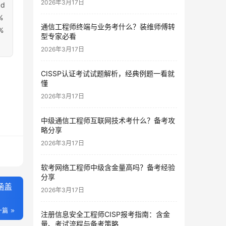
2026年3月17日
bd
%
通信工程师终端与业务考什么？装维师傅转
%
型专家必看
2026年3月17日
CISSP认证考试试题解析，经典例题一看就
懂
2026年3月17日
中级通信工程师互联网技术考什么？备考攻
略分享
2026年3月17日
软考网络工程师中级含金量高吗？备考经验
分享
涵盖
2026年3月17日
一篇
注册信息安全工程师CISP报考指南：含金
量、考试流程与备考策略