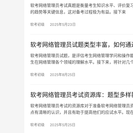
软考网络管理员考试真题是衡量考生知识水平、评价复
的趋势等关键信息，这对备考过程极为有益。接下来
软考初级
2025年5月23日
软考网络管理员试题类型丰富，如何通
软考网络管理员试题，是评估考生网络管理学问和操作
生在网络管理各个领域的理解水平。接下来，将针对几
软考初级
2025年8月25日
软考网络管理员考试资源库：题型多样
软考网络管理员考试的资源库对于准备软考网络管理员
点有清晰的认识，并且有助于提高他们的应试水平。现
软考初级
2025年5月25日