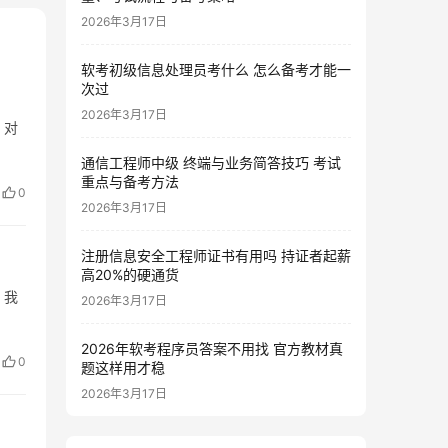
2026年3月17日
软考初级信息处理员考什么 怎么备考才能一
次过
2026年3月17日
。对
通信工程师中级 终端与业务简答技巧 考试
重点与备考方法
0
2026年3月17日
注册信息安全工程师证书有用吗 持证者起薪
高20%的硬通货
，我
2026年3月17日
2026年软考程序员答案不用找 官方教材真
0
题这样用才稳
2026年3月17日