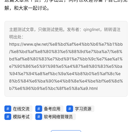
解，和大家一起讨论。
主题测试文章，只做测试使用。发布者：qinglinet，转转请注
明出处：
https://www.qlw.net/%e8%bd%af%e4%bb%b6%e7%b1%bb
/%e8%bd%af%e8%80%83%e5%88%9d%e7%ba%a7/%e8%
bd%af%e8%80%83%e7%bd%91%e7%bb%9c%e7%ae%a1%
e7%90%86%e5%91%98%e5%a4%87%e8%80%83%e5%ba
%94%e7%94%a8%ef%bc%9a%e4%b8%b0%e5%af%8c%e
8%b5%84%e6%ba%90%e4%b8%8e%e4%be%bf%e6%8d%
b7%e6%96%b9%e5%bc%8f%e5%8a%a9.html
在线交流
备考应用
学习资源
模拟考试
软考网络管理员