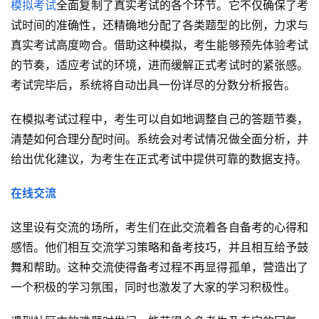
模拟考试
全面复制了真实考试的各个环节。它不仅确保了考
试时间的准确性，还精确地分配了各类题型的比例，力求与
真实考试高度吻合。借助这种模拟，考生能够预先体验考试
的节奏，适应考试的环境，进而缓解正式考试时的紧张感。
考试完毕后，系统将自动出具一份详尽的分数分析报告。
在模拟考试过程中，考生可以自如地调整自己的答题节奏，
清楚如何合理分配时间。系统会对考试情况做全面分析，并
给出优化建议，为考生在正式考试中提供可靠的数据支持。
在线交流
这里设有交流的场所，考生们在此交流着各自备考的心得和
感悟。他们相互交流学习策略和备考技巧，并且相互给予鼓
舞和帮助。这种交流使得备考过程不再显得孤单，营造出了
一个积极的学习氛围，同时也激发了大家的学习积极性。