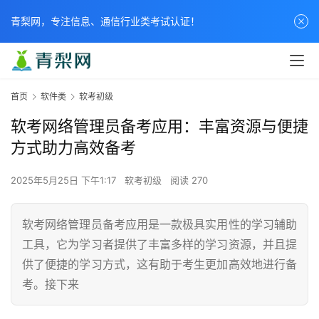
青梨网，专注信息、通信行业类考试认证！
首页
软件类
软考初级
软考网络管理员备考应用：丰富资源与便捷
方式助力高效备考
2025年5月25日 下午1:17
软考初级
阅读 270
软考网络管理员备考应用是一款极具实用性的学习辅助
工具，它为学习者提供了丰富多样的学习资源，并且提
供了便捷的学习方式，这有助于考生更加高效地进行备
考。接下来