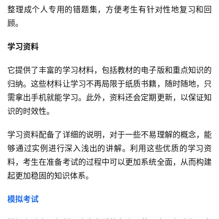
整理成个人专用的错题集，方便考生有针对性地复习和回
顾。
学习资料
它提供了丰富的学习材料，包括教材的电子版和重点知识的
归纳。这些材料让学习不再局限于纸质书籍，随时随地，只
需拿出手机就能学习。此外，资料还会定期更新，以保证知
识的时效性。
学习资料配备了详细的说明，对于一些不易理解的概念，能
够通过实例进行深入浅出的讲解。利用这些优质的学习资
料，考生在准备考试的过程中可以更加系统全面，从而构建
起更加稳固的知识体系。
模拟考试