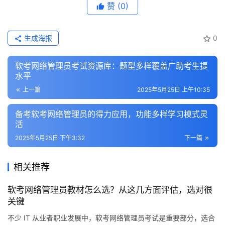
赞
(0)
生成海报
0
软考网络管理员考试资源库：题型多样覆盖广助考生提
水平
上一篇
2025年5月25日 上午10:35
备考软考网络管理员的得力应用，功能多样学习模式灵
活
2025年5月25日 下午3:32
下一篇
相关推荐
软考网络管理员教材怎么选？从这几方面评估，选对很
关键
不少 IT 从业者职业发展中，软考网络管理员考试是重要部分，选合