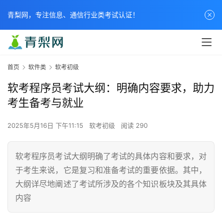
青梨网，专注信息、通信行业类考试认证！
首页
软件类
软考初级
软考程序员考试大纲：明确内容要求，助力
考生备考与就业
2025年5月16日 下午11:15
软考初级
阅读 290
软考程序员考试大纲明确了考试的具体内容和要求，对
于考生来说，它是复习和准备考试的重要依据。其中，
大纲详尽地阐述了考试所涉及的各个知识板块及其具体
内容