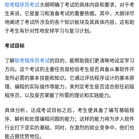
软考程序员考试
大纲明确了考试的具体内容和要求，对于考
生来说，它是复习和准备考试的重要依据。其中，大纲详尽
地阐述了考试所涉及的各个知识板块及其具体内容，这有助
于考生有针对性地安排学习与复习计划。
考试目标
了解
软考程序员考试
的目的，能帮助我们更清晰地设定学习
方向。这个考试的主要任务是检验考生是否具备从事软件开
发所必需的基本技能和知识。它通过评估程序设计的基本原
理、编程的实际操作等能力，来判定考生是否适合担任初级
程序员，以及是否掌握了所需的理论和实践能力。
具体分析，达成考试目标之后，考生便具备了编写基础程
序、解析和处理编程问题的能力；这样的能力将为步入软件
行业打下坚实的基础，同时，在激烈的就业竞争中，他们也
能占据优势地位。