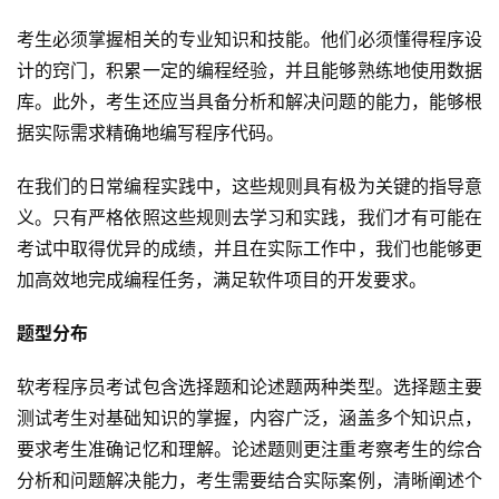
考生必须掌握相关的专业知识和技能。他们必须懂得程序设
计的窍门，积累一定的编程经验，并且能够熟练地使用数据
库。此外，考生还应当具备分析和解决问题的能力，能够根
据实际需求精确地编写程序代码。
在我们的日常编程实践中，这些规则具有极为关键的指导意
义。只有严格依照这些规则去学习和实践，我们才有可能在
考试中取得优异的成绩，并且在实际工作中，我们也能够更
加高效地完成编程任务，满足软件项目的开发要求。
题型分布
软考程序员考试包含选择题和论述题两种类型。选择题主要
测试考生对基础知识的掌握，内容广泛，涵盖多个知识点，
要求考生准确记忆和理解。论述题则更注重考察考生的综合
分析和问题解决能力，考生需要结合实际案例，清晰阐述个