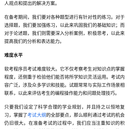
人观点和提出的解决方案。
在备考期间，我们要对各种题型进行有针对性的练习。对于
选择题，我们要加强练习，以此来巩固我们的基础知识；而
对于论述题，我们则需要深入分析案例，积极思考，以此来
提高我们的分析和表达能力。
难度水平
软考程序员考试难度较大。它不仅考察考生对知识点的掌握
程度，还侧重于检验他们能否将所学知识灵活运用。考试内
容广泛，涉及众多学识和技能。试题常常与实际工作场景相
联系，以此来评估考生的编程操作能力和问题处理技巧。
只要我们设定了科学合理的学业规划，并且持之以恒地复
习，掌握了
考试大纲
的全部要点，那么顺利通过考试的机会
仍旧很大。在准备考试的过程中，我们应当注重知识的积