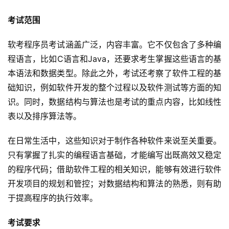
考试范围
软考程序员考试涵盖广泛，内容丰富。它不仅包含了多种编
程语言，比如C语言和Java，还要求考生掌握这些语言的基
本语法和数据类型。除此之外，考试还考察了软件工程的基
础知识，例如软件开发的整个过程以及软件测试等方面的知
识。同时，数据结构与算法也是考试的重点内容，比如线性
表以及排序算法等。
在日常生活中，这些知识对于制作各种软件来说至关重要。
只有掌握了扎实的编程语言基础，才能编写出既高效又稳定
的程序代码；借助软件工程的相关知识，能够有效进行软件
开发项目的规划和管控；对数据结构和算法的熟悉，则有助
于提高程序的执行效率。
考试要求