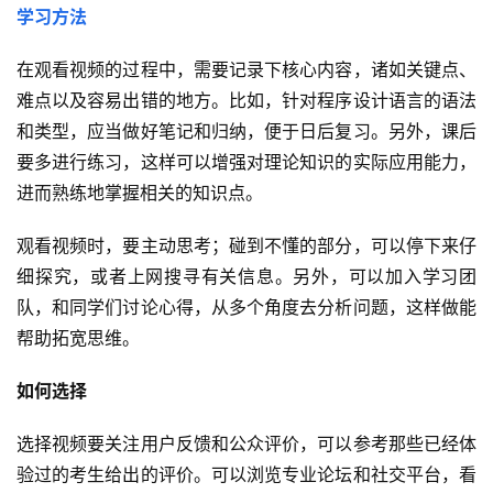
学习方法
在观看视频的过程中，需要记录下核心内容，诸如关键点、
难点以及容易出错的地方。比如，针对程序设计语言的语法
和类型，应当做好笔记和归纳，便于日后复习。另外，课后
要多进行练习，这样可以增强对理论知识的实际应用能力，
进而熟练地掌握相关的知识点。
观看视频时，要主动思考；碰到不懂的部分，可以停下来仔
细探究，或者上网搜寻有关信息。另外，可以加入学习团
队，和同学们讨论心得，从多个角度去分析问题，这样做能
帮助拓宽思维。
如何选择
选择视频要关注用户反馈和公众评价，可以参考那些已经体
验过的考生给出的评价。可以浏览专业论坛和社交平台，看