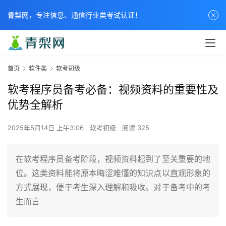
青梨网，专注信息、通信行业类考试认证！
首页
软件类
软考初级
软考程序员备考必备：视频资料的重要性及
优势全解析
2025年5月14日 上午3:06
软考初级
阅读 325
在软考程序员备考阶段，视频资料起到了至关重要的地
位。这类资料能将原本晦涩难懂的知识点以直观形象的
方式展现，便于考生深入理解和吸收。对于备考中的考
生而言