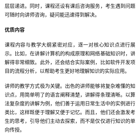
层层递进。同时，课程还设有课后咨询服务，考生遇到问题
可随时向讲师咨询，疑问能迅速得到解决。
优质内容
课程内容与教学大纲紧密对应，逐一对核心知识点进行展
示。比如，在讲解计算机的构成原理和网络基础知识时，讲
解得非常细致。此外，还会结合实际案例，比如软件开发项
目的流程分析，以帮助考生更好地理解知识的实际应用。
讲师的教学方式极为关键。出色的讲师能够将复杂难懂的知
识点，用简单明了的语言阐释清楚，讲解得条理清晰。以算
法复杂度的讲解为例，他们善于运用日常生活中的实例进行
类比，这样既便于理解又便于记忆。而且，他们还会激发考
生的思考，引导他们主动去探索，而不是仅仅进行知识的单
向传授。