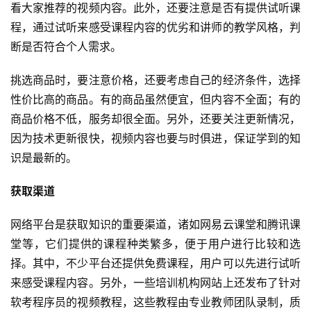
看大家推荐的视频内容。此外，还要注意是否有提供试听课
程，通过试听来感受课程内容的优劣和讲师的教学风格，判
断是否符合个人需求。
挑选商品时，要注意价格，还要考虑自己的经济条件，选择
性价比高的商品。有的商品虽然便宜，但内容不全面；有的
商品价格不低，服务却很全面。另外，还要关注更新情况，
因为技术更新很快，视频内容也要与时俱进，保证学到的知
识是最新的。
获取渠道
网络平台是获取知识的重要渠道，诸如网易云课堂和腾讯课
堂等，它们提供的课程种类繁多，便于用户进行比较和选
择。其中，不少平台还提供免费课程，用户可以先进行试听
来感受课程内容。另外，一些培训机构网站上还发布了针对
软考程序员的视频教程，这些教程由专业教师团队录制，质