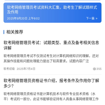
软考网络管理员考试资料大汇集，助考生了解试题样式
及作用
2025年9月20日 上午6:02
下一篇
相关推荐
软考网络管理员考试：试题类型、重点及备考相关信息
详解
软考网络管理员考试不仅测试考生对计算机网络知识的理解，还对
其操作技能和问题处理能力提出了较高要求。试题内容广泛
软考初级
2025年7月4日
355
软考网络管理员资格证书介绍，报考条件及作用你了解
多少？
软考网络管理员资格证书是计算机技术与软件专业技术资格（水
平）考试的一部分，此证书能够验证持有人具备从事网络管理工作
的能力，对求职和职业成长具有促进作用。接下来