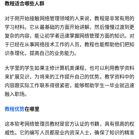
教程适合哪些人群
对于刚开始接触网络管理领域的人来说，教程是非常有用的
学习材料。它从最基础的方面开始讲解，然后慢慢过渡到更
复杂的内容，能让初学者迅速掌握网络管理方面的知识。对
于已经在从事网络技术工作的人员，教程也能帮助他们把知
识条理化，提高自己的业务能力。
大学里的学生如果主修计算机类课程，也可以利用教学资料
来扩展见识，为将来的工作提升自己的优势。教学资料中的
内容跟实际工作联系得很紧密，能够帮助学生一毕业就迅速
融入职场。
教程优势
在哪里
这本软考网络管理员教材是官方认证的书籍，具有很高的权
威性。它的编写人员都是业内资深人士，确保了知识的精准