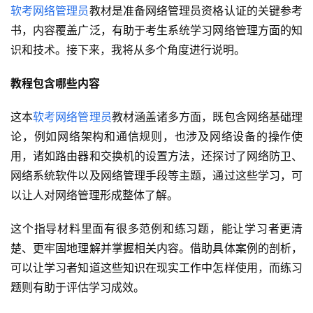
软考网络管理员
教材是准备网络管理员资格认证的关键参考
书，内容覆盖广泛，有助于考生系统学习网络管理方面的知
识和技术。接下来，我将从多个角度进行说明。
教程包含哪些内容
这本
软考网络管理员
教材涵盖诸多方面，既包含网络基础理
论，例如网络架构和通信规则，也涉及网络设备的操作使
用，诸如路由器和交换机的设置方法，还探讨了网络防卫、
网络系统软件以及网络管理手段等主题，通过这些学习，可
以让人对网络管理形成整体了解。
这个指导材料里面有很多范例和练习题，能让学习者更清
楚、更牢固地理解并掌握相关内容。借助具体案例的剖析，
可以让学习者知道这些知识在现实工作中怎样使用，而练习
题则有助于评估学习成效。