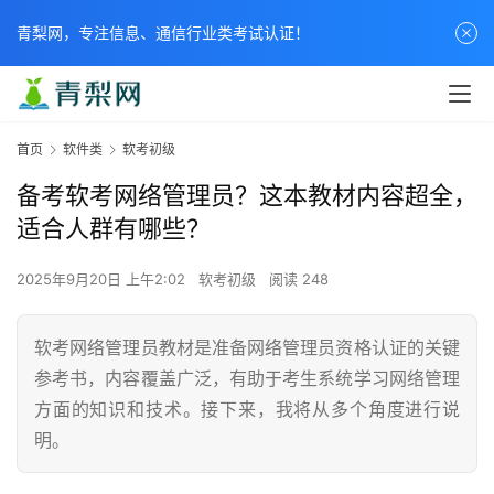
青梨网，专注信息、通信行业类考试认证！
首页
软件类
软考初级
备考软考网络管理员？这本教材内容超全，
适合人群有哪些？
2025年9月20日 上午2:02
软考初级
阅读 248
软考网络管理员教材是准备网络管理员资格认证的关键
参考书，内容覆盖广泛，有助于考生系统学习网络管理
方面的知识和技术。接下来，我将从多个角度进行说
明。