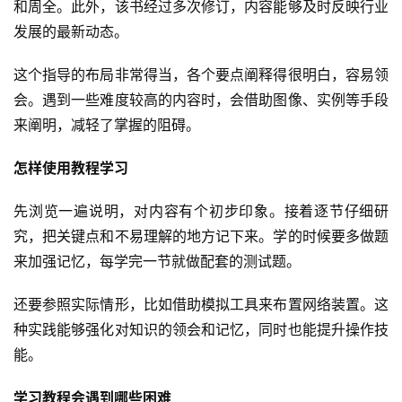
和周全。此外，该书经过多次修订，内容能够及时反映行业
发展的最新动态。
这个指导的布局非常得当，各个要点阐释得很明白，容易领
会。遇到一些难度较高的内容时，会借助图像、实例等手段
来阐明，减轻了掌握的阻碍。
怎样使用教程学习
先浏览一遍说明，对内容有个初步印象。接着逐节仔细研
究，把关键点和不易理解的地方记下来。学的时候要多做题
来加强记忆，每学完一节就做配套的测试题。
还要参照实际情形，比如借助模拟工具来布置网络装置。这
种实践能够强化对知识的领会和记忆，同时也能提升操作技
能。
学习教程会遇到哪些困难