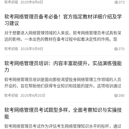
软考初级
2025年8月6日
272
软考网络管理员备考必备！官方指定教材详细介绍及学
习建议
对于想要进入网络管理领域的人来说，软考网络管理员考试具有深
远的影响，一本出色的教材在备考过程中起着决定性的作用。现
在，我将逐一介绍关于软考网络管理员教材的详细信息。
软考初级
2025年5月9日
270
软考网络管理员培训：内容丰富助提升，实战演练强能
力
软考网络管理员培训是面向那些渴望投身网络管理工作领域的人员
开设的，旨在帮助他们获得专业知识和技能的提升。这项培训通过
系统的教学，使学员能够学到网络技术的基础知识
软考初级
2025年6月20日
290
软考网络管理员考试题型多样，全面考察知识与实操技
能
软考网络管理员考试作为评估考生网络管理知识水平的标杆，通过