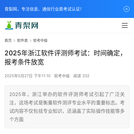
青梨网，专注信息、通信行业类考试认证！
首页
软件类
软考中级
2025年浙江软件评测师考试：时间确定，
报考条件放宽
2025年5月27日 下午11:10
软考中级
阅读 332
2025年，浙江举办的软件评测师考试引起了广泛关
注，这场考试是衡量软件测评专业水平的重要标志。考
试内容不仅包括专业知识，还涵盖了实际操作技能等多
个方面