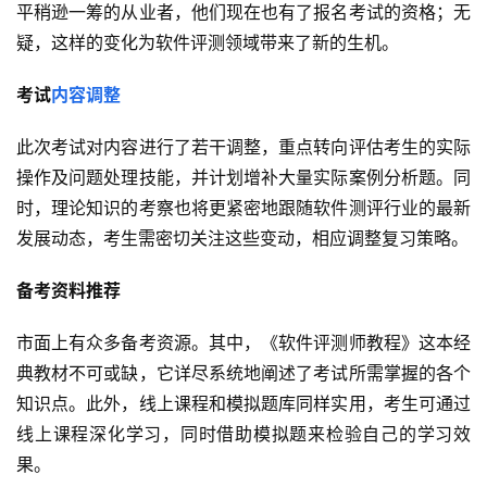
平稍逊一筹的从业者，他们现在也有了报名考试的资格；无
疑，这样的变化为软件评测领域带来了新的生机。
考试
内容调整
此次考试对内容进行了若干调整，重点转向评估考生的实际
操作及问题处理技能，并计划增补大量实际案例分析题。同
时，理论知识的考察也将更紧密地跟随软件测评行业的最新
发展动态，考生需密切关注这些变动，相应调整复习策略。
备考资料推荐
市面上有众多备考资源。其中，《软件评测师教程》这本经
典教材不可或缺，它详尽系统地阐述了考试所需掌握的各个
知识点。此外，线上课程和模拟题库同样实用，考生可通过
线上课程深化学习，同时借助模拟题来检验自己的学习效
果。