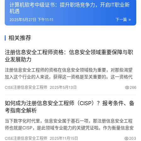
计算机软考中级证书：提升职场竞争力，开启IT职业新
机遇
2025年5月27日 下午11:11
下一篇
相关推荐
注册信息安全工程师资格：信息安全领域重要保障与职
业发展助力
注册信息安全工程师的资格在信息安全领域极为重要，对那些渴望
加入这个行业的人来说，获得这一资格是至关重要的。这一资格代
表着个人在信息安全领域的知识和技能已达到专业水准
CISE注册信息安全工程师
2025年5月13日
266
如何成为注册信息安全工程师（CISP）？报考条件、备
考指南全解析
当下数字化时代里，信息安全属于基石一项，那注册信息安全工程
师也就是CISP，是此领域专业能力的关键凭证啦。作为衡量信息安
全人才技术水平的标准当中的一个
CISE注册信息安全工程师
2025年11月15日
203