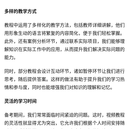
多样的教学方式
教程中运用了多样化的教学方法，包括教师详细讲解，他们
用形象生动的语言将繁复的内容简化，便于我们轻松掌握。
此外，还有案例分析环节，通过联系实际项目，我们能够理
解知识在实际工作中的应用，从而提升我们解决实际问题的
能力。
同时，部分教程会设计互动环节，诸如暂停环节让我们进行
思考，随后提供答案。这样的做法有助于提升我们的学习热
情和参与度，同时也能增强我们对知识的理解和记忆。
灵活的学习时间
备考期间，我们常常面临时间紧迫的问题。这时，视频教程
的灵活性就显得尤为突出，它允许我们根据个人时间安排随