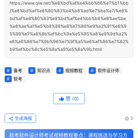
https://www.qlw.net/%e8%bd%af%e4%bb%b6%e7%b1%bb
/%e8%bd%af%e8%80%83%e4%b8%ad%e7%ba%a7/%e8%
bd%af%e8%80%83%e8%bd%af%e4%bb%b6%e8%ae%be
%e8%ae%a1%e5%b8%88%e8%a7%86%e9%a2%91%e6%9
5%99%e7%a8%8b%ef%bc%9a%e5%85%a8%e9%9d%a2%
e8%a6%86%e7%9b%96%e7%9f%a5%e8%af%86%e7%82%
b9%ef%bc%8c%e5%8a%a9%e5%8a%9b.html
备考
知识点
视频教程
软件设计师
软考
赞
(0)
生成海报
0
软考软件设计师考试视频教程要点：课程挑选与学习方