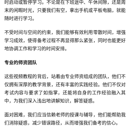
时启动或暂停学习。不论是在下班途中、午休间隙，还是周
末的闲暇时光，只要我们有空，拿出手机或平板电脑，就能
随时进行学习。
不受时间与空间的约束，我们能够有效利用零散时间，增强
学习成效，使得备考过程不再显得那么紧张，同时也能更好
地协调工作和学习的时间安排。
专业的师资团队
这些视频教程的背后，站着由专业师资组成的团队，他们不
仅拥有深厚的教学背景，还有丰富的实践经验。他们不仅对
考试内容与要求了如指掌，还能将自身的工作经验融入其
中，为我们深入浅出地讲解知识，解答疑惑。
面对困难，我们应当信赖老师的授课与辅导，他们能帮助我
们消除疑惑，减少错误路径，从而增强我们备考的信心。