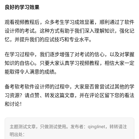
良好的学习效果
观看视频教程后，众多考生学习成效显著，顺利通过了软件
设计师的考试。这种方式有助于我们深入理解知识，强化记
忆，并提升我们的应试技巧和专业水平。
在学习过程中，我们逐步增强了对考试的信心，以及对掌握
知识的自信心。只要大家认真学习视频教程，相信大家一定
能取得令人满意的成绩。
备考软考软件设计师的过程中，大家是否曾尝试过其他的学
习资源？请点赞、转发这篇文章，并在评论区留下您的看法
和讨论！
主题测试文章，只做测试使用。发布者：qinglinet，转转请注
明出处：