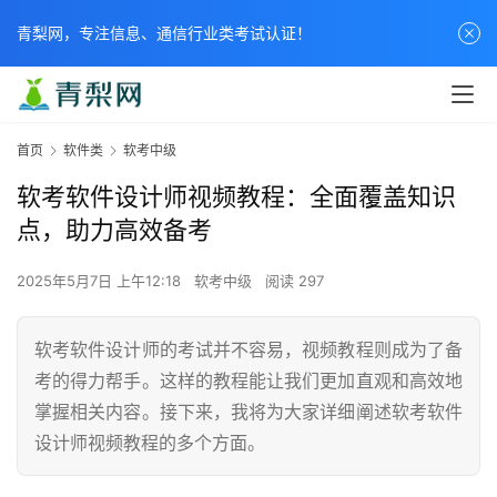
青梨网，专注信息、通信行业类考试认证！
首页
软件类
软考中级
软考软件设计师视频教程：全面覆盖知识
点，助力高效备考
2025年5月7日 上午12:18
软考中级
阅读 297
软考软件设计师的考试并不容易，视频教程则成为了备
考的得力帮手。这样的教程能让我们更加直观和高效地
掌握相关内容。接下来，我将为大家详细阐述软考软件
设计师视频教程的多个方面。