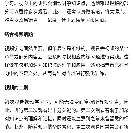
学习。视频里的讲师会细致讲解知识点，遇到难以理解的部
分可以暂停多次观看。此外，还需认真做笔记，将关键点、
难点以及易错点一一记录，便于后续复习和回顾。
结合视频刷题
视频学习固然重要，但单靠它是不够的。观看完视频的某个
章节或部分内容后，应及时寻找相应的练习题进行实践。这
样做不仅能加深对知识点的理解和应用，还能揭示自己在学
习中的不足之处，从而有针对性地进行强化训练。
视频的二刷
初次观看视频学习时，可能无法全面掌握所有知识点；因
此，进行第二次观看是十分关键的。第二次观看有助于加深
对知识点的理解和记忆，同时还能注意到之前未曾留意的细
节。此外，随着知识储备的累积，第二次观看时常常会有新