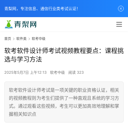
青梨网，专注信息、通信行业类考试认证！
首页
软件类
软考中级
软考软件设计师考试视频教程要点：课程挑
选与学习方法
2025年5月7日 上午12:13
软考中级
阅读 323
软考软件设计师考试是一项关键的职业资格认证，相关
的视频教程则为考生们提供了一种直观且系统的学习方
式。通过观看这些视频，考生可以更加高效地理解和掌
握相关知识点