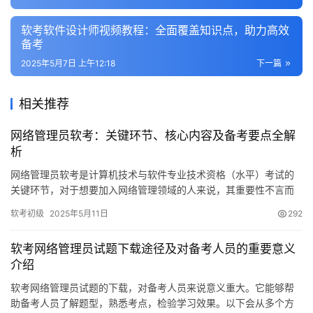
软考软件设计师视频教程：全面覆盖知识点，助力高效
备考
2025年5月7日 上午12:18
下一篇
相关推荐
网络管理员软考：关键环节、核心内容及备考要点全解
析
网络管理员软考是计算机技术与软件专业技术资格（水平）考试的
关键环节，对于想要加入网络管理领域的人来说，其重要性不言而
喻。这样的考试不仅能凸显你的技术实力
软考初级
2025年5月11日
292
软考网络管理员试题下载途径及对备考人员的重要意义
介绍
软考网络管理员试题的下载，对备考人员来说意义重大。它能够帮
助备考人员了解题型，熟悉考点，检验学习效果。以下会从多个方