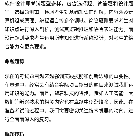
软件设计师考试题型多样，包含选择题、简答题和设计题
等。选择题侧重于检验考生对基础知识的理解，内容涉及计
算机组成原理、编程语言等多个领域。简答题则要求考生对
知识点进行深入剖析，测试其逻辑推理和语言表达能力。而
设计题则要求考生运用所学知识进行系统设计，对考生的综
合能力有更高要求。
命题趋势
现在的考试题目越来越强调实践技能和创新思维的重要性。
在真题中，经常会有结合实际项目场景的题目来测试我们运
用知识的能力。而且，随着科技的进步，诸如人工智能、大
数据等新兴技术的相关内容也在真题中逐渐增多。因此，在
准备考试的过程中，我们需要密切关注技术发展的动向，进
行全面而深入的复习。
解题技巧