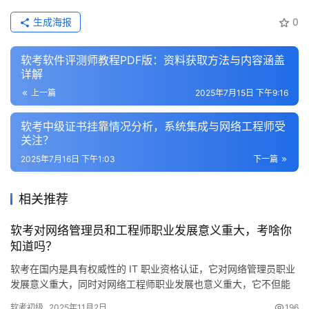
生成海报
0
软考软件评测师教程PDF版：资料获取方法与内容涵盖
详解
上一篇
2025年7月15日 下午9:16
软考中级证书挂靠情况分析，系统集成与网络工程师受
关注？
2025年7月16日 下午1:03
下一篇
相关推荐
软考对网络管理员和工程师职业发展意义重大，考啥你
知道吗？
软考在国内是具有权威性的 IT 职业资格认证，它对网络管理员职业
发展意义重大，同时对网络工程师职业发展也意义重大，它不但能
够系统检验从业者本人的技术能力
软考初级
2025年11月2日
196