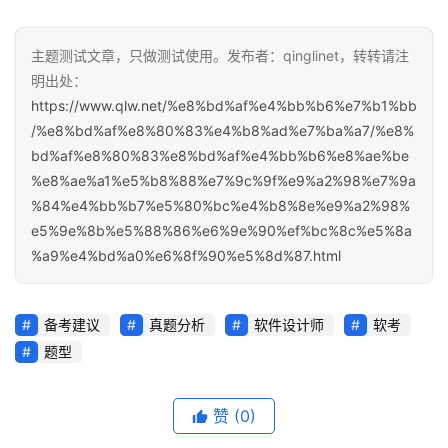
主题测试文章，只做测试使用。发布者：qinglinet，转转请注
明出处：
https://www.qlw.net/%e8%bd%af%e4%bb%b6%e7%b1%bb
/%e8%bd%af%e8%80%83%e4%b8%ad%e7%ba%a7/%e8%
bd%af%e8%80%83%e8%bd%af%e4%bb%b6%e8%ae%be
%e8%ae%a1%e5%b8%88%e7%9c%9f%e9%a2%98%e7%9a
%84%e4%bb%b7%e5%80%bc%e4%b8%8e%e9%a2%98%
e5%9e%8b%e5%88%86%e6%9e%90%ef%bc%8c%e5%8a
%a9%e4%bd%a0%e6%8f%90%e5%8d%87.html
备考建议
真题分析
软件设计师
软考
题型
赞
(0)