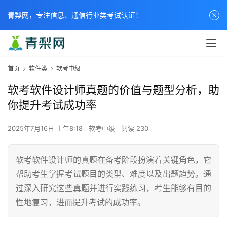
青梨网，专注信息、通信行业类考试认证！
首页
软件类
软考中级
软考软件设计师真题的价值与题型分析，助
你提升考试成功率
2025年7月16日 上午8:18
软考中级
阅读 230
软考软件设计师的真题在备考阶段扮演着关键角色，它
帮助考生掌握考试题目的类型、难度以及出题趋势。通
过深入研究这些真题并进行实践练习，考生能够有目的
性地复习，进而提升考试的成功率。