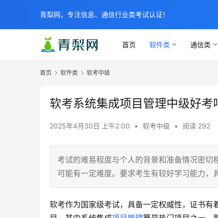
青梨网，专注信息、通信行业类考试认证！
首页
软件类
通信类
首页
软件类
软考中级
软考系统集成项目管理中级好考
2025年4月30日 上午2:00
•
软考中级
•
阅读 292
考试的难易程度与个人的背景和准备情况密切
可能有一定难度。要求考生有较好学习能力，
软考作为国家级考试，具备一定权威性，证书有