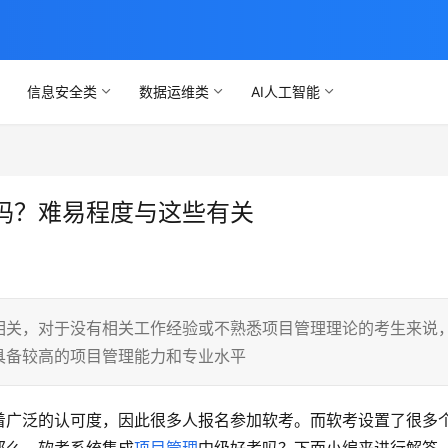
信息安全类
数据运维类
AI人工智能
吗？难易程度与这些有关
相关，对于没有相关工作经验或不熟悉项目管理理论的考生来说
具备较高的项目管理能力和专业水平
着广泛的认可度，因此很多人报名参加软考。而软考设置了很多