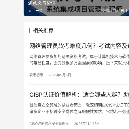
满意义与价值
上一篇
2025年4月30日 上午
相关推荐
网络管理员软考难度几何？考试内容及
网络管理员参加的这项资格考试，属于计算机技术与软
的难易程度，会受到很多方面因素的影响，接下来就具
软考初级
2025年9月5日
CISP认证价值解析：适合哪些人群？
就信息安全领域的从业者而言，我深切明白CISP认证
诸多企业于招聘安全岗位之际的硬性要求，它仿若一张
CISO注册信息安全管理员
2025年11月16日