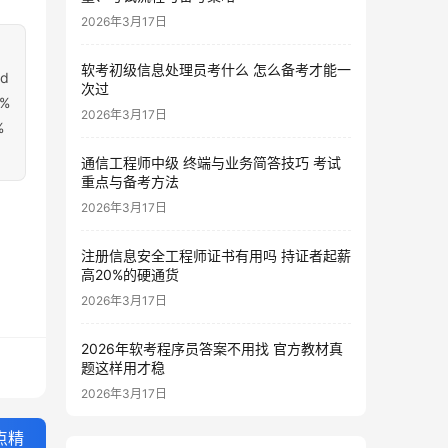
2026年3月17日
软考初级信息处理员考什么 怎么备考才能一
bd
次过
6%
2026年3月17日
%
通信工程师中级 终端与业务简答技巧 考试
重点与备考方法
2026年3月17日
注册信息安全工程师证书有用吗 持证者起薪
高20%的硬通货
2026年3月17日
2026年软考程序员答案不用找 官方教材真
题这样用才稳
2026年3月17日
点精