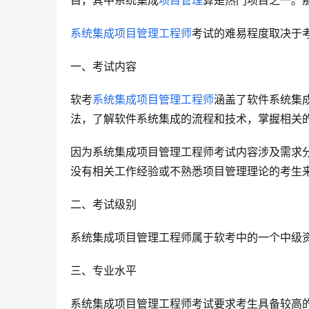
目，其中系统集成
项目管理
算是热门项目之一。
系统集成项目管理工程师
考试的难易程度取决于
一、考试内容
软考
系统集成项目管理工程师
涵盖了软件系统集
法，了解软件系统集成的流程和技术，掌握相关
因为系统集成项目管理工程师考试内容涉及需求
没有相关工作经验或不熟悉项目管理理论的考生
二、考试级别
系统集成项目管理工程师属于软考中的一个中级
三、专业水平
系统集成项目管理工程师考试要求考生具备较高