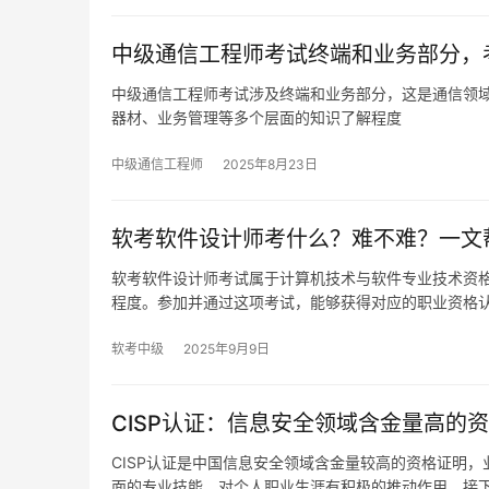
中级通信工程师考试终端和业务部分，
中级通信工程师考试涉及终端和业务部分，这是通信领
器材、业务管理等多个层面的知识了解程度
中级通信工程师
2025年8月23日
软考软件设计师考什么？难不难？一文
软考软件设计师考试属于计算机技术与软件专业技术资
程度。参加并通过这项考试，能够获得对应的职业资格
软考中级
2025年9月9日
CISP认证：信息安全领域含金量高的
CISP认证是中国信息安全领域含金量较高的资格证明
面的专业技能，对个人职业生涯有积极的推动作用。接