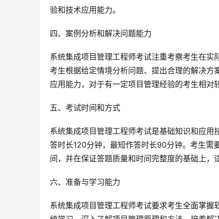
验和技术应用能力。
四、案例分析和解决问题能力
系统集成项目管理工程师考试注重考察考生在实
考生根据给定情境分析问题、提出合理的解决方
应用能力，对于有一定项目管理经验的考生相对
五、考试时间和方式
系统集成项目管理工程师考试是基础知识和应用技
答时长120分钟，最短作答时长90分钟。考生
间，并在保证答题质量和时间完整度的基础上，
六、准备与学习能力
系统集成项目管理工程师考试要求考生全面掌握