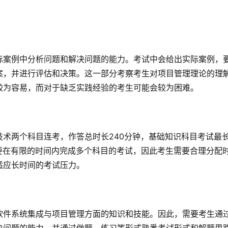
际案例中分析问题和解决问题的能力。考试中会给出实际案例，
案，并进行评估和决策。这一部分考察考生对项目管理理论的理
较为容易，而对于缺乏实践经验的考生可能会较为困难。
术两个科目连考，作答总时长240分钟，基础知识科目考试最
需要在有限的时间内完成多个科目的考试，因此考生需要合理分配
适应长时间的考试压力。
软件系统集成与项目管理方面的知识和技能。因此，需要考生通