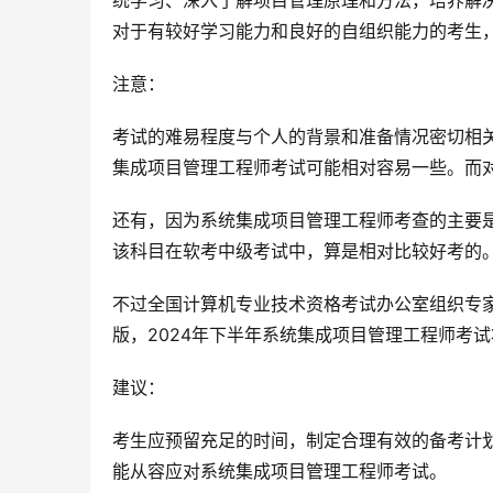
统学习、深入了解项目管理原理和方法，培养解
对于有较好学习能力和良好的自组织能力的考生
注意：
考试的难易程度与个人的背景和准备情况密切相
集成项目管理工程师考试可能相对容易一些。而
还有，因为系统集成项目管理工程师考查的主要
该科目在软考中级考试中，算是相对比较好考的
不过全国计算机专业技术资格考试办公室组织专家
版，2024年下半年系统集成项目管理工程师考
建议：
考生应预留充足的时间，制定合理有效的备考计
能从容应对系统集成项目管理工程师考试。