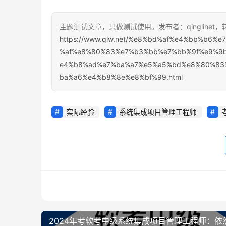
主题测试文章，只做测试使用。发布者：qinglinet
https://www.qlw.net/%e8%bd%af%e4%bb%b6
%af%e8%80%83%e7%b3%bb%e7%bb%9f%e9%9
e4%b8%ad%e7%ba%a7%e5%a5%bd%e8%80%83
ba%a6%e4%b8%8e%e8%bf%99.html
实际经验
系统集成项目管理工程师
2024年考软考中级系统集成项目管理工程师：依