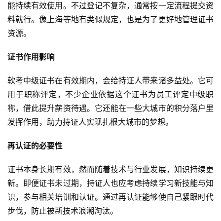
能持续有效使用。不过登记不复杂，通常按一定流程提交资
料就行。像上海等地有类似规定，也是为了更好地管理证书
资源。
证书作用影响
软考中级证书在有效期内，会给持证人带来诸多益处。它可
用于职称评定，不少企业依据这个证书为员工评定中级职
称，借此提升薪资待遇。它还能在一些大城市的积分落户里
发挥作用，助力持证人实现扎根大城市的梦想。
再认证的必要性
证书本身长期有效，然而随着技术与行业发展，知识持续更
新。即便证书未过期，持证人也应考虑持续学习新技能与知
识，参与相关培训和认证。通过再认证能够使自己紧跟时代
步伐，防止被新技术浪潮淘汰。