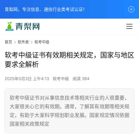
青梨网，专注信息、通信行业类考试认证！
首页
软件类
软考中级
软考中级证书有效期相关规定，国家与地区
要求全解析
2025年5月3日 上午4:13
软考中级
阅读 384
软考中级证书对从事信息技术等相关行业的人很重要，
大家很关心它的有效期。通常，了解其有效期等相关规
定，有助于大家科学规划职业发展。国家规定情况依据
国家相关政策规定