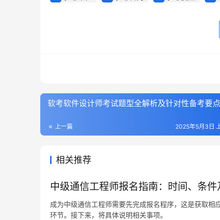
软考软件设计师考试题型全解析及针对性备考要
上一篇
2025年5月3日 上
相关推荐
中级通信工程师报名指南：时间、条件
成为中级通信工程师需要先完成报名程序，这是获取相
环节。接下来，将具体说明相关事项。