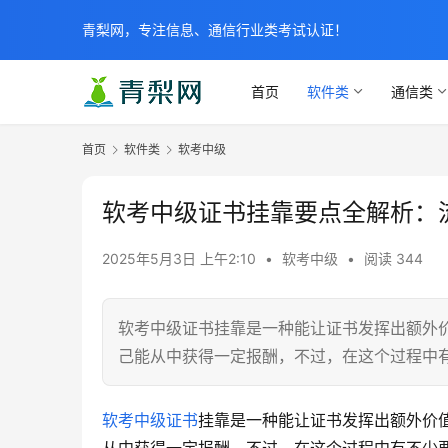
青梨网，专注信息、通信行业类考试认证！
首页
软件类
通信类
首页
软件类
软考中级
软考中级证书挂靠要点全解析：
2025年5月3日 上午2:10
•
软考中级
•
阅读 344
软考中级证书挂靠是一种能让证书发挥出额外
己能从中获得一定报酬，不过，在这个过程中
软考中级证书
挂靠是一种能让证书发挥出额外价