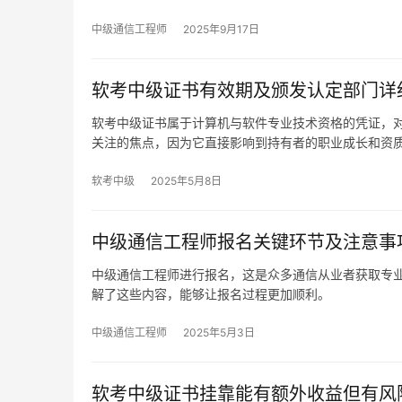
中级通信工程师
2025年9月17日
软考中级证书有效期及颁发认定部门详
软考中级证书属于计算机与软件专业技术资格的凭证，
关注的焦点，因为它直接影响到持有者的职业成长和资
软考中级
2025年5月8日
中级通信工程师报名关键环节及注意事
中级通信工程师进行报名，这是众多通信从业者获取专
解了这些内容，能够让报名过程更加顺利。
中级通信工程师
2025年5月3日
软考中级证书挂靠能有额外收益但有风