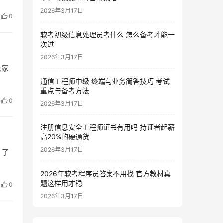
2026年3月17日
0
软考初级信息处理员考什么 怎么备考才能一
次过
2026年3月17日
大家
通信工程师中级 终端与业务简答技巧 考试
重点与备考方法
0
2026年3月17日
注册信息安全工程师证书有用吗 持证者起薪
高20%的硬通货
2026年3月17日
，了
2026年软考程序员答案不用找 官方教材真
题这样用才稳
0
2026年3月17日