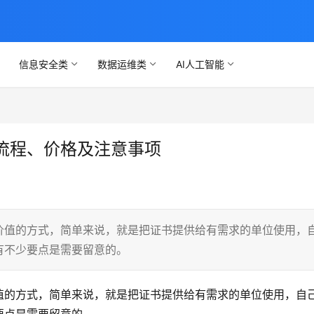
信息安全类
数据运维类
AI人工智能
流程、价格及注意事项
价值的方式，简单来说，就是把证书提供给有需求的单位使用，
有不少要点是需要留意的。
值的方式，简单来说，就是把证书提供给有需求的单位使用，自