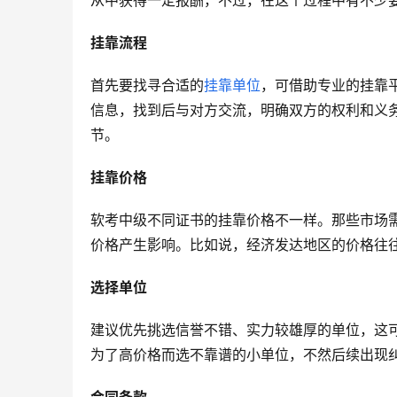
从中获得一定报酬，不过，在这个过程中有不少
挂靠流程
首先要找寻合适的
挂靠单位
，可借助专业的挂靠
信息，找到后与对方交流，明确双方的权利和义
节。
挂靠价格
软考中级不同证书的挂靠价格不一样。那些市场
价格产生影响。比如说，经济发达地区的价格往
选择单位
建议优先挑选信誉不错、实力较雄厚的单位，这
为了高价格而选不靠谱的小单位，不然后续出现