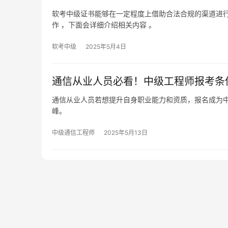
软考中级证书能够在一定程度上借助合法合规的渠道进行
作 ，下面会详细介绍相关内容 。
软考中级
2025年5月4日
通信从业人员必看！中级工程师报考条
通信从业人员若想提升自身职业能力和资质，报名成为
峰。
中级通信工程师
2025年5月13日