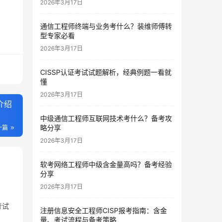
2026年3月17日
通信工程师终端与业务考什么？装维师傅转
型专家必看
2026年3月17日
CISSP认证考试试题解析，经典例题一看就
懂
2026年3月17日
介绍
中级通信工程师互联网技术考什么？备考攻
略分享
一篇
2026年3月17日
软考网络工程师中级含金量高吗？备考经验
分享
2026年3月17日
考试
注册信息安全工程师CISP报考指南：含金
量、考试流程与备考策略