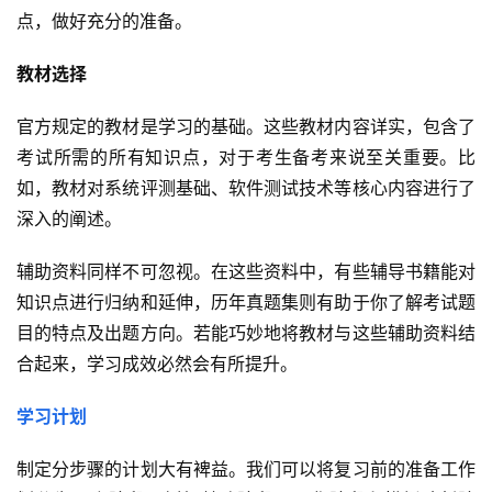
点，做好充分的准备。
教材选择
官方规定的教材是学习的基础。这些教材内容详实，包含了
考试所需的所有知识点，对于考生备考来说至关重要。比
如，教材对系统评测基础、软件测试技术等核心内容进行了
深入的阐述。
辅助资料同样不可忽视。在这些资料中，有些辅导书籍能对
知识点进行归纳和延伸，历年真题集则有助于你了解考试题
目的特点及出题方向。若能巧妙地将教材与这些辅助资料结
合起来，学习成效必然会有所提升。
学习计划
制定分步骤的计划大有裨益。我们可以将复习前的准备工作