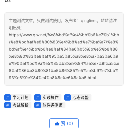
主题测试文章，只做测试使用。发布者：qinglinet，转转请注
明出处：
https://www.qlw.net/%e8%bd%af%e4%bb%b6%e7%b1%bb
/%e8%bd%af%e8%80%83%e4%b8%ad%e7%ba%a7/%e8%
bd%af%e4%bb%b6%e8%af%84%e6%b5%8b%e5%b8%88
%e8%80%83%e8%af%95%e5%85%a8%e8%a7%a3%e6%9
e%90%ef%bc%9a%e5%85%b3%e9%94%ae%e7%9f%a5%e
8%af%86%e3%80%81%e5%86%85%e5%ae%b9%e7%bb%
93%e6%9e%84%e4%b8%8e%e6%8a%a5.html
学习计划
实践操作
心态调整
考试解析
软件评测师
赞
(0)