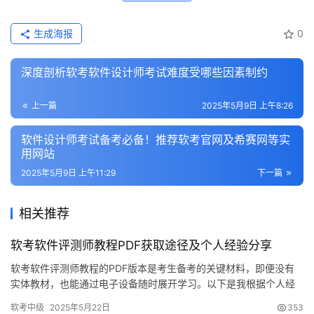
生成海报
0
深度剖析软考软件设计师考试难度受哪些因素制约
上一篇
2025年5月9日 上午8:26
软件设计师考试备考必备！推荐软考官网及希赛网等实
用网站
2025年5月9日 上午11:29
下一篇
相关推荐
软考软件评测师教程PDF获取途径及个人经验分享
软考软件评测师教程的PDF版本是考生备考的关键材料，即便没有
实体教材，也能通过电子设备随时展开学习。以下是我根据个人经
验，对软考软件评测师教程PDF的相关信息进行的一些分享。
软考中级
2025年5月22日
353