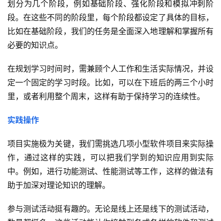
划分为几个阶段，例如基础阶段、强化阶段和模拟冲刺阶
段。在这些不同的阶段里，每个阶段都设定了具体的目标，
比如在基础阶段，我们的任务是全面深入地理解和掌握所有
必要的知识点。
在规划学习时间时，需兼顾个人工作和生活实际情况，并设
定一个固定的学习时段。比如，可以在下班后的两三个小时
里，或者利用整个周末，这样有助于保持学习的连续性。
实践操作
项目实施极为关键，我们需挑选几项小型软件项目来实际操
作，通过这样的实践，可以把我们学到的知识应用到实际
中。例如，进行功能测试、性能测试等工作，这样的做法有
助于加深对理论知识的理解。
参与测试活动挺有趣的。无论是线上还是线下的测试活动，