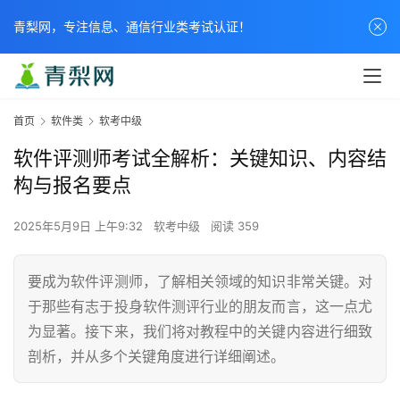
青梨网，专注信息、通信行业类考试认证！
首页
软件类
软考中级
软件评测师考试全解析：关键知识、内容结
构与报名要点
2025年5月9日 上午9:32
软考中级
阅读 359
要成为软件评测师，了解相关领域的知识非常关键。对
于那些有志于投身软件测评行业的朋友而言，这一点尤
为显著。接下来，我们将对教程中的关键内容进行细致
剖析，并从多个关键角度进行详细阐述。