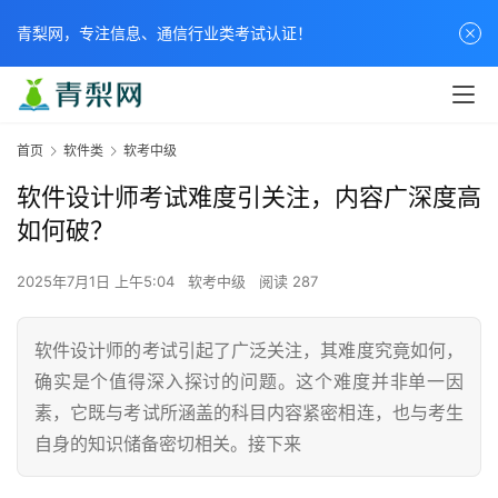
青梨网，专注信息、通信行业类考试认证！
首页
软件类
软考中级
软件设计师考试难度引关注，内容广深度高
如何破？
2025年7月1日 上午5:04
软考中级
阅读 287
软件设计师的考试引起了广泛关注，其难度究竟如何，
确实是个值得深入探讨的问题。这个难度并非单一因
素，它既与考试所涵盖的科目内容紧密相连，也与考生
自身的知识储备密切相关。接下来