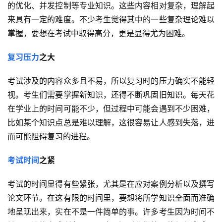
的优化、并发控制等专业知识。这些内容相对复杂，理解起
来具有一定的难度。不少考生觉得其中的一些复杂理论难以
掌握，要想在考试中取得高分，更是显得尤为困难。
复习压力
之大
考试涉及的内容众多且不易，所以复习时的压力确实不能轻
视。考生们需要掌握新知识，还得不断巩固旧知识。每天花
在学业上的时间可能不少，但过程中可能会遇到不少困难，
比如某个知识点总是难以理解，这很容易让人感到失落，进
而可能阻碍复习的进程。
考试时间
之紧
考试的时间显得有些紧张，尤其是在应对案例分析以及撰写
论文环节。在这有限的时间里，要想将所学知识全面而准确
地呈现出来，实在不是一件简单的事。许多考生因为时间不