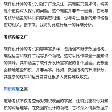
软件设计师的考试引起了广泛关注，其难度究竟如何，确实
是个值得深入探讨的问题。这个难度并非单一因素，它既与
考试所涵盖的科目内容紧密相连，也与考生自身的知识储备
密切相关。接下来，我将对此进行逐一的详细分析。
考试内容之广
软件设计师的考试内容丰富多样，包括但不限于数据结构、
编程语言和软件工程等多个领域。这可以比作攀登一座知识
的高峰，其中涵盖了软件开发所需掌握的各个层面。要想全
面精通这些知识，并非易事。比如，数据结构的算法部分，
其复杂的逻辑和运算常常让很多人觉得难以攻克。
知识深度
之高
这场考试不仅考查你对知识表面的掌握，还特别重视你对知
识的深层理解。在数据库设计的领域，它将深入讲解数据库