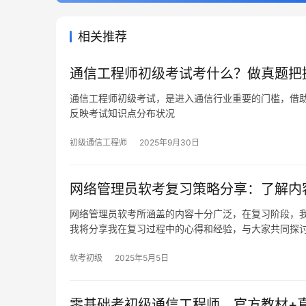
相关推荐
通信工程师初级考试考什么？做真题把
通信工程师初级考试，是进入通信行业重要的门槛，借
反映考试知识点分布状况
初级通信工程师
2025年9月30日
网络管理员软考复习策略分享：了解内
网络管理员软考所涵盖的内容十分广泛，在复习阶段，
我将分享我在复习过程中的心得和经验，与大家共同探
软考初级
2025年5月5日
零基础考初级通信工程师，官方教材+