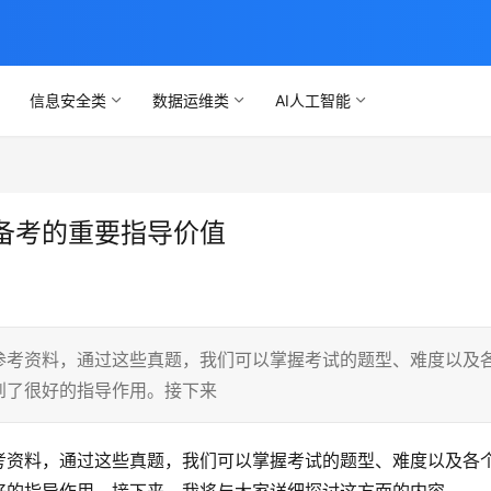
信息安全类
数据运维类
AI人工智能
备考的重要指导价值
参考资料，通过这些真题，我们可以掌握考试的题型、难度以及
到了很好的指导作用。接下来
考资料，通过这些真题，我们可以掌握考试的题型、难度以及各