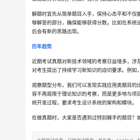
解题时宜先从简单题目入手，保持心态平和不仅
够解答的部分，确保能够获得分数。比如在系统
后会有新的思路出现。
历年趋势
近期考试真题对新技术领域的考察日益增多，涉
对考生提出了持续学习新知识的迫切要求。例如
观察题型分布，我们可以发现实践应用类题目的
容不再局限于理论知识的考察，而是更多地与项
统开发过程，要求考生设计系统的架构和模块。
在做真题时，大家是否遇到过特别棘手的题目？