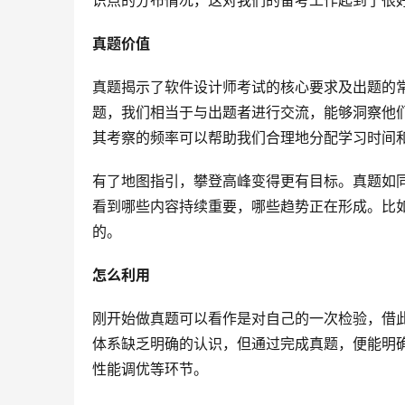
识点的分布情况，这对我们的备考工作起到了很
真题价值
真题揭示了软件设计师考试的核心要求及出题的
题，我们相当于与出题者进行交流，能够洞察他
其考察的频率可以帮助我们合理地分配学习时间
有了地图指引，攀登高峰变得更有目标。真题如
看到哪些内容持续重要，哪些趋势正在形成。比
的。
怎么利用
刚开始做真题可以看作是对自己的一次检验，借
体系缺乏明确的认识，但通过完成真题，便能明
性能调优等环节。