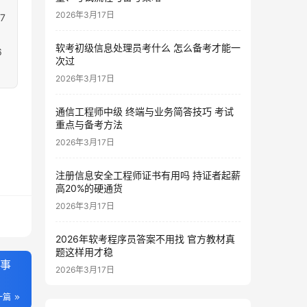
2026年3月17日
7
1
软考初级信息处理员考什么 怎么备考才能一
6
次过
2026年3月17日
通信工程师中级 终端与业务简答技巧 考试
重点与备考方法
2026年3月17日
注册信息安全工程师证书有用吗 持证者起薪
高20%的硬通货
2026年3月17日
2026年软考程序员答案不用找 官方教材真
题这样用才稳
关事
2026年3月17日
一篇