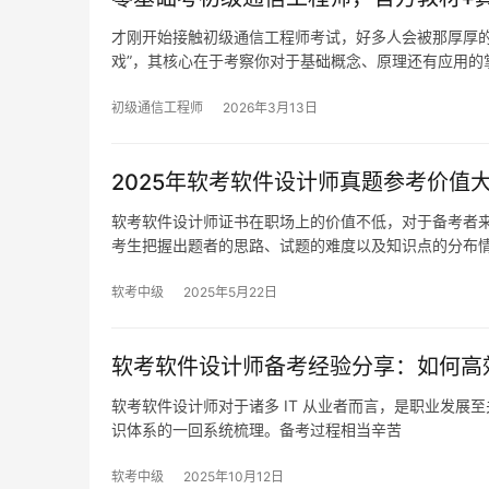
才刚开始接触初级通信工程师考试，好多人会被那厚厚
戏”，其核心在于考察你对于基础概念、原理还有应用的
初级通信工程师
2026年3月13日
2025年软考软件设计师真题参考价值
软考软件设计师证书在职场上的价值不低，对于备考者来
考生把握出题者的思路、试题的难度以及知识点的分布
软考中级
2025年5月22日
软考软件设计师备考经验分享：如何高
软考软件设计师对于诸多 IT 从业者而言，是职业发
识体系的一回系统梳理。备考过程相当辛苦
软考中级
2025年10月12日