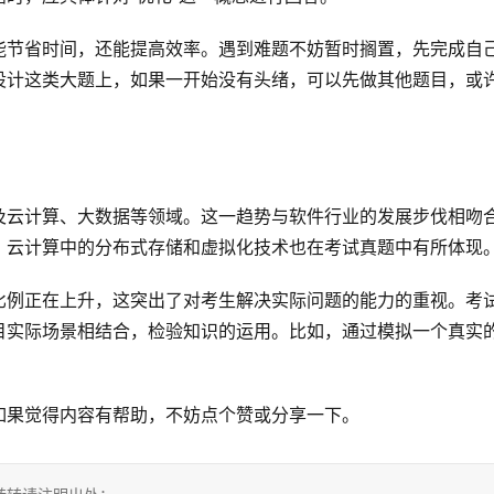
能节省时间，还能提高效率。遇到难题不妨暂时搁置，先完成自
设计这类大题上，如果一开始没有头绪，可以先做其他题目，或
及云计算、大数据等领域。这一趋势与软件行业的发展步伐相吻
，云计算中的分布式存储和虚拟化技术也在考试真题中有所体现
比例正在上升，这突出了对考生解决实际问题的能力的重视。考
目实际场景相结合，检验知识的运用。比如，通过模拟一个真实
如果觉得内容有帮助，不妨点个赞或分享一下。