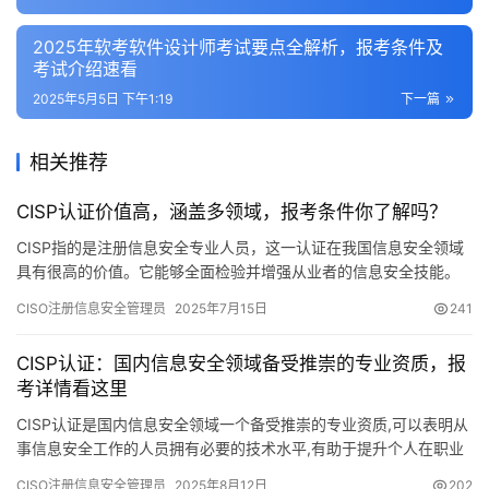
2025年软考软件设计师考试要点全解析，报考条件及
考试介绍速看
2025年5月5日 下午1:19
下一篇
相关推荐
CISP认证价值高，涵盖多领域，报考条件你了解吗？
CISP指的是注册信息安全专业人员，这一认证在我国信息安全领域
具有很高的价值。它能够全面检验并增强从业者的信息安全技能。
以下将从几个角度对CISP的相关内容进行详细阐述。
CISO注册信息安全管理员
2025年7月15日
241
CISP认证：国内信息安全领域备受推崇的专业资质，报
考详情看这里
CISP认证是国内信息安全领域一个备受推崇的专业资质,可以表明从
事信息安全工作的人员拥有必要的技术水平,有助于提升个人在职业
道路上的竞争力
CISO注册信息安全管理员
2025年8月12日
202