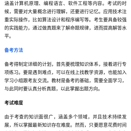
涵盖计算机原理、编程语言、软件工程等内容。考试的时
候，需要对大量概念进行理解，还要进行记忆。应用技术注
重实际操作，比如算法设计和程序编写等。考生要具备较强
的实践能力，通过做真题来了解命题规律，进而提高解答水
平。
备考方法
备考得制定详细的计划，首先要梳理知识体系，接着进行专
项练习。要是遇到难点，可以在线上找教学资源，也能加入
学习小组跟考友交流。教材是备考的基础，需要全面学习，
与此同时要认真分析真题，以此掌握出题方向。
考试难度
由于考查的知识面很广，涵盖多个领域，并且技术持续发
展，所以掌握最新知识存在难度。然而，只要愿意花费时间