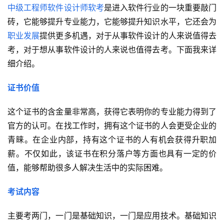
中级工程师软件设计师软考
是进入软件行业的一块重要敲门
砖，它能够提升专业能力，它能够提升知识水平，它还会为
职业发展
提供更多机遇，对于从事软件设计的人来说值得去
考，对于想从事软件设计的人来说也值得去考。下面我来详
细介绍。
证书价值
这个证书的含金量非常高，获得它表明你的专业能力得到了
官方的认可。在找工作时，拥有这个证书的人会更受企业的
青睐。在企业内部，持有这个证书的人有机会获得升职加
薪。不仅如此，该证书在积分落户等方面也具有一定的价
值，能够帮助很多人解决生活中的实际困难。
考试内容
主要考两门，一门是基础知识，一门是应用技术。基础知识