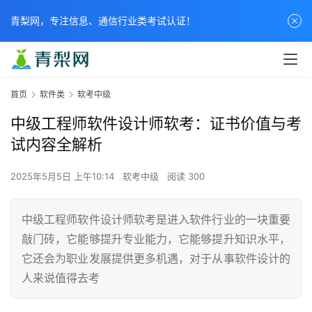
青梨网，专注信息、通信行业类考试认证！
首页
软件类
软考中级
中级工程师软件设计师软考：证书价值与考
试内容全解析
2025年5月5日 上午10:14
软考中级
阅读 300
中级工程师软件设计师软考是进入软件行业的一块重要
敲门砖，它能够提升专业能力，它能够提升知识水平，
它还会为职业发展提供更多机遇，对于从事软件设计的
人来说值得去考