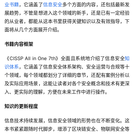
业书籍
，它涵盖了
信息安全
多个方面的内容，还包括最新发
展趋势，不管是想进入这个领域的新手，还是已有一定经验
的从业者，都能从这本书里获得关键知识以及有效指导，下
面将从几个方面展开介绍。
书籍内容框架
《CISSP All in One 7th》全面且系统地介绍了信息安全
知
识体系
，它涵盖了信息安全体系架构、安全运营与合规等十
个领域，每个领域都划分了详细的章节，还配有案例分析以
及实际应用场景，这能让读者对各个安全概念和技术有更深
入、更实际的理解，方便在未来工作中进行操作。
知识的更新程度
信息技术持续发展，信息安全领域的形势也在不断变化。这
本书紧紧跟随时代脚步，增添了区块链安全、物联网安全等