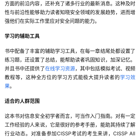
方面的前沿内容，还补充了诸多行业的最新消息。这种及时
性与前沿性能够助力读者知晓安全领域的发展趋势，进而增
强他们在实际工作里应对安全问题的能力。
学习的辅助工具
书中配备了丰富的辅助学习工具，在每一章结尾处都设置了
练习题，还设置了总结，能帮助读者巩固知识，加深记忆。
并且书中还提供了
在线学习资源
，其中包括模拟考试、视频
教程等，这种全方位的学习方式能极大提升读者的
学习效
果
。
适合的人群范围
这本书对信息安全初学者而言，可当作入门指南。对有一定
工作经验的人来说，它是很好的参考手册，能助其持续了解
行业动态。对准备参加CISSP考试的考生来讲，CISSP All 