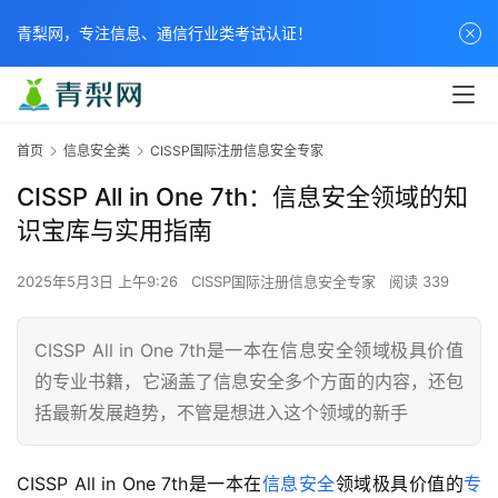
青梨网，专注信息、通信行业类考试认证！
首页
信息安全类
CISSP国际注册信息安全专家
CISSP All in One 7th：信息安全领域的知
识宝库与实用指南
2025年5月3日 上午9:26
CISSP国际注册信息安全专家
阅读 339
CISSP All in One 7th是一本在信息安全领域极具价值
的专业书籍，它涵盖了信息安全多个方面的内容，还包
括最新发展趋势，不管是想进入这个领域的新手
CISSP All in One 7th是一本在
信息安全
领域极具价值的
专