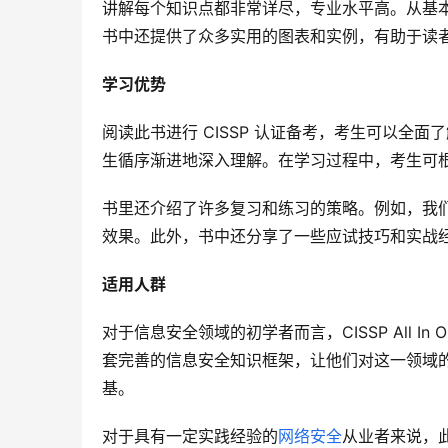
讲解每个知识点都非常详尽，专业水平高。从基
书中还提供了众多实用的图表和实例，有助于读
学习优势
阅读此书进行 CISSP 认证备考，考生可以全
生循序渐进地深入理解。在学习过程中，考生可
书里还介绍了许多复习和练习的策略。例如，我
效果。此外，书中还分享了一些应试技巧和实战
适用人群
对于信息安全领域的初学者而言，CISSP All 
套完善的信息安全知识框架，让他们对这一领域
基。
对于具有一定实践经验的
网络安全
从业者来说，