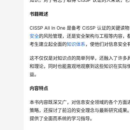
知识，对于有志于取得 CISSP 认证的人来说
书籍概述
CISSP All In One 是备考 CISSP 认证的关
安全
的风险管理，还是安全架构与工程等内容，
考生建立起全面的
知识体系
，使他们对信息安全
这不仅仅是对知识点的简单列举，还融入了许多
和理论，同时也能直观地观察到这些知识在实际
益。
内容特点
本书内容既深又广，对信息安全领域的各个方面
策略，还探讨了前沿的安全理念与最新研究成果
提供了全面而系统的学习指导。