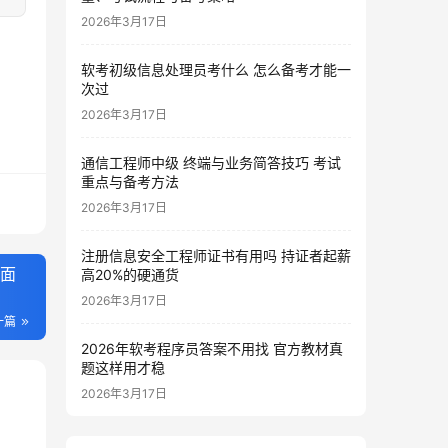
2026年3月17日
软考初级信息处理员考什么 怎么备考才能一
次过
2026年3月17日
通信工程师中级 终端与业务简答技巧 考试
重点与备考方法
2026年3月17日
注册信息安全工程师证书有用吗 持证者起薪
全面
高20%的硬通货
2026年3月17日
一篇
2026年软考程序员答案不用找 官方教材真
题这样用才稳
2026年3月17日