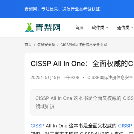
青梨网，专注信息、通信行业类考试认证！
首页
软件类
通信类
首页
信息安全类
CISSP国际注册信息安全专家
CISSP All In One：全面
2025年5月15日 下午9:08
•
CISSP国际注册信息安
CISSP All In One 这本书是全面又权威的
领域知识
CISSP
 All In One 这本书是全面又权威的 
CISSP