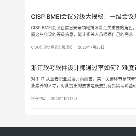
CISP BMEI会议分级大揭秘！一级会
CISP BMEI会议在信息安全领域扮演着至关重要的
握这些会议的等级信息，能让相关人员根据自己的需求
CISO注册信息安全管理员
2025年7月23日
浙江软考软件设计师通过率如何？难度
对于 IT 从业者职业发展方向而言，某一关键环节是
业素养的人才，对此提出的要求是既要拥有扎实理论基
软考中级
2025年10月7日