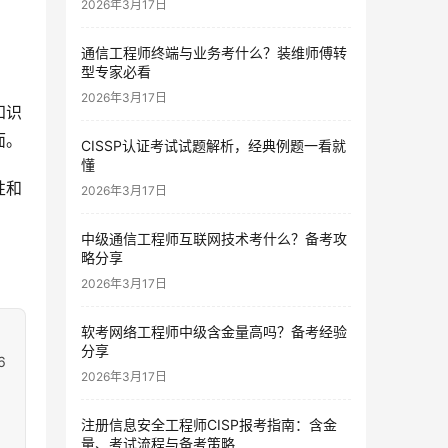
2026年3月17日
通信工程师终端与业务考什么？装维师傅转
型专家必看
2026年3月17日
知识
面。
CISSP认证考试试题解析，经典例题一看就
懂
性和
2026年3月17日
中级通信工程师互联网技术考什么？备考攻
略分享
2026年3月17日
软考网络工程师中级含金量高吗？备考经验
分享
6
2026年3月17日
注册信息安全工程师CISP报考指南：含金
量、考试流程与备考策略