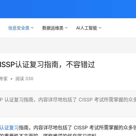
信息安全类
数据运维类
AI人工智能
权威的CISSP认证复习指南，不容错过
全专家
•
阅读 330
 CISSP 认证复习指南，内容详尽地包括了 CISSP 考试所需掌握的众
认证复习
指南，内容详尽地包括了 CISSP 考试所需掌握的众多