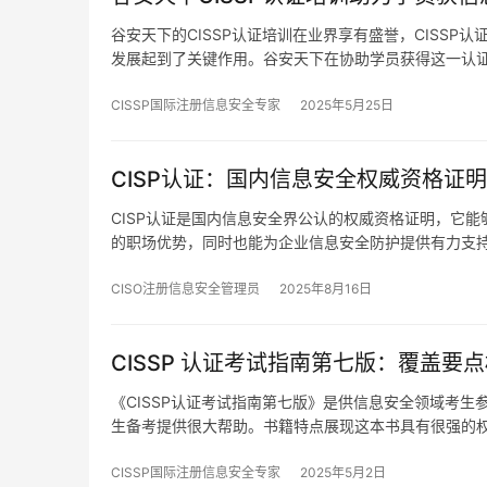
谷安天下的CISSP认证培训在业界享有盛誉，CISS
发展起到了关键作用。谷安天下在协助学员获得这一认
CISSP国际注册信息安全专家
2025年5月25日
CISP认证：国内信息安全权威资格证
CISP认证是国内信息安全界公认的权威资格证明，它
的职场优势，同时也能为企业信息安全防护提供有力支
CISO注册信息安全管理员
2025年8月16日
CISSP 认证考试指南第七版：覆盖要
《CISSP认证考试指南第七版》是供信息安全领域考
生备考提供很大帮助。书籍特点展现这本书具有很强的
CISSP国际注册信息安全专家
2025年5月2日