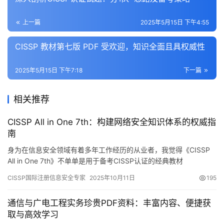
上一篇
2025年5月15日 下午4:55
CISSP 教材第七版 PDF 受欢迎，知识全面且具权威性
2025年5月15日 下午7:18
下一篇
相关推荐
CISSP All in One 7th：构建网络安全知识体系的权威指
南
身为在信息安全领域有着多年工作经历的从业者，我觉得《CISSP
All in One 7th》不单单是用于备考CISSP认证的经典教材
CISSP国际注册信息安全专家
2025年10月11日
195
通信与广电工程实务珍贵PDF资料：丰富内容、便捷获
取与高效学习