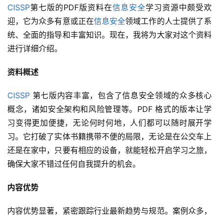
CISSP
第七版的PDF版资料在
信息安全
学习资源中颇受欢
迎，它为众多有意或正在
信息安全
领域工作的人士提供了系
统、全面的指导和丰富知识。现在，我将为大家对这个资料
进行详细介绍。
资料概述
CISSP
 第七版内容丰富，包含了信息安全领域的众多核心
概念，诸如安全架构和风险管理等。PDF 格式的版本让学
习变得更加便捷，无论何时何地，人们都可以随时展开学
习。它打破了实体书籍携带不便的局限，无论是在公交车上
还是在家中，只要有相应的设备，就能轻松开启学习之旅，
确保大家不错过任何自我提升的机会。
内容优势
内容优势显著，紧密跟踪行业最新趋势与规范。案例众多，