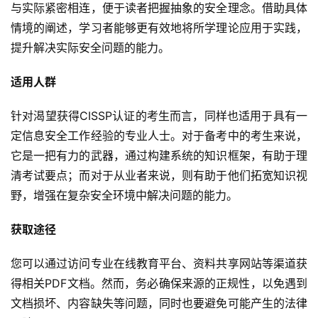
与实际紧密相连，便于读者把握抽象的安全理念。借助具体
情境的阐述，学习者能够更有效地将所学理论应用于实践，
提升解决实际安全问题的能力。
适用人群
针对渴望获得CISSP认证的考生而言，同样也适用于具有一
定信息安全工作经验的专业人士。对于备考中的考生来说，
它是一把有力的武器，通过构建系统的知识框架，有助于理
清考试要点；而对于从业者来说，则有助于他们拓宽知识视
野，增强在复杂安全环境中解决问题的能力。
获取途径
您可以通过访问专业在线教育平台、资料共享网站等渠道获
得相关PDF文档。然而，务必确保来源的正规性，以免遇到
文档损坏、内容缺失等问题，同时也要避免可能产生的法律