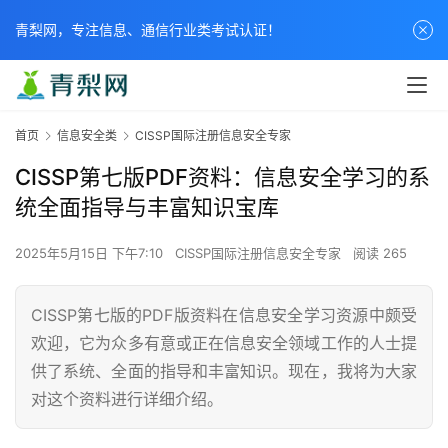
青梨网，专注信息、通信行业类考试认证！
首页
信息安全类
CISSP国际注册信息安全专家
CISSP第七版PDF资料：信息安全学习的系
统全面指导与丰富知识宝库
2025年5月15日 下午7:10
CISSP国际注册信息安全专家
阅读 265
CISSP第七版的PDF版资料在信息安全学习资源中颇受
欢迎，它为众多有意或正在信息安全领域工作的人士提
供了系统、全面的指导和丰富知识。现在，我将为大家
对这个资料进行详细介绍。