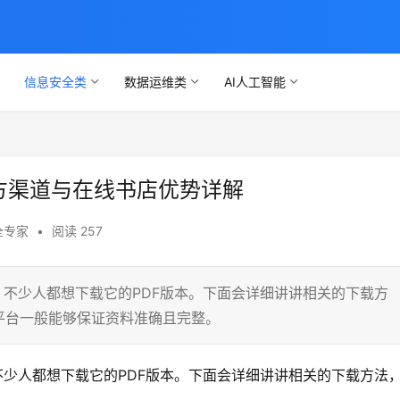
信息安全类
数据运维类
AI人工智能
官方渠道与在线书店优势详解
全专家
•
阅读 257
，不少人都想下载它的PDF版本。下面会详细讲讲相关的下载方
平台一般能够保证资料准确且完整。
少人都想下载它的PDF版本。下面会详细讲讲相关的下载方法