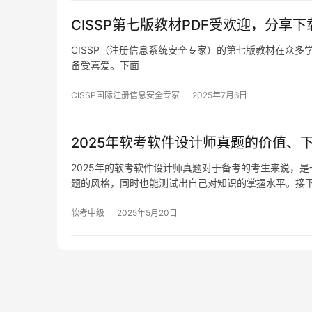
CISSP第七版教材PDF受欢迎，分享
CISSP（注册信息系统安全专家）的第七版教材在众多
备受喜爱。下面
CISSP国际注册信息安全专家
2025年7月6日
2025年软考软件设计师真题的价值、
2025年的软考软件设计师真题对于备考的考生来说，
题的风格，同时也能测试出自己对知识的掌握水平。接
软考中级
2025年5月20日