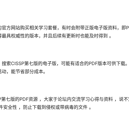
官方网站购买相关学习套餐，有时会附带正版电子版资料，即P
得最具权威性的版本，并且后续有更新时也能及时得到 。
搜索CISSP第七版的电子版，可能有适合的PDF版本可供下载
活动，能节省部分成本。
P第七版的PDF资源 ，大家于论坛内交流学习心得与资料 ，说不
件安全性 ，防止下载到侵权或带病毒的文件 。