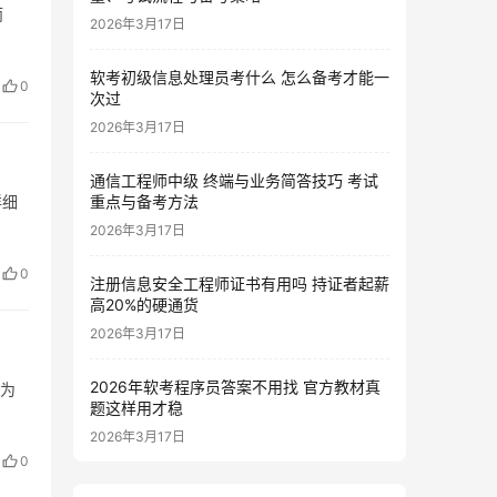
而
2026年3月17日
软考初级信息处理员考什么 怎么备考才能一
0
次过
2026年3月17日
通信工程师中级 终端与业务简答技巧 考试
详细
重点与备考方法
2026年3月17日
0
注册信息安全工程师证书有用吗 持证者起薪
高20%的硬通货
2026年3月17日
2026年软考程序员答案不用找 官方教材真
能为
题这样用才稳
2026年3月17日
0