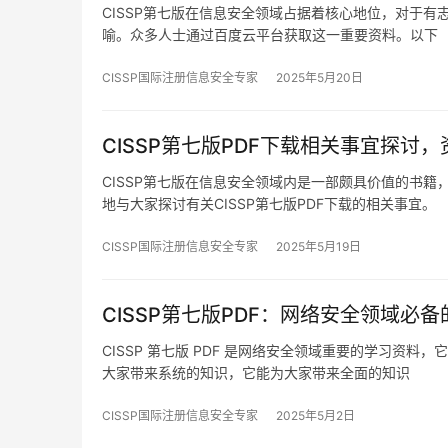
CISSP第七版在信息安全领域占据着核心地位，对于
喻。众多人士通过百度云平台获取这一重要资料。以下
CISSP国际注册信息安全专家
2025年5月20日
CISSP第七版PDF下载相关事宜探讨
CISSP第七版在信息安全领域内是一部颇具价值的书籍
地与大家探讨有关CISSP第七版PDF下载的相关事宜。
CISSP国际注册信息安全专家
2025年5月19日
CISSP第七版PDF：网络安全领域必
CISSP 第七版 PDF 是网络安全领域重要的学习
大家带来系统的知识，它能为大家带来全面的知识
CISSP国际注册信息安全专家
2025年5月2日