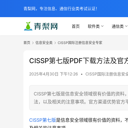
青梨网，专注信息、通信行业类考试认证！
首页
软件类
通信类
首页
信息安全类
CISSP国际注册信息安全专家
CISSP第七版PDF下载方法及
2025年4月30日 下午12:26
•
CISSP国际注册信息安
CISSP第七版是信息安全领域很有价值的资料
法，以及相关的注意事项。官方渠道优势官方
CISSP第七版
是信息安全领域很有价值的资料，不