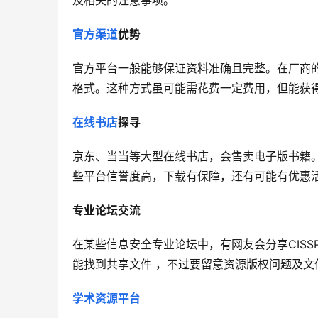
及相关的注意事项。
官方渠道
优势
官方平台一般能够保证资料准确且完整。在厂商的
格式。这种方式虽可能需花费一定费用，但能获
在线书店
探寻
京东、当当等大型在线书店，会售卖电子版书籍。
些平台信誉度高，下载有保障，还有可能有优惠
专业论坛交流
在某些信息安全专业论坛中，有网友会分享CISS
能找到共享文件 ，不过要留意资源版权问题及文
学术资源平台