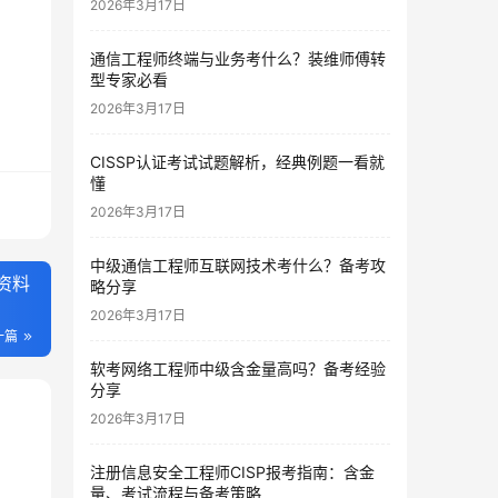
2026年3月17日
通信工程师终端与业务考什么？装维师傅转
型专家必看
2026年3月17日
CISSP认证考试试题解析，经典例题一看就
懂
2026年3月17日
中级通信工程师互联网技术考什么？备考攻
资料
略分享
2026年3月17日
一篇
软考网络工程师中级含金量高吗？备考经验
分享
2026年3月17日
注册信息安全工程师CISP报考指南：含金
量、考试流程与备考策略