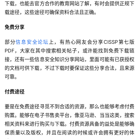
下载，也能去官方合作的教育网站了解，有时会提供正规下
载途径，这些途径可确保资料合法且正确。
免费分享
部分
信息安全论坛
上，有热心网友会分享CISSP第七版
PDF，大家在其中搜索相关帖子，或许能找到免费下载链
接，还有一些信息安全知识分享网站，里面可能有已获授权
的文档可供下载，不过下载时要保证这些分享合法，且来源
可靠。
付费途径
要是在免费途径寻觅不到合适的资源，那么也能够考虑付费
购置。能够在电子书售卖平台，像亚马逊、当当这类，搜索
相关资料来进行购买与下载。付费资源具备的益处是能够确
保质量以及版权，并且在阅读的时候或许会拥有更好的体