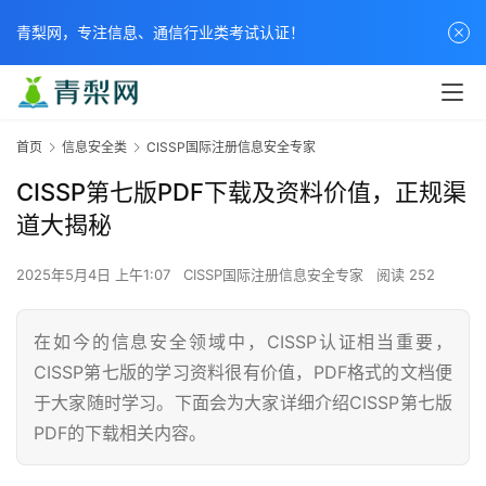
青梨网，专注信息、通信行业类考试认证！
首页
信息安全类
CISSP国际注册信息安全专家
CISSP第七版PDF下载及资料价值，正规渠
道大揭秘
2025年5月4日 上午1:07
CISSP国际注册信息安全专家
阅读 252
在如今的信息安全领域中，CISSP认证相当重要，
CISSP第七版的学习资料很有价值，PDF格式的文档便
于大家随时学习。下面会为大家详细介绍CISSP第七版
PDF的下载相关内容。