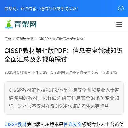
青梨网，专注信息、通信行业类考试认证！
首页
信息安全类
CISSP国际注册信息安全专家
CISSP教材第七版PDF：信息安全领域知识
全面汇总及多视角探讨
2025年5月16日 下午2:28
CISSP国际注册信息安全专家
阅读 245
CISSP教材第七版PDF版本是信息安全领域专业人士普
遍使用的教材，它详细介绍了信息安全的多项专业知
识。这本书不仅对准备CISSP认证的考生大有裨益
CISSP教材
第七版PDF版本是
信息安全
领域专业人士普遍使