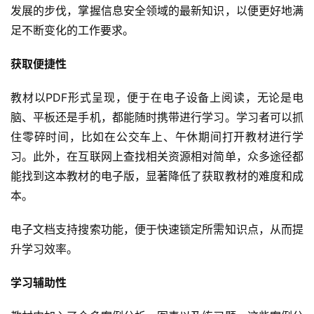
发展的步伐，掌握信息安全领域的最新知识，以便更好地满
足不断变化的工作要求。
获取便捷性
教材以PDF形式呈现，便于在电子设备上阅读，无论是电
脑、平板还是手机，都能随时携带进行学习。学习者可以抓
住零碎时间，比如在公交车上、午休期间打开教材进行学
习。此外，在互联网上查找相关资源相对简单，众多途径都
能找到这本教材的电子版，显著降低了获取教材的难度和成
本。
电子文档支持搜索功能，便于快速锁定所需知识点，从而提
升学习效率。
学习辅助性