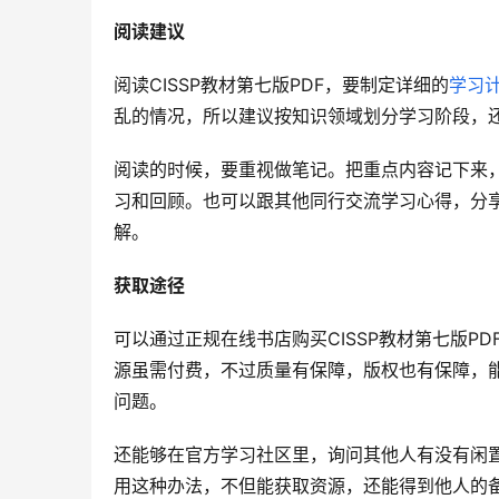
阅读建议
阅读CISSP教材第七版PDF，要制定详细的
学习
乱的情况，所以建议按知识领域划分学习阶段，
阅读的时候，要重视做笔记。把重点内容记下来
习和回顾。也可以跟其他同行交流学习心得，分
解。
获取途径
可以通过正规在线书店购买CISSP教材第七版
源虽需付费，不过质量有保障，版权也有保障，
问题。
还能够在官方学习社区里，询问其他人有没有闲
用这种办法，不但能获取资源，还能得到他人的