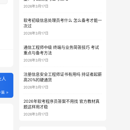
2026年3月17日
软考初级信息处理员考什么 怎么备考才能一
次过
2026年3月17日
通信工程师中级 终端与业务简答技巧 考试
重点与备考方法
2026年3月17日
注册信息安全工程师证书有用吗 持证者起薪
业人
高20%的硬通货
2026年3月17日
一篇
2026年软考程序员答案不用找 官方教材真
题这样用才稳
2026年3月17日