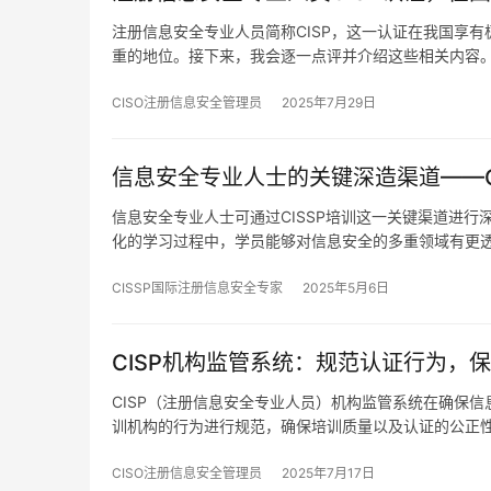
注册信息安全专业人员简称CISP，这一认证在我国享有
重的地位。接下来，我会逐一点评并介绍这些相关内容
CISO注册信息安全管理员
2025年7月29日
信息安全专业人士的关键深造渠道——C
信息安全专业人士可通过CISSP培训这一关键渠道进
化的学习过程中，学员能够对信息安全的多重领域有更
CISSP国际注册信息安全专家
2025年5月6日
CISP机构监管系统：规范认证行为，
CISP（注册信息安全专业人员）机构监管系统在确保信
训机构的行为进行规范，确保培训质量以及认证的公正
CISO注册信息安全管理员
2025年7月17日