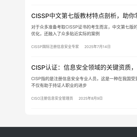
CISSP中文第七版教材特点剖析，助
对于众多准备考取CISSP证书的考生而言，中文第七版
优化，还融入了众多贴近实际的案例
CISSP国际注册信息安全专家
2025年7月14日
CISP认证：信息安全领域的关键资质
CISP指的是注册信息安全专业人员，这是一种在我国受
不仅有助于持证人职业的进步
CISO注册信息安全管理员
2025年8月9日