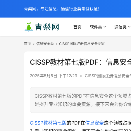
青梨网，专注信息、通信行业类考试认证！
首页
软件类
通信类
首页
信息安全类
CISSP国际注册信息安全专家
CISSP教材第七版PDF：信
2025年5月5日 下午12:23
•
CISSP国际注册信息安全
CISSP教材第七版的PDF在信息安全这个领
是提升专业知识的重要资源。接下来会为你介
CISSP教材第七版
的PDF在
信息安全
这个领域占据