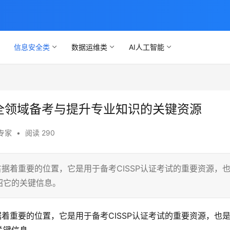
信息安全类
数据运维类
AI人工智能
息安全领域备考与提升专业知识的关键资源
专家
•
阅读 290
域占据着重要的位置，它是用于备考CISSP认证考试的重要资源，
绍它的关键信息。
着重要的位置，它是用于备考CISSP认证考试的重要资源，也