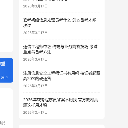
2026年3月17日
软考初级信息处理员考什么 怎么备考才能一
次过
2026年3月17日
通信工程师中级 终端与业务简答技巧 考试
重点与备考方法
2026年3月17日
的重
注册信息安全工程师证书有用吗 持证者起薪
一篇
高20%的硬通货
2026年3月17日
2026年软考程序员答案不用找 官方教材真
题这样用才稳
2026年3月17日
知识