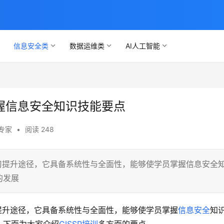
信息安全类
数据运维类
AI人工智能
掌握信息安全知识技能要点
专家
•
阅读 248
学习提升途径，它具备系统性与全面性，能够使学员掌握信息安全
的发展
提升途径，它具备系统性与全面性，能够使学员掌握
信息安全
知