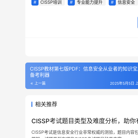
CISSP培训
专业能力提升
信息安全
CISSP教材第七版PDF：信息安全从业者的知识
备考利器
上一篇
2025年5月5日 上
相关推荐
CISSP考试题目类型及难度分析，助
CISSP考试是信息安全行业非常权威的测验，题目内