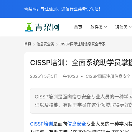
青梨网，专注信息、通信行业类考试认证！
首页
软件类
通信类
首页
信息安全类
CISSP国际注册信息安全专家
CISSP培训：全面系统助学员
2025年5月5日 上午10:26
•
CISSP国际注册信息安全
CISSP培训是面向信息安全专业人员的一种
识以及技能，有助于学员在这个领域取得更好
CISSP培训
是面向
信息安全
专业人员的一种学习