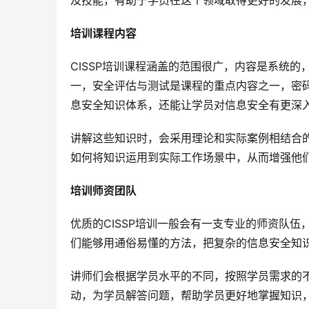
及技能，有助于学员在这个领域取得更好的发展
培训课程内容
CISSP培训课程涵盖的范围很广，内容是系统
一，安全评估与测试是课程的重点内容之一，密
息安全知识体系，还能让学员对信息安全有更深
讲解这些知识时，会采用理论和实际案例相结合
如何将知识运用到实际工作场景中，从而增强他
培训师资团队
优质的CISSP培训一般会有一支专业的师资队
们能够用通俗易懂的方法，把复杂的信息安全知
讲师们会根据学员水平的不同，按照学员需求的
动，为学员解答问题，帮助学员更好地掌握知识