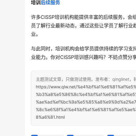
培训
后续服务
许多CISSP培训机构能提供丰富的后续服务，
员了解行业最新动态，通过这些让学员了解行业
业。
与此同时，培训机构会给学员提供持续的学习支
业能力。你对CISSP培训感兴趣吗？不妨点赞分
主题测试文章，只做测试使用。发布者：qinglinet
https://www.qlw.net/%e4%bf%a1%e6%81%af
%b3%a8%e5%86%8c%e4%bf%a1%e6%81%af%e5
%ae%ad%ef%bc%9a%e5%85%a8%e9%9d%a2%e
%8c%e6%8f%a1%e4%bf%a1%e6%81%af%e5%ae
8%a6%81.html