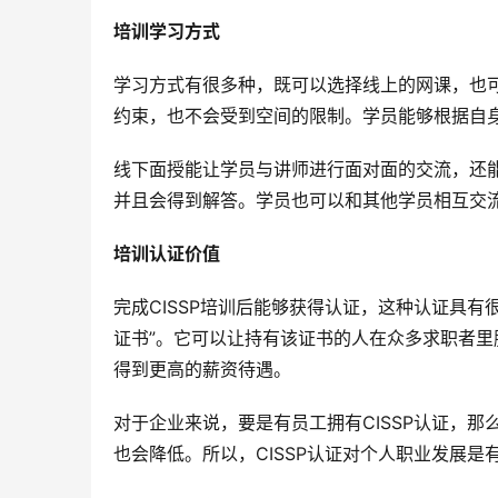
培训学习方式
学习方式有很多种，既可以选择线上的网课，也
约束，也不会受到空间的限制。学员能够根据自
线下面授能让学员与讲师进行面对面的交流，还
并且会得到解答。学员也可以和其他学员相互交
培训认证价值
完成CISSP培训后能够获得认证，这种认证具有
证书”。它可以让持有该证书的人在众多求职者
得到更高的薪资待遇。
对于企业来说，要是有员工拥有CISSP认证，
也会降低。所以，CISSP认证对个人职业发展