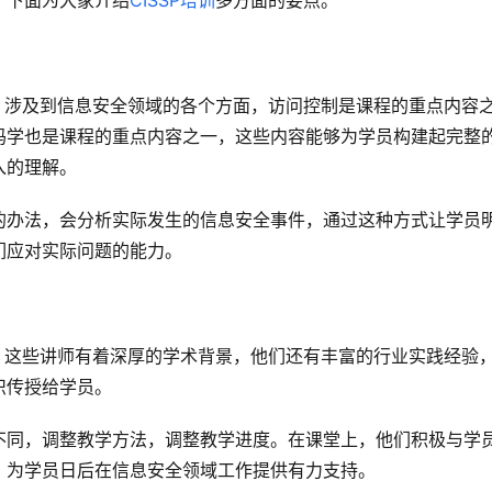
，下面为大家介绍
CISSP培训
多方面的要点。
的，涉及到信息安全领域的各个方面，访问控制是课程的重点内容
码学也是课程的重点内容之一，这些内容能够为学员构建起完整
入的理解。
的办法，会分析实际发生的信息安全事件，通过这种方式让学员
们应对实际问题的能力。
伍，这些讲师有着深厚的学术背景，他们还有丰富的行业实践经验
识传授给学员。
不同，调整教学方法，调整教学进度。在课堂上，他们积极与学
，为学员日后在信息安全领域工作提供有力支持。