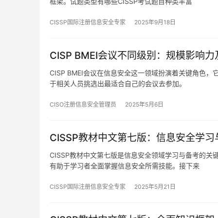
框架。试题类型有哪些CISSP考试题目种类丰富
CISSP国际注册信息安全专家
2025年9月18日
CISP BMEI会议不同级别：规模影响
CISP BMEI会议在信息安全这一领域扮演着关键角
于相关人员挑选出最适合自己的会议去参加。
CISO注册信息安全管理员
2025年5月6日
CISSP教材中文第七版：信息安全学
CISSP教材中文第七版是信息安全领域学习与备考的
有助于学习者全面掌握信息安全所需技能。接下来
CISSP国际注册信息安全专家
2025年5月21日