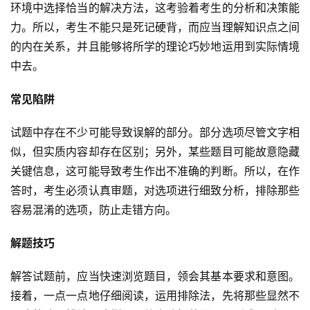
环境中选择恰当的解决方法，这考验着考生的分析和决策能
力。所以，考生不能只是死记硬背，而应当理解知识点之间
的内在关系，并且能够将所学的理论巧妙地运用到实际情境
中去。
常见陷阱
试题中存在不少可能导致误解的部分。部分选项尽管文字相
似，但实质内容却存在区别；另外，某些题目可能故意隐藏
关键信息，这可能导致考生作出不准确的判断。所以，在作
答时，考生必须认真审题，对选项进行细致分析，排除那些
容易混淆的选项，防止走错方向。
解题技巧
解答试题前，应当快速浏览题目，领会其基本要求和意图。
接着，一点一点地仔细阅读，运用排除法，先将那些显然不