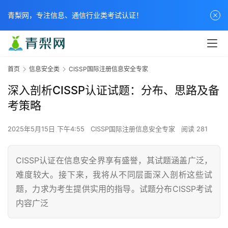
青梨网，专注信息、通信行业类考试认证！
首页
信息安全类
CISSP国际注册信息安全专家
深入剖析CISSP认证试题：分布、思路及备
考策略
2025年5月15日 下午4:55
CISSP国际注册信息安全专家
阅读 281
CISSP认证在信息安全界享有盛誉，其试题涵盖广泛，
难度较大。接下来，我将从不同层面深入剖析这些试
题，力求为考生提供实用的指导。试题分布CISSP考试
内容广泛