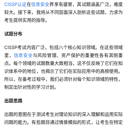
CISSP认证
在
信息安全
界享有盛誉，其试题涵盖广泛，难度
较大。接下来，我将从不同层面深入剖析这些试题，力求为
考生提供实用的指导。
试题分布
CISSP考试内容广泛，包括八个核心知识领域。在这些领域
里，
信息安全
与风险管理、资产保护的重要性各有其侧重
点。每个领域的试题数量大致相当，这不仅反映了它们在知
识体系中的地位，也揭示了它们在实际应用中的高频使用。
所以，在备考过程中，我们必须针对每个知识领域的特性，
制定出针对性的学习计划。
出题思路
出题的意图在于测试考生对理论知识的深入理解和运用实际
问题的能力。有些题目通过情景模拟的形式，让考生在特定