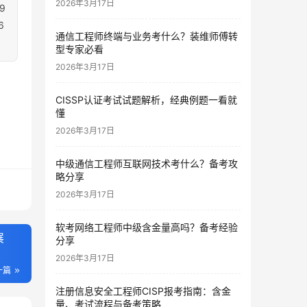
2026年3月17日
9
6
通信工程师终端与业务考什么？装维师傅转
型专家必看
2026年3月17日
CISSP认证考试试题解析，经典例题一看就
懂
2026年3月17日
中级通信工程师互联网技术考什么？备考攻
略分享
2026年3月17日
软考网络工程师中级含金量高吗？备考经验
展
分享
2026年3月17日
一篇
注册信息安全工程师CISP报考指南：含金
量、考试流程与备考策略