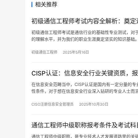
相关推荐
初级通信工程师考试内容全解析：奠定
初级通信工程师考试是通信行业的基础性专业测试，对
的理解水平，并为我们的职业生涯奠定坚实的知识基础
初级通信工程师
2025年5月16日
CISP认证：信息安全行业关键资质，
在信息安全范畴当中，CISP认证是国内有一定分量的
性条件，对于想在信息安全行业深入钻研的专业人士而
CISO注册信息安全管理员
2025年10月30日
通信工程师中级职称报考条件及考试科
通信工程师中级职称，是专业技术人才发展道路里的关