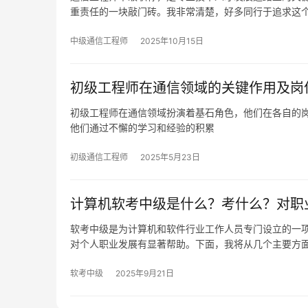
重责任的一块敲门砖。我非常清楚，好多同行于追求这
中级通信工程师
2025年10月15日
初级工程师在通信领域的关键作用及岗
初级工程师在通信领域扮演着基石角色，他们在各自的
他们通过不懈的学习和经验的积累
初级通信工程师
2025年5月23日
计算机软考中级是什么？考什么？对职
软考中级是为计算机和软件行业工作人员专门设立的一
对个人职业发展有显著帮助。下面，我将从几个主要方
软考中级
2025年9月21日