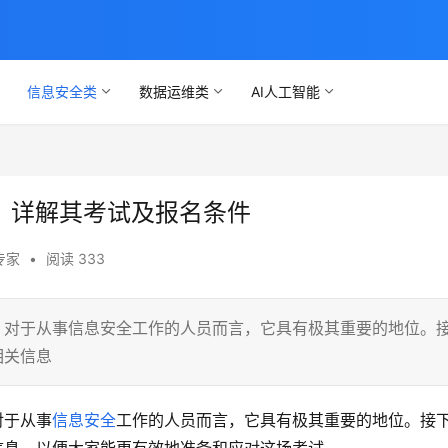
信息安全类
数据运维类
AI人工智能
高，详解其考试及报名条件
专家
•
阅读 333
值，对于从事信息安全工作的人员而言，它具有极其重要的地位。
相关信息
对于从事
信息安全
工作的人员而言，它具有极其重要的地位。接