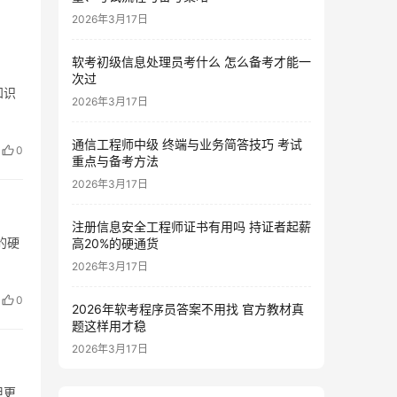
2026年3月17日
软考初级信息处理员考什么 怎么备考才能一
次过
知识
2026年3月17日
通信工程师中级 终端与业务简答技巧 考试
0
重点与备考方法
2026年3月17日
注册信息安全工程师证书有用吗 持证者起薪
的硬
高20%的硬通货
2026年3月17日
0
2026年软考程序员答案不用找 官方教材真
题这样用才稳
2026年3月17日
担更