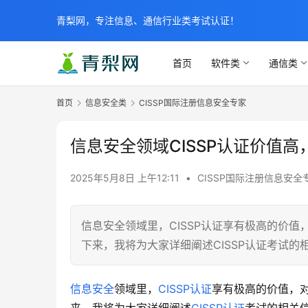
青梨网，专注信息、通信行业类考试认证！
首页
软件类
通信类
首页
信息安全类
CISSP国际注册信息安全专家
信息安全领域CISSP认证价值
2025年5月8日 上午12:11
•
CISSP国际注册信息安全
信息安全领域里，CISSP认证享有极高的价
下来，我将为大家详细阐述CISSP认证考试的
信息安全
领域里，
CISSP认证
享有极高的价值，