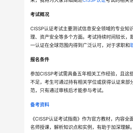
来，我将为大家详细阐述
CISSP认证
考试的相关
考试概况
CISSP认证考试主要测试信息安全领域的专业
理、资产安全等多个方面。考试持续时间较长，
一认证在全球范围内得到广泛认可，对于求职和
报名条件
参加CISSP考试需具备五年相关工作经验，且
不足，考生可通过持有相关学位或获得认证来部
范，只有通过审核后才能参与考试。
备考资料
《CISSP认证考试指南》作为官方教材，内容
名师授课，解析知识点和实例，有助于加深理解