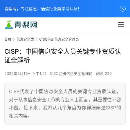
青梨网，专注信息、通信行业类考试认证！
首页
信息安全类
CISO注册信息安全管理员
CISP：中国信息安全人员关键专业资质认
证全解析
2025年5月11日 下午1:21
CISO注册信息安全管理员
阅读 220
CISP代表了中国信息安全人员的关键专业资质认证，
对于从事信息安全工作的专业人士而言，其重要性不容
小觑。接下来，我将从几个角度为你详细阐述CISP的
相关内容。