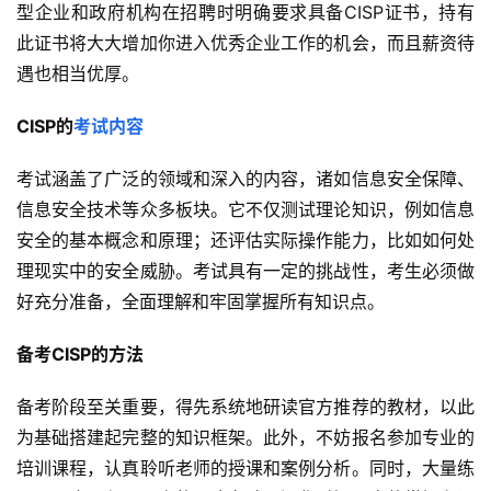
型企业和政府机构在招聘时明确要求具备CISP证书，持有
此证书将大大增加你进入优秀企业工作的机会，而且薪资待
遇也相当优厚。
CISP的
考试内容
考试涵盖了广泛的领域和深入的内容，诸如信息安全保障、
信息安全技术等众多板块。它不仅测试理论知识，例如信息
安全的基本概念和原理；还评估实际操作能力，比如如何处
理现实中的安全威胁。考试具有一定的挑战性，考生必须做
好充分准备，全面理解和牢固掌握所有知识点。
备考CISP的方法
备考阶段至关重要，得先系统地研读官方推荐的教材，以此
为基础搭建起完整的知识框架。此外，不妨报名参加专业的
培训课程，认真聆听老师的授课和案例分析。同时，大量练