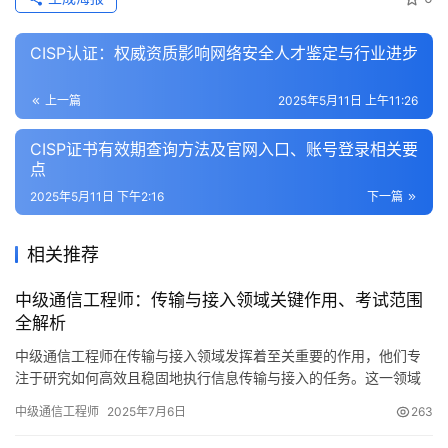
CISP认证：权威资质影响网络安全人才鉴定与行业进步
上一篇
2025年5月11日 上午11:26
CISP证书有效期查询方法及官网入口、账号登录相关要
点
2025年5月11日 下午2:16
下一篇
相关推荐
中级通信工程师：传输与接入领域关键作用、考试范围
全解析
中级通信工程师在传输与接入领域发挥着至关重要的作用，他们专
注于研究如何高效且稳固地执行信息传输与接入的任务。这一领域
涵盖了众多关键技术和多样的实际应用场景
中级通信工程师
2025年7月6日
263