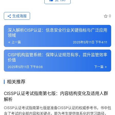
生成海报
0
深入解析CISP认证：信息安全行业关键指标与广泛应用
领域
上一篇
2025年5月11日 下午4:11
CISP机构监管系统：保障认证规范有序，提升监管效率
价值
2025年5月11日 下午8:08
下一篇
相关推荐
CISSP认证考试指南第七版：内容结构变化及适用人群
解析
CISSP认证考试指南第七版是准备CISSP认证的权威参考书，书中包
含了考试的全部内容和关键点，能为考生提供体系化的学习路径，