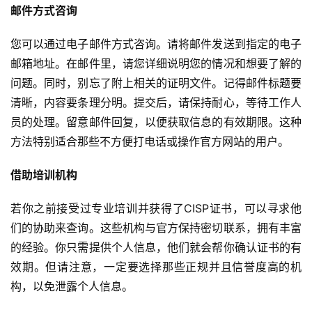
邮件方式咨询
您可以通过电子邮件方式咨询。请将邮件发送到指定的电子
邮箱地址。在邮件里，请您详细说明您的情况和想要了解的
问题。同时，别忘了附上相关的证明文件。记得邮件标题要
清晰，内容要条理分明。提交后，请保持耐心，等待工作人
员的处理。留意邮件回复，以便获取信息的有效期限。这种
方法特别适合那些不方便打电话或操作官方网站的用户。
借助培训机构
若你之前接受过专业培训并获得了CISP证书，可以寻求他
们的协助来查询。这些机构与官方保持密切联系，拥有丰富
的经验。你只需提供个人信息，他们就会帮你确认证书的有
效期。但请注意，一定要选择那些正规并且信誉度高的机
构，以免泄露个人信息。