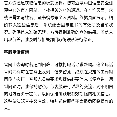
官方途径是获取信息的稳妥选择。您可登录中国信息安全测
评中心的官方网站，查找相关的查询通道。在查询页面，您
或许需填写姓名、证书编号等个人资料。依据页面提示，精
确输入这些信息后，系统便会显示证书的有效期及当前状
况。确保信息准确无误，方可得到准确的查询结果。若信息
出现偏差，请及时与相关部门取得联系进行修正。
客服电话咨询
官网上查询时若遇到困难，可拨打电话寻求帮助。这个电话
号码同样可在官网上找到，但需留意，必须在规定的工作时
间段内拨打。客服人员会要求您提供必要信息以便查询。遇
到问题时，请保持耐心，与客服进行详尽的交流，对不明白
的地方要勇于提问，以确保准确获取有效期限的相关信息。
这种做法既直接又有效，特别适合那些不太熟悉网络操作的
人。