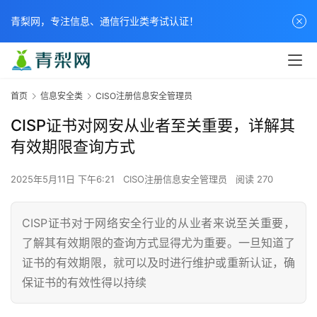
青梨网，专注信息、通信行业类考试认证！
首页
信息安全类
CISO注册信息安全管理员
CISP证书对网安从业者至关重要，详解其
有效期限查询方式
2025年5月11日 下午6:21
CISO注册信息安全管理员
阅读 270
CISP证书对于网络安全行业的从业者来说至关重要，
了解其有效期限的查询方式显得尤为重要。一旦知道了
证书的有效期限，就可以及时进行维护或重新认证，确
保证书的有效性得以持续