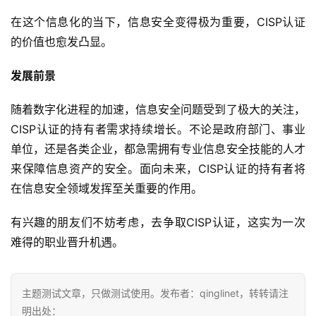
在这个信息化的当下，信息安全变得极为重要，CISP认证
的价值也愈发凸显。
发展前景
随着数字化进程的加速，信息安全问题受到了极大的关注，
CISP认证的持有者需求持续增长。不论是政府部门、事业
单位，还是各类企业，都急需拥有专业信息安全技能的人才
来保障信息资产的安全。面向未来，CISP认证的持有者将
在信息安全领域发挥至关重要的作用。
有兴趣的朋友们不妨考虑，去争取CISP认证，这实为一次
难得的职业晋升机遇。
主题测试文章，只做测试使用。发布者：qinglinet，转转请注
明出处：