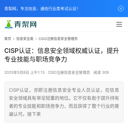
青梨网，专注信息、通信行业类考试认证！
首页
信息安全类
CISO注册信息安全管理员
CISP认证：信息安全领域权威认证，提升
专业技能与职场竞争力
2025年5月8日 上午1:13
CISO注册信息安全管理员
阅读 309
CISP认证，亦即注册信息安全专业人员认证，在信息
安全领域具有举足轻重的地位。它不仅有助于提升持有
者的专业技能和职场竞争力，而且获得了整个行业的普
遍认可。接下来