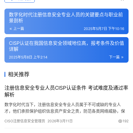
数字化时代注册信息安全专业人员的关键要点与职业前
景剖析
上一篇
2025年5月7日 下午10:16
CISP认证在我国信息安全领域地位高，报考条件及价值
详解
2025年5月8日 上午2:14
下一篇
相关推荐
注册信息安全专业人员CISP认证条件 考试难度及通过率
解析
数字化时代当下，注册信息安全专业人员属于不可或缺的专业人
才，他们承担保护组织信息资产安全之责，防范各类网络威胁，保
障业务连续性以及数据完整性。伴随网络安全法施行，还有等保2
CISO注册信息安全管理员
2026年3月11日
192