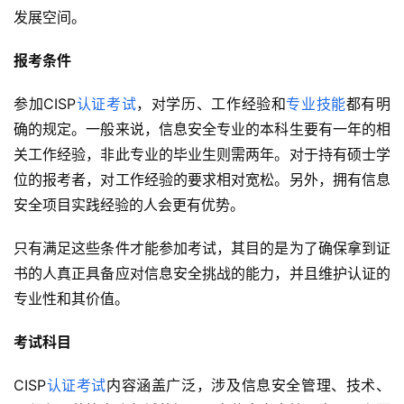
发展空间。
报考条件
参加CISP
认证考试
，对学历、工作经验和
专业技能
都有明
确的规定。一般来说，信息安全专业的本科生要有一年的相
关工作经验，非此专业的毕业生则需两年。对于持有硕士学
位的报考者，对工作经验的要求相对宽松。另外，拥有信息
安全项目实践经验的人会更有优势。
只有满足这些条件才能参加考试，其目的是为了确保拿到证
书的人真正具备应对信息安全挑战的能力，并且维护认证的
专业性和其价值。
考试科目
CISP
认证考试
内容涵盖广泛，涉及信息安全管理、技术、