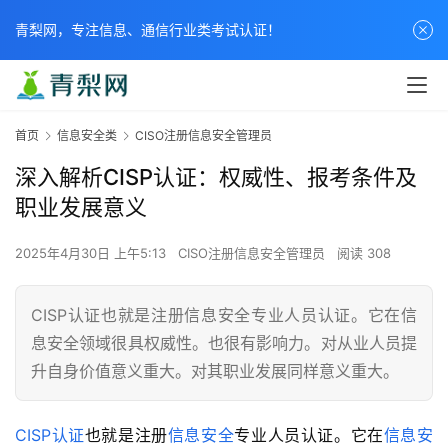
青梨网，专注信息、通信行业类考试认证！
首页
信息安全类
CISO注册信息安全管理员
深入解析CISP认证：权威性、报考条件及
职业发展意义
2025年4月30日 上午5:13
CISO注册信息安全管理员
阅读 308
CISP认证也就是注册信息安全专业人员认证。它在信
息安全领域很具权威性。也很有影响力。对从业人员提
升自身价值意义重大。对其职业发展同样意义重大。
CISP认证
也就是注册
信息安全
专业人员认证。它在
信息安