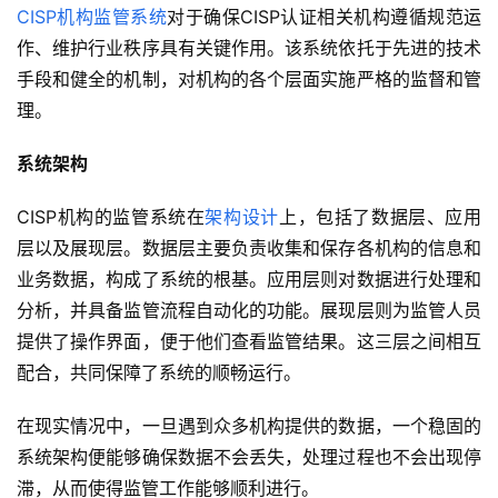
CISP机构监管系统
对于确保CISP认证相关机构遵循规范运
作、维护行业秩序具有关键作用。该系统依托于先进的技术
手段和健全的机制，对机构的各个层面实施严格的监督和管
理。
系统架构
CISP机构的监管系统在
架构设计
上，包括了数据层、应用
层以及展现层。数据层主要负责收集和保存各机构的信息和
业务数据，构成了系统的根基。应用层则对数据进行处理和
分析，并具备监管流程自动化的功能。展现层则为监管人员
提供了操作界面，便于他们查看监管结果。这三层之间相互
配合，共同保障了系统的顺畅运行。
在现实情况中，一旦遇到众多机构提供的数据，一个稳固的
系统架构便能够确保数据不会丢失，处理过程也不会出现停
滞，从而使得监管工作能够顺利进行。