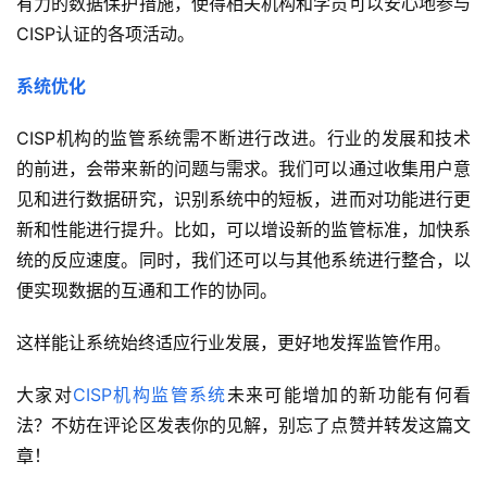
有力的数据保护措施，使得相关机构和学员可以安心地参与
CISP认证的各项活动。
系统优化
CISP机构的监管系统需不断进行改进。行业的发展和技术
的前进，会带来新的问题与需求。我们可以通过收集用户意
见和进行数据研究，识别系统中的短板，进而对功能进行更
新和性能进行提升。比如，可以增设新的监管标准，加快系
统的反应速度。同时，我们还可以与其他系统进行整合，以
便实现数据的互通和工作的协同。
这样能让系统始终适应行业发展，更好地发挥监管作用。
大家对
CISP机构监管系统
未来可能增加的新功能有何看
法？不妨在评论区发表你的见解，别忘了点赞并转发这篇文
章！