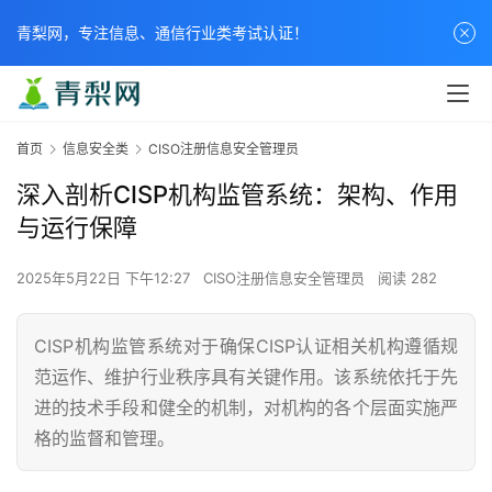
青梨网，专注信息、通信行业类考试认证！
首页
信息安全类
CISO注册信息安全管理员
深入剖析CISP机构监管系统：架构、作用
与运行保障
2025年5月22日 下午12:27
CISO注册信息安全管理员
阅读 282
CISP机构监管系统对于确保CISP认证相关机构遵循规
范运作、维护行业秩序具有关键作用。该系统依托于先
进的技术手段和健全的机制，对机构的各个层面实施严
格的监督和管理。