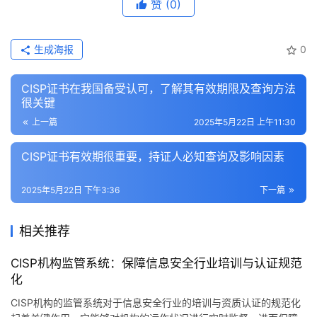
赞
(0)
生成海报
0
CISP证书在我国备受认可，了解其有效期限及查询方法
很关键
上一篇
2025年5月22日 上午11:30
CISP证书有效期很重要，持证人必知查询及影响因素
2025年5月22日 下午3:36
下一篇
相关推荐
CISP机构监管系统：保障信息安全行业培训与认证规范
化
CISP机构的监管系统对于信息安全行业的培训与资质认证的规范化