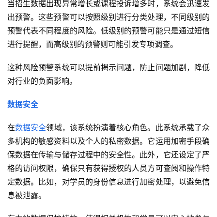
当招生数据出现异常增长或课程投诉增多时，系统会迅速发
出预警。这些预警可以按照级别进行分类处理，不同级别的
预警代表不同程度的风险。低级别的预警可能只是通过短信
进行提醒，而高级别的预警则可能引发专项调查。
这种风险预警系统可以提前揭示问题，防止问题加剧，降低
对行业的负面影响。
数据安全
在
数据安全
领域，该系统扮演着核心角色。此系统承载了众
多机构的敏感资料以及个人的私密数据。它运用加密手段确
保数据在传输与储存过程中的安全性。此外，它还设定了严
格的访问权限，确保只有获得授权的人员方可查阅和操作特
定数据。比如，对学员的身份信息进行加密处理，以避免信
息被泄露。