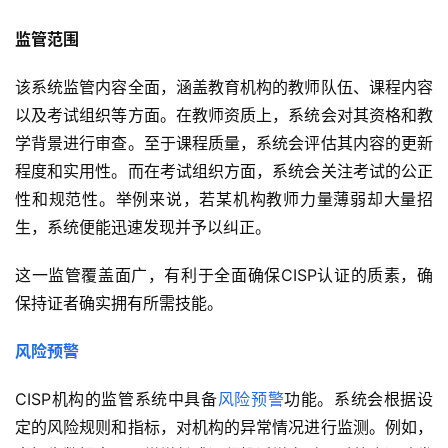
监管范围
该系统监管内容全面，涵盖教育机构的教师队伍、课程内容
以及考试组织等方面。在教师资质上，系统会对其资格和教
学背景进行审查。至于课程质量，系统会评估其内容的更新
程度和实用性。而在考试组织方面，系统会关注考试的公正
性和规范性。举例来说，若某机构教师力量薄弱却大量招
生，系统便能迅速发现并予以纠正。
这一监管覆盖面广，有利于全面确保CISP认证的质素，确
保持证者确实拥有所需技能。
风险预警
CISP机构的监管系统中具备
风险预警
功能。系统会根据设
定的风险规则和指标，对机构的异常情况进行监测。例如，