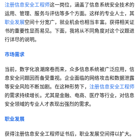
注册信息安全工程师
这一岗位，涵盖了信息系统安全技术的
运用、管理、服务与评估等多个方面。这样的专业人士，其
职业发展
空间十分宽广，就业机会也相当丰富。获得相关证
书的重要性显而易见。下面，我将从不同角度对这个议题进
行详尽的说明。
市场需求
当前，数字化浪潮席卷而来，众多信息系统被广泛应用，信
息安全问题因而备受重视。企业面临的网络攻击和数据泄露
等安全风险不断加剧。在这种形势下，
注册信息安全工程师
的需求持续增长。尤其是金融、电商、医疗等行业，对信息
安全领域的专业人才表现出强烈的需求。
职业发展
获得注册信息安全工程师证书后，职业发展空间得以扩大。