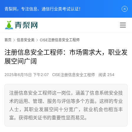
青梨网，专注信息、通信行业类考试认证！
首页
信息安全类
CISE注册信息安全工程师
注册信息安全工程师：市场需求大，职业发
展空间广阔
2025年6月15日 下午2:07
CISE注册信息安全工程师
阅读 254
注册信息安全工程师这一岗位，涵盖了信息系统安全技
术的运用、管理、服务与评估等多个方面。这样的专业
人士，其职业发展空间十分宽广，就业机会也相当丰
富。获得相关证书的重要性显而易见。