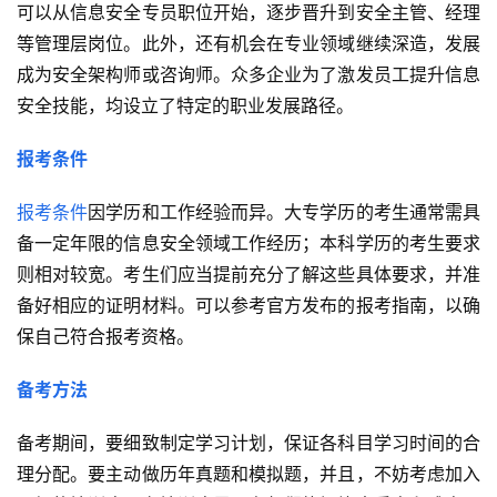
可以从信息安全专员职位开始，逐步晋升到安全主管、经理
等管理层岗位。此外，还有机会在专业领域继续深造，发展
成为安全架构师或咨询师。众多企业为了激发员工提升信息
安全技能，均设立了特定的职业发展路径。
报考条件
报考条件
因学历和工作经验而异。大专学历的考生通常需具
备一定年限的信息安全领域工作经历；本科学历的考生要求
则相对较宽。考生们应当提前充分了解这些具体要求，并准
备好相应的证明材料。可以参考官方发布的报考指南，以确
保自己符合报考资格。
备考方法
备考期间，要细致制定学习计划，保证各科目学习时间的合
理分配。要主动做历年真题和模拟题，并且，不妨考虑加入