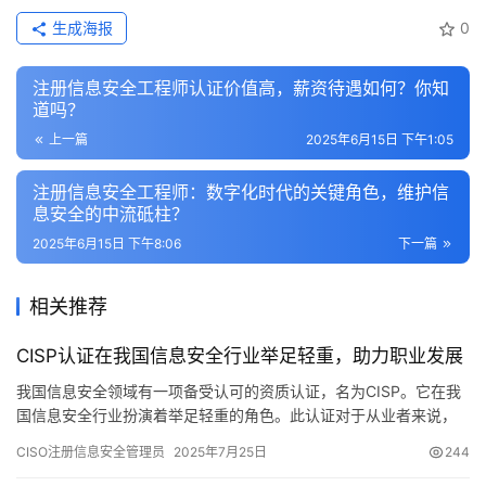
生成海报
0
注册信息安全工程师认证价值高，薪资待遇如何？你知
道吗？
上一篇
2025年6月15日 下午1:05
注册信息安全工程师：数字化时代的关键角色，维护信
息安全的中流砥柱？
2025年6月15日 下午8:06
下一篇
相关推荐
CISP认证在我国信息安全行业举足轻重，助力职业发展
我国信息安全领域有一项备受认可的资质认证，名为CISP。它在我
国信息安全行业扮演着举足轻重的角色。此认证对于从业者来说，
不仅能助力职业发展，还能增强他们的专业技能。
CISO注册信息安全管理员
2025年7月25日
244