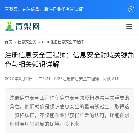
青梨网，专注信息、通信行业类考试认证！
首页
信息安全类
CISE注册信息安全工程师
注册信息安全工程师：信息安全领域关键角
色与相关知识详解
2025年5月11日 上午9:21
CISE注册信息安全工程师
阅读 311
注册信息安全工程师在信息安全领域扮演着至关重要的
角色，他们就像是保护信息安全的最前线战士。取得这
一资格认证，不仅能在业界获得广泛的认可，还能在求
职时展现出明显的优势。接下来