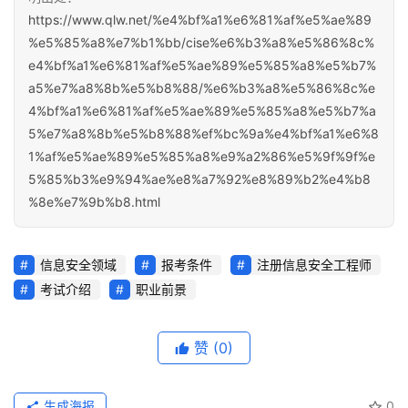
https://www.qlw.net/%e4%bf%a1%e6%81%af%e5%ae%89
%e5%85%a8%e7%b1%bb/cise%e6%b3%a8%e5%86%8c%
e4%bf%a1%e6%81%af%e5%ae%89%e5%85%a8%e5%b7%
a5%e7%a8%8b%e5%b8%88/%e6%b3%a8%e5%86%8c%e
4%bf%a1%e6%81%af%e5%ae%89%e5%85%a8%e5%b7%a
5%e7%a8%8b%e5%b8%88%ef%bc%9a%e4%bf%a1%e6%8
1%af%e5%ae%89%e5%85%a8%e9%a2%86%e5%9f%9f%e
5%85%b3%e9%94%ae%e8%a7%92%e8%89%b2%e4%b8
%8e%e7%9b%b8.html
信息安全领域
报考条件
注册信息安全工程师
考试介绍
职业前景
赞
(0)
生成海报
0