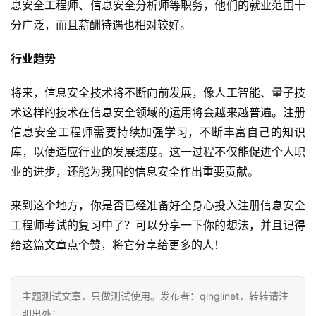
息安全工程师、信息安全分析师等职务，他们的就业范围十
分广泛，而且薪酬待遇也相对较好。
行业趋势
将来，信息安全技术将不断向前发展，像人工智能、量子技
术这样的技术在信息安全领域的运用将会越来越普遍。注册
信息安全工程师需要持续加强学习，不断丰富自己的知识
库，以便适应行业的发展速度。这一过程不仅能促进个人职
业的进步，还能为我国的信息安全作出重要贡献。
来到这个地方，你是否已经准备好全身心投入注册信息安全
工程师考试的复习中了？可以分享一下你的想法，并且记得
给这篇文章点个赞，将它分享给更多的人！
主题测试文章，只做测试使用。发布者：qinglinet，转转请注
明出处：