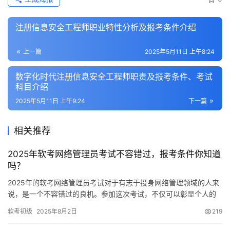
注册信息安全工程师职业特性分析及报考条件介绍
上一篇
2025年5月11日 上午8:24
数字化时代注册信息安全工程师职责及报考条件、考试
科目介绍
2025年5月11日 上午9:24
下一篇
相关推荐
2025年软考网络管理员考试不容错过，报考条件你知道
吗？
2025年的软考网络管理员考试对于有志于投身网络管理领域的人来
说，是一个不容错过的良机。参加这次考试，不仅可以彰显个人的
专业实力，还能在职业生涯中赢得更多的竞争优势。接下来
软考初级
2025年8月2日
219