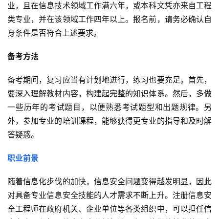
业，且在信息技术领域工作满六年，或本科文凭亦来自工程
类专业，并在该领域工作四年以上。报名前，请务必确认自
身条件是否符合上述要求。
备考方法
备考期间，复习应当有计划地进行，练习也要充足。首先，
要深入理解教材内容，构建起完整的知识体系。然后，多做
一些历年的考试题目，以便熟悉考试题型和出题规律。另
外，参加专业的培训课程，能够获得更专业的指导和及时解
答疑惑。
职业前景
随着信息化步伐的加快，信息安全问题变得越发明显，因此
对具备专业信息安全技能的人才需求不断上升。注册信息安
全工程师在政府机关、企业单位等各类组织中，可以担任信