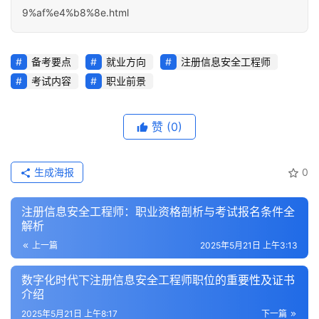
9%af%e4%b8%8e.html
备考要点
就业方向
注册信息安全工程师
考试内容
职业前景
赞
(0)
生成海报
0
注册信息安全工程师：职业资格剖析与考试报名条件全
解析
上一篇
2025年5月21日 上午3:13
数字化时代下注册信息安全工程师职位的重要性及证书
介绍
2025年5月21日 上午8:17
下一篇