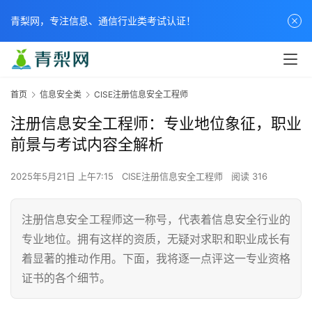
青梨网，专注信息、通信行业类考试认证！
首页
信息安全类
CISE注册信息安全工程师
注册信息安全工程师：专业地位象征，职业
前景与考试内容全解析
2025年5月21日 上午7:15
CISE注册信息安全工程师
阅读 316
注册信息安全工程师这一称号，代表着信息安全行业的
专业地位。拥有这样的资质，无疑对求职和职业成长有
着显著的推动作用。下面，我将逐一点评这一专业资格
证书的各个细节。