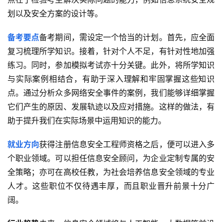
划以及安全方案的设计等。
备考要点
备考期间，需设定一个恰当的计划。首先，应全面
复习梳理所学知识。接着，针对个人不足，有针对性地加强
练习。同时，参加模拟考试亦十分关键。此外，将所学知识
与实际案例相结合，有助于深入理解和牢固掌握这些知识
点。通过分析众多网络安全事件的案例，我们能够详细掌握
它们产生的原因、发展轨迹以及应对措施。这样的做法，有
助于提升我们在实际场景中运用知识的能力。
就业方向
获得注册信息安全工程师资格之后，便可以进入多
个职业领域。可以担任信息安全顾问，为企业定制专属的安
全策略；亦可在高校任教，为社会培养信息安全领域的专业
人才。这些职位不仅待遇丰厚，而且职业晋升前景十分广
阔。