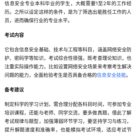
信息安全专业本科毕业的学生，大概需要1至2年的工作经
历。之所以设定这样的条件，是为了筛选出能胜任工作的人
员，进而确保行业的专业水平。
考试内容
它包含信息安全基础、技术与工程等科目，涵盖网络安全防
护、密码学等知识，考试综合性很强，既考查理论知识，也
注重实际操作能力，比如设置网络安全场景来考察考生解决
问题的能力，全面检验考生是否具备合格的
信息安全技能
。
备考建议
制定科学的学习计划，需合理分配各科目时间，可参加专业
培训课程，还能与老师、同学交流，要多做真题，借此了解
考试规律与题型，加强薄弱环节学习，要坚持学习与练习，
提升解题速度和准确率，也能模拟考试环境，适应考试节