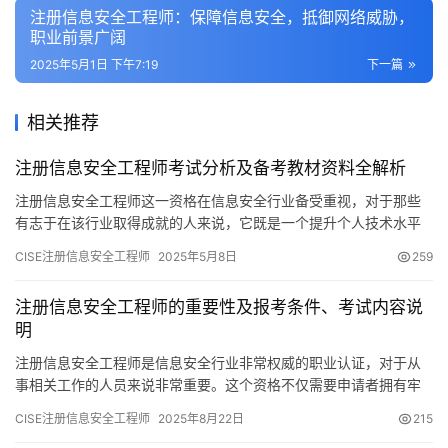
注册信息安全工程师：保障信息安全，抵御网络威胁，
职业前景广阔
2025年5月1日 下午7:19
下一篇
相关推荐
注册信息安全工程师考试分析及备考教材资料全解析
注册信息安全工程师这一资格在信息安全行业备受重视，对于那些
有志于在该行业取得成就的人来说，它既是一个提升个人技术水平
的重要途径，又是一种增强自身竞争力的有效方法。在此
CISE注册信息安全工程师
2025年5月8日
259
注册信息安全工程师的重要性及报考条件、考试内容说
明
注册信息安全工程师是信息安全行业非常权威的职业认证，对于从
事相关工作的人员来说非常重要。这个资格不仅需要申请者拥有牢
固的理论基础，还对其实际工作经历和技能水平也有明确标准。
CISE注册信息安全工程师
2025年8月22日
215