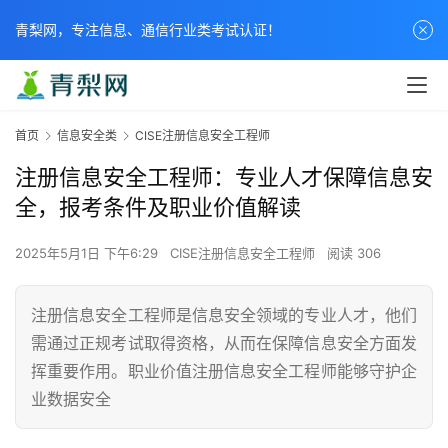
青梨网，专注信息、通信行业类考试认证！
首页
信息安全类
CISE注册信息安全工程师
注册信息安全工程师：专业人才保障信息安
全，报考条件及职业价值解读
2025年5月1日 下午6:29
CISE注册信息安全工程师
阅读 306
注册信息安全工程师是信息安全领域的专业人才，他们
需通过正规考试取得资格，从而在保障信息安全方面发
挥重要作用。职业价值注册信息安全工程师能够守护企
业数据安全