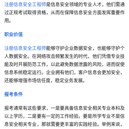
注册信息安全工程师
是信息安全领域的专业人才，他们需通
过正规考试取得资格，从而在保障信息安全方面发挥重要作
用。
职业价值
注册信息安全工程师
能够守护企业数据安全，也能够守护个
人数据安全。在网络攻击频繁发生的时代，他们凭借专业技
能及时开展防范工作，以此避免数据泄露的风险，进而促使
信息系统稳定运行。企业拥有他们，客户信息会更加安全，
还能够增强市场信任度，稳定业务发展。
报考条件
报考通常有这些要求，一是要具备信息安全相关专业本科及
以上学历，二是要有一定的工作经验。要是所学专业不是信
息安全相关专业，那就需要更丰富的实践经验。举例来说，